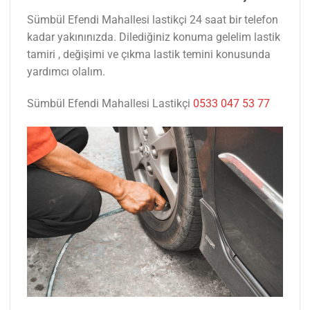
Sümbül Efendi Mahallesi lastikçi 24 saat bir telefon
kadar yakınınızda. Dilediğiniz konuma gelelim lastik
tamiri , değişimi ve çıkma lastik temini konusunda
yardımcı olalım.
Sümbül Efendi Mahallesi Lastikçi
0533 047 53 77