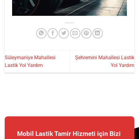
Süleymaniye Mahallesi
Şehremini Mahallesi Lastik
Lastik Yol Yardım
Yol Yardım
Mobil Lastik Tamir Hizmeti için Bizi