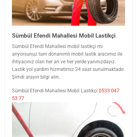
Sümbül Efendi Mahallesi Mobil Lastikçi
Sümbül Efendi Mahallesi mobil lastikçi mi
arıyorsunuz tam donanımlı mobil lastik aracımız ile
ihtiyacınız olan her an ve her yerde yanınızdayız.
Lastik yol yardım hizmetimiz 24 saat sunulmaktadır.
Şimdi arayın bilgi alın.
Sümbül Efendi Mahallesi Mobil Lastikçi
0533 047
53 77