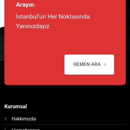
Arayın.
İstanbul'un Her Noktasında
Yanınızdayız
HEMEN ARA
Kurumsal
Hakkımızda