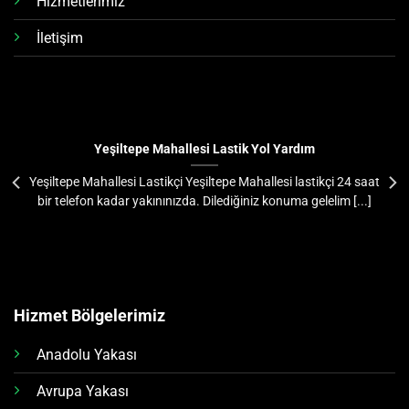
Hizmetlerimiz
İletişim
Yeşiltepe Mahallesi Lastik Yol Yardım
Yeşiltepe Mahallesi Lastikçi Yeşiltepe Mahallesi lastikçi 24 saat
bir telefon kadar yakınınızda. Dilediğiniz konuma gelelim [...]
Hizmet Bölgelerimiz
Anadolu Yakası
Avrupa Yakası