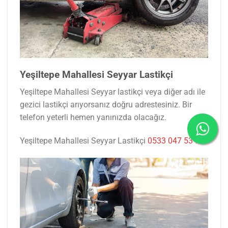
Yeşiltepe Mahallesi Seyyar Lastikçi
Yeşiltepe Mahallesi Seyyar lastikçi veya diğer adı ile
gezici lastikçi arıyorsanız doğru adrestesiniz. Bir
telefon yeterli hemen yanınızda olacağız.
Yeşiltepe Mahallesi Seyyar Lastikçi
0533 047 53 77