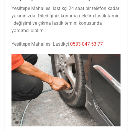
Yeşiltepe Mahallesi lastikçi 24 saat bir telefon kadar
yakınınızda. Dilediğiniz konuma gelelim lastik tamiri
, değişimi ve çıkma lastik temini konusunda
yardımcı olalım.
Yeşiltepe Mahallesi Lastikçi
0533 047 53 77