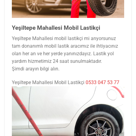
Yeşiltepe Mahallesi Mobil Lastikçi
Yeşiltepe Mahallesi mobil lastikçi mi arıyorsunuz
tam donanımlı mobil lastik aracımız ile ihtiyacınız
olan her an ve her yerde yanınızdayız. Lastik yol
yardım hizmetimiz 24 saat sunulmaktadır.
Şimdi arayın bilgi alın.
Yeşiltepe Mahallesi Mobil Lastikçi
0533 047 53 77