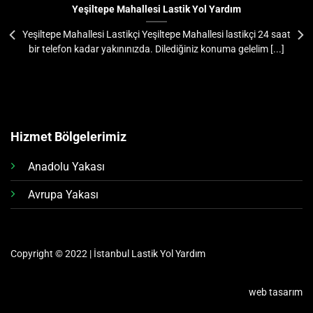
Yeşiltepe Mahallesi Lastik Yol Yardım
Yeşiltepe Mahallesi Lastikçi Yeşiltepe Mahallesi lastikçi 24 saat
bir telefon kadar yakınınızda. Dilediğiniz konuma gelelim [...]
Hizmet Bölgelerimiz
Anadolu Yakası
Avrupa Yakası
Copyright © 2022 | İstanbul Lastik Yol Yardım
web tasarım