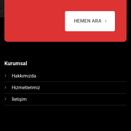
HEMEN ARA
Kurumsal
Hakkımızda
Hizmetlerimiz
İletişim