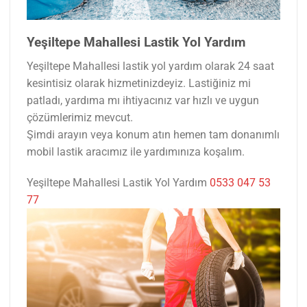
Yeşiltepe Mahallesi Lastik Yol Yardım
Yeşiltepe Mahallesi lastik yol yardım olarak 24 saat
kesintisiz olarak hizmetinizdeyiz. Lastiğiniz mi
patladı, yardıma mı ihtiyacınız var hızlı ve uygun
çözümlerimiz mevcut.
Şimdi arayın veya konum atın hemen tam donanımlı
mobil lastik aracımız ile yardımınıza koşalım.
Yeşiltepe Mahallesi Lastik Yol Yardım
0533 047 53
77