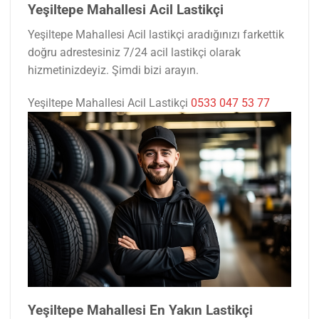
Yeşiltepe Mahallesi Acil Lastikçi
Yeşiltepe Mahallesi Acil lastikçi aradığınızı farkettik
doğru adrestesiniz 7/24 acil lastikçi olarak
hizmetinizdeyiz. Şimdi bizi arayın.
Yeşiltepe Mahallesi Acil Lastikçi
0533 047 53 77
Yeşiltepe Mahallesi En Yakın Lastikçi