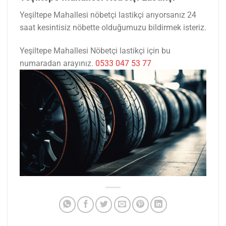
Yeşiltepe Mahallesi nöbetçi lastikçi arıyorsanız 24
saat kesintisiz nöbette olduğumuzu bildirmek isteriz.
Yeşiltepe Mahallesi Nöbetçi lastikçi için bu
numaradan arayınız.
0533 047 53 77