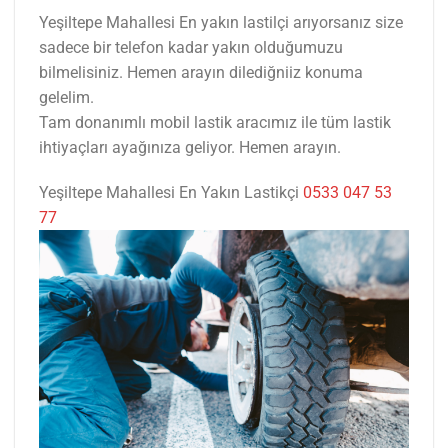
Yeşiltepe Mahallesi En yakın lastilçi arıyorsanız size
sadece bir telefon kadar yakın olduğumuzu
bilmelisiniz. Hemen arayın dilediğniiz konuma
gelelim.
Tam donanımlı mobil lastik aracımız ile tüm lastik
ihtiyaçları ayağınıza geliyor. Hemen arayın.
Yeşiltepe Mahallesi En Yakın Lastikçi
0533 047 53
77