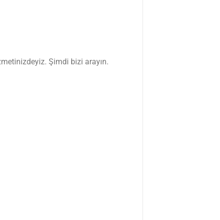
zmetinizdeyiz. Şimdi bizi arayın.