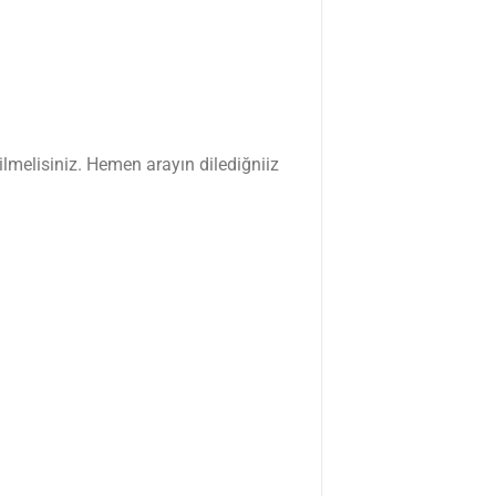
lmelisiniz. Hemen arayın dilediğniiz