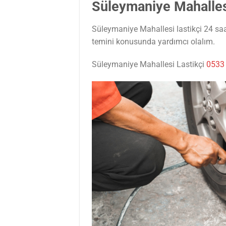
Süleymaniye Mahalles
Süleymaniye Mahallesi lastikçi 24 saat
temini konusunda yardımcı olalım.
Süleymaniye Mahallesi Lastikçi
0533