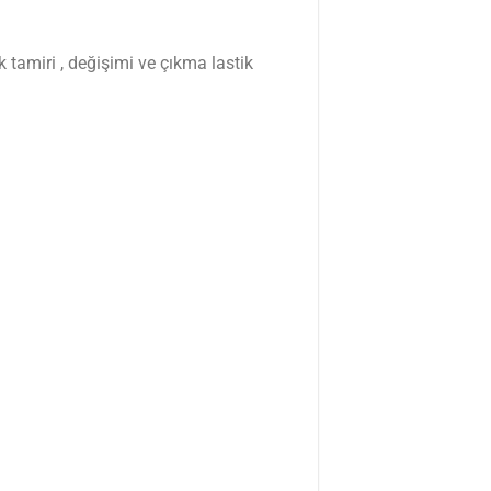
 tamiri , değişimi ve çıkma lastik