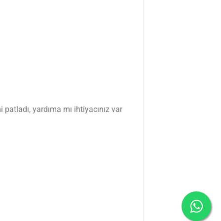
 patladı, yardıma mı ihtiyacınız var