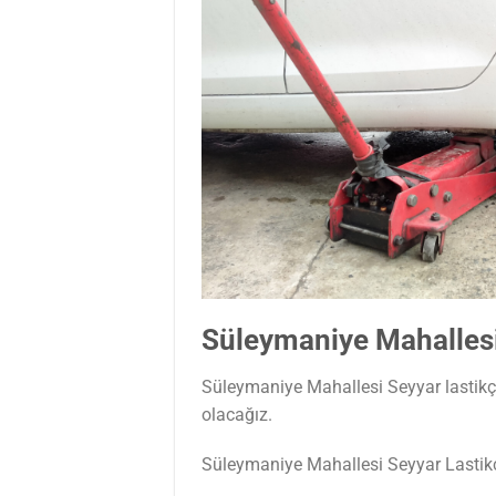
Süleymaniye Mahallesi
Süleymaniye Mahallesi Seyyar lastikçi 
olacağız.
Süleymaniye Mahallesi Seyyar Lastik