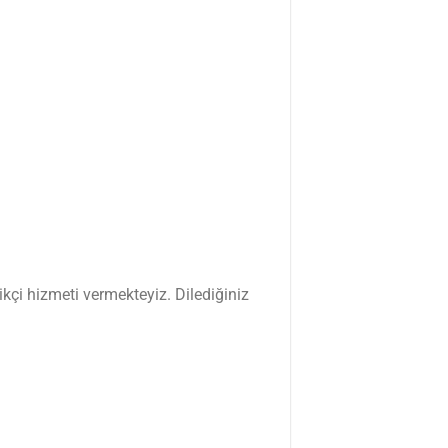
kçi hizmeti vermekteyiz. Dilediğiniz