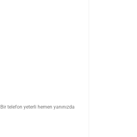
 Bir telefon yeterli hemen yanınızda