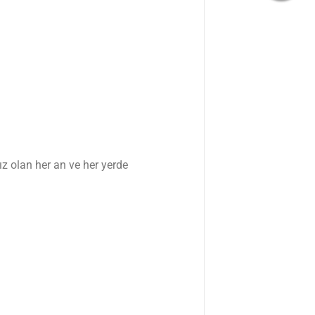
z olan her an ve her yerde