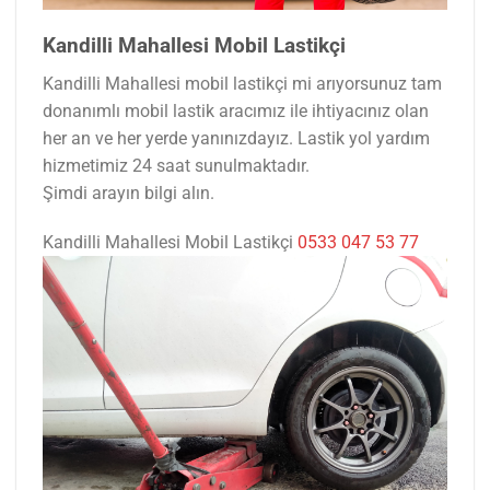
Kandilli Mahallesi Mobil Lastikçi
Kandilli Mahallesi mobil lastikçi mi arıyorsunuz tam
donanımlı mobil lastik aracımız ile ihtiyacınız olan
her an ve her yerde yanınızdayız. Lastik yol yardım
hizmetimiz 24 saat sunulmaktadır.
Şimdi arayın bilgi alın.
Kandilli Mahallesi Mobil Lastikçi
0533 047 53 77