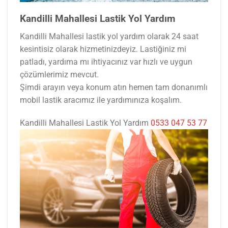
Kandilli Mahallesi Lastik Yol Yardım
Kandilli Mahallesi lastik yol yardım olarak 24 saat
kesintisiz olarak hizmetinizdeyiz. Lastiğiniz mi
patladı, yardıma mı ihtiyacınız var hızlı ve uygun
çözümlerimiz mevcut.
Şimdi arayın veya konum atın hemen tam donanımlı
mobil lastik aracımız ile yardımınıza koşalım.
Kandilli Mahallesi Lastik Yol Yardım
0533 047 53 77