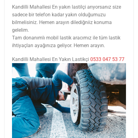
Kandilli Mahallesi En yakın lastilçi arıyorsanız size
sadece bir telefon kadar yakın olduğumuzu
bilmelisiniz. Hemen arayın dilediğniiz konuma
gelelim.
Tam donanımlı mobil lastik aracımız ile tüm lastik
ihtiyaçları ayağınıza geliyor. Hemen arayın.
Kandilli Mahallesi En Yakın Lastikçi
0533 047 53 77