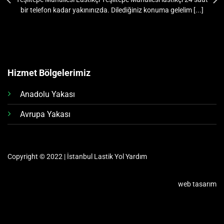
bir telefon kadar yakınınızda. Dilediğiniz konuma gelelim [...]
Hizmet Bölgelerimiz
Anadolu Yakası
Avrupa Yakası
Copyright © 2022 | İstanbul Lastik Yol Yardım
web tasarım