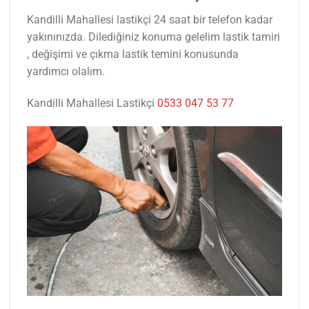
Kandilli Mahallesi lastikçi 24 saat bir telefon kadar
yakınınızda. Dilediğiniz konuma gelelim lastik tamiri
, değişimi ve çıkma lastik temini konusunda
yardımcı olalım.
Kandilli Mahallesi Lastikçi
0533 047 53 77