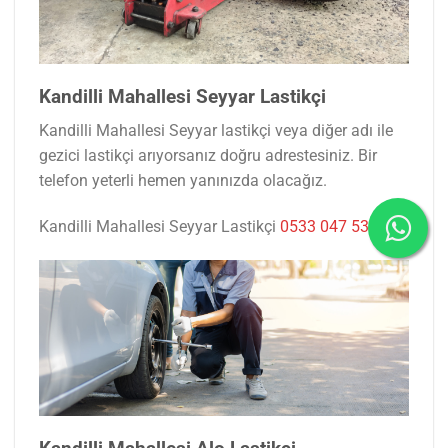
Kandilli Mahallesi Seyyar Lastikçi
Kandilli Mahallesi Seyyar lastikçi veya diğer adı ile
gezici lastikçi arıyorsanız doğru adrestesiniz. Bir
telefon yeterli hemen yanınızda olacağız.
Kandilli Mahallesi Seyyar Lastikçi
0533 047 53 77