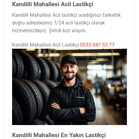
Kandilli Mahallesi Acil Lastikçi
Kandilli Mahallesi Acil lastikçi aradığınızı farkettik
doğru adrestesiniz 7/24 acil lastikçi olarak
hizmetinizdeyiz. Şimdi bizi arayın.
Kandilli Mahallesi Acil Lastikçi
0533 047 53 77
Kandilli Mahallesi En Yakın Lastikçi