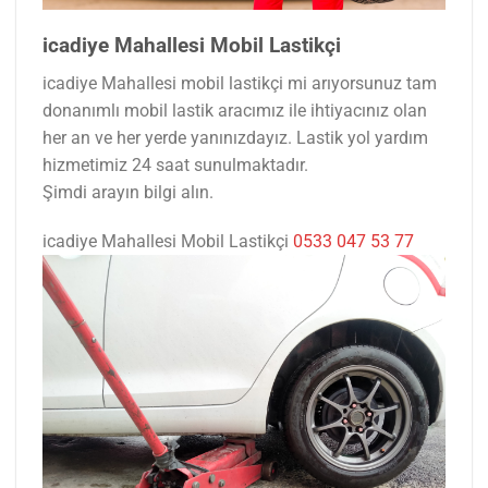
icadiye Mahallesi Mobil Lastikçi
icadiye Mahallesi mobil lastikçi mi arıyorsunuz tam
donanımlı mobil lastik aracımız ile ihtiyacınız olan
her an ve her yerde yanınızdayız. Lastik yol yardım
hizmetimiz 24 saat sunulmaktadır.
Şimdi arayın bilgi alın.
icadiye Mahallesi Mobil Lastikçi
0533 047 53 77