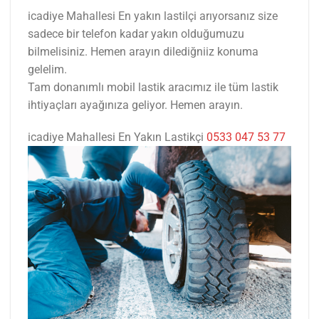
icadiye Mahallesi En yakın lastilçi arıyorsanız size
sadece bir telefon kadar yakın olduğumuzu
bilmelisiniz. Hemen arayın dilediğniiz konuma
gelelim.
Tam donanımlı mobil lastik aracımız ile tüm lastik
ihtiyaçları ayağınıza geliyor. Hemen arayın.
icadiye Mahallesi En Yakın Lastikçi
0533 047 53 77