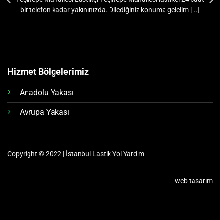
bir telefon kadar yakınınızda. Dilediğiniz konuma gelelim [...]
Hizmet Bölgelerimiz
Anadolu Yakası
Avrupa Yakası
Copyright © 2022 | İstanbul Lastik Yol Yardım
web tasarım