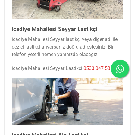
icadiye Mahallesi Seyyar Lastikçi
icadiye Mahallesi Seyyar lastikçi veya diğer adı ile
gezici lastikçi arıyorsanız doğru adrestesiniz. Bir
telefon yeterli hemen yanınızda olacağız.
icadiye Mahallesi Seyyar Lastikçi
0533 047 53 77