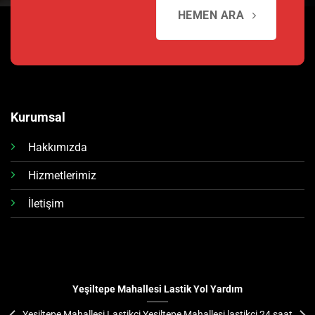
HEMEN ARA
Kurumsal
Hakkımızda
Hizmetlerimiz
İletişim
Yeşiltepe Mahallesi Lastik Yol Yardım
Yeşiltepe Mahallesi Lastikçi Yeşiltepe Mahallesi lastikçi 24 saat