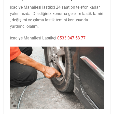
icadiye Mahallesi lastikçi 24 saat bir telefon kadar
yakınınızda. Dilediğiniz konuma gelelim lastik tamiri
, değişimi ve çıkma lastik temini konusunda
yardımcı olalım.
icadiye Mahallesi Lastikçi
0533 047 53 77