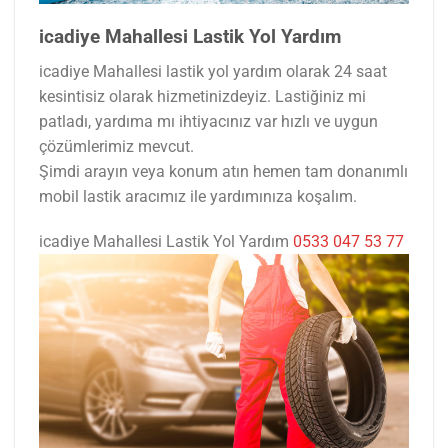
icadiye Mahallesi Lastik Yol Yardım
icadiye Mahallesi lastik yol yardım olarak 24 saat
kesintisiz olarak hizmetinizdeyiz. Lastiğiniz mi
patladı, yardıma mı ihtiyacınız var hızlı ve uygun
çözümlerimiz mevcut.
Şimdi arayın veya konum atın hemen tam donanımlı
mobil lastik aracımız ile yardımınıza koşalım.
icadiye Mahallesi Lastik Yol Yardım
0533 047 53 77