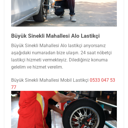
Büyük Sinekli Mahallesi Alo Lastikçi
Büyük Sinekli Mahallesi Alo lastikçi arıyorsanız
aşağıdaki numaradan bize ulaşın. 24 saat nöbetçi
lastikçi hizmeti vermekteyiz. Dilediğiniz konuma
gelelim ve hizmet verelim.
Büyük Sinekli Mahallesi Mobil Lastikçi
0533 047 53
77