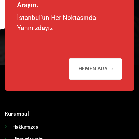
Arayın.
İstanbul'un Her Noktasında
Yanınızdayız
HEMEN ARA
Kurumsal
Hakkımızda