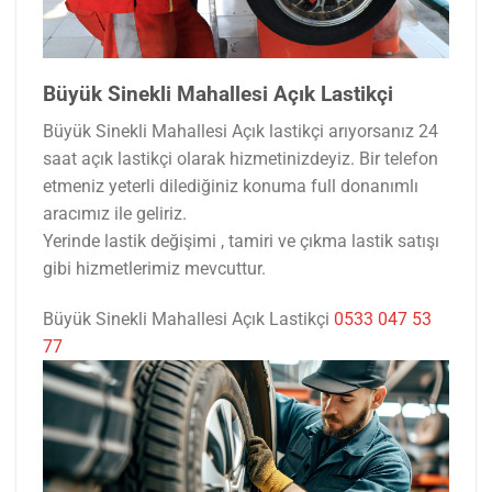
Büyük Sinekli Mahallesi Açık Lastikçi
Büyük Sinekli Mahallesi Açık lastikçi arıyorsanız 24
saat açık lastikçi olarak hizmetinizdeyiz. Bir telefon
etmeniz yeterli dilediğiniz konuma full donanımlı
aracımız ile geliriz.
Yerinde lastik değişimi , tamiri ve çıkma lastik satışı
gibi hizmetlerimiz mevcuttur.
Büyük Sinekli Mahallesi Açık Lastikçi
0533 047 53
77