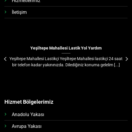
Hizmetlerimiz
İletişim
Yeşiltepe Mahallesi Lastik Yol Yardım
Yeşiltepe Mahallesi Lastikçi Yeşiltepe Mahallesi lastikçi 24 saat
bir telefon kadar yakınınızda. Dilediğiniz konuma gelelim [...]
Hizmet Bölgelerimiz
Anadolu Yakası
Avrupa Yakası