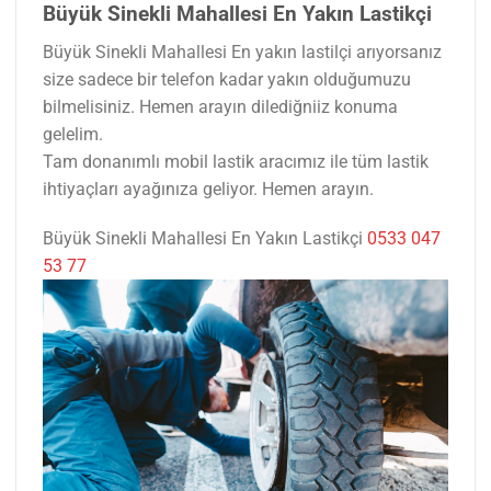
Büyük Sinekli Mahallesi En Yakın Lastikçi
Büyük Sinekli Mahallesi En yakın lastilçi arıyorsanız
size sadece bir telefon kadar yakın olduğumuzu
bilmelisiniz. Hemen arayın dilediğniiz konuma
gelelim.
Tam donanımlı mobil lastik aracımız ile tüm lastik
ihtiyaçları ayağınıza geliyor. Hemen arayın.
Büyük Sinekli Mahallesi En Yakın Lastikçi
0533 047
53 77