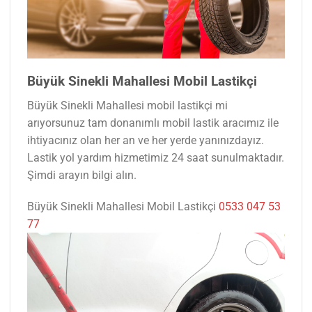
Büyük Sinekli Mahallesi Mobil Lastikçi
Büyük Sinekli Mahallesi mobil lastikçi mi
arıyorsunuz tam donanımlı mobil lastik aracımız ile
ihtiyacınız olan her an ve her yerde yanınızdayız.
Lastik yol yardım hizmetimiz 24 saat sunulmaktadır.
Şimdi arayın bilgi alın.
Büyük Sinekli Mahallesi Mobil Lastikçi
0533 047 53
77