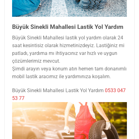
Büyük Sinekli Mahallesi Lastik Yol Yardım
Büyük Sinekli Mahallesi lastik yol yardım olarak 24
saat kesintisiz olarak hizmetinizdeyiz. Lastiğiniz mi
patladı, yardıma mı ihtiyacınız var hızlı ve uygun
çözümlerimiz mevcut.
Şimdi arayın veya konum atın hemen tam donanımlı
mobil lastik aracımız ile yardımınıza koşalım.
Büyük Sinekli Mahallesi Lastik Yol Yardım
0533 047
53 77