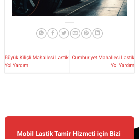
Büyük Kiliçli Mahallesi Lastik
Cumhuriyet Mahallesi Lastik
Yol Yardım
Yol Yardım
Mobil Lastik Tamir Hizmeti için Bizi