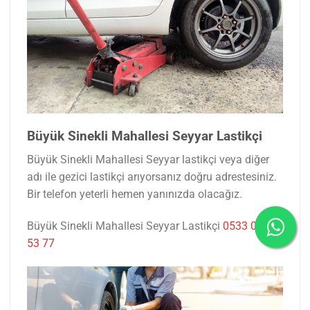
Büyük Sinekli Mahallesi Seyyar Lastikçi
Büyük Sinekli Mahallesi Seyyar lastikçi veya diğer
adı ile gezici lastikçi arıyorsanız doğru adrestesiniz.
Bir telefon yeterli hemen yanınızda olacağız.
Büyük Sinekli Mahallesi Seyyar Lastikçi
0533 047
53 77