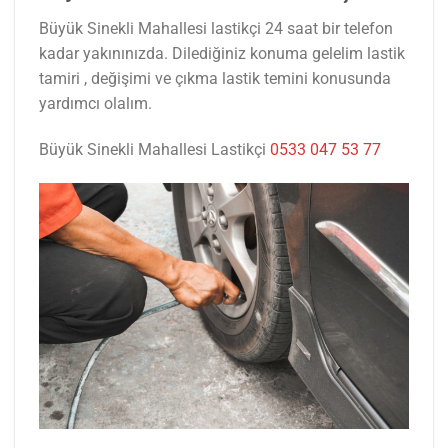
Büyük Sinekli Mahallesi lastikçi 24 saat bir telefon
kadar yakınınızda. Dilediğiniz konuma gelelim lastik
tamiri , değişimi ve çıkma lastik temini konusunda
yardımcı olalım.
Büyük Sinekli Mahallesi Lastikçi
0533 047 53 77