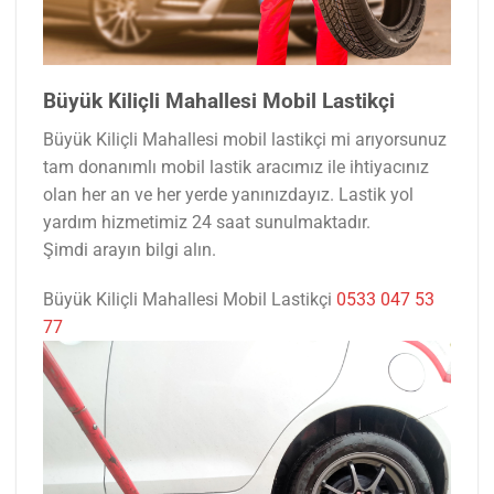
Büyük Kiliçli Mahallesi Mobil Lastikçi
Büyük Kiliçli Mahallesi mobil lastikçi mi arıyorsunuz
tam donanımlı mobil lastik aracımız ile ihtiyacınız
olan her an ve her yerde yanınızdayız. Lastik yol
yardım hizmetimiz 24 saat sunulmaktadır.
Şimdi arayın bilgi alın.
Büyük Kiliçli Mahallesi Mobil Lastikçi
0533 047 53
77