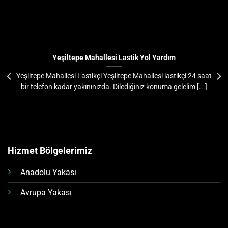
Yeşiltepe Mahallesi Lastik Yol Yardım
Yeşiltepe Mahallesi Lastikçi Yeşiltepe Mahallesi lastikçi 24 saat
bir telefon kadar yakınınızda. Dilediğiniz konuma gelelim [...]
Hizmet Bölgelerimiz
Anadolu Yakası
Avrupa Yakası