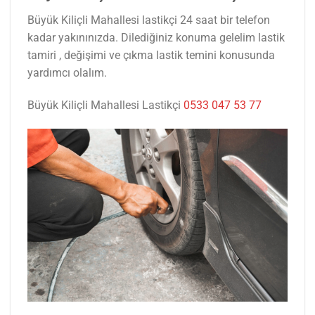
Büyük Kiliçli Mahallesi lastikçi 24 saat bir telefon
kadar yakınınızda. Dilediğiniz konuma gelelim lastik
tamiri , değişimi ve çıkma lastik temini konusunda
yardımcı olalım.
Büyük Kiliçli Mahallesi Lastikçi
0533 047 53 77