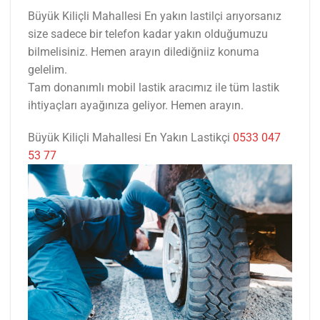
Büyük Kiliçli Mahallesi En yakın lastilçi arıyorsanız
size sadece bir telefon kadar yakın olduğumuzu
bilmelisiniz. Hemen arayın dilediğniiz konuma
gelelim.
Tam donanımlı mobil lastik aracımız ile tüm lastik
ihtiyaçları ayağınıza geliyor. Hemen arayın.
Büyük Kiliçli Mahallesi En Yakın Lastikçi
0533 047
53 77