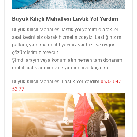
Büyük Kiliçli Mahallesi Lastik Yol Yardım
Büyük Kiliçli Mahallesi lastik yol yardım olarak 24
saat kesintisiz olarak hizmetinizdeyiz. Lastiğiniz mi
patladı, yardıma mı ihtiyacınız var hızlı ve uygun
çözümlerimiz mevcut.
Şimdi arayın veya konum atın hemen tam donanımlı
mobil lastik aracımız ile yardımınıza koşalım.
Büyük Kiliçli Mahallesi Lastik Yol Yardım
0533 047
53 77