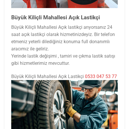
Büyük Kiliçli Mahallesi Açık Lastikçi
Büyük Kiliçli Mahallesi Açık lastikçi arıyorsanız 24
saat açık lastikçi olarak hizmetinizdeyiz. Bir telefon
etmeniz yeterli dilediğiniz konuma full donanımlı
aracımız ile geliriz.
Yerinde lastik değişimi , tamiri ve çıkma lastik satışı
gibi hizmetlerimiz mevcuttur.
Büyük Kiliçli Mahallesi Açık Lastikçi
0533 047 53 77