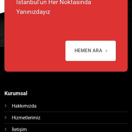
İstanbul'un Her Noktasında
Yanınızdayız
HEMEN ARA
Kurumsal
Hakkımızda
Hizmetlerimiz
İletişim