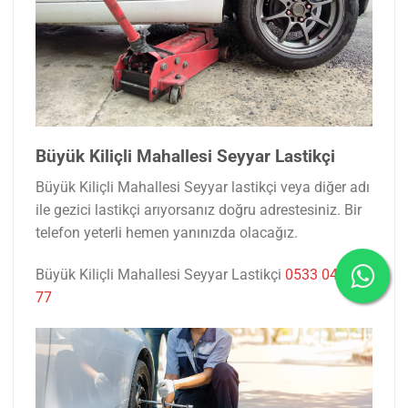
Büyük Kiliçli Mahallesi Seyyar Lastikçi
Büyük Kiliçli Mahallesi Seyyar lastikçi veya diğer adı
ile gezici lastikçi arıyorsanız doğru adrestesiniz. Bir
telefon yeterli hemen yanınızda olacağız.
Büyük Kiliçli Mahallesi Seyyar Lastikçi
0533 047 53
77