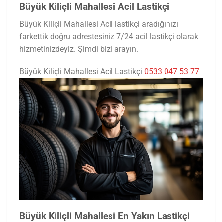
Büyük Kiliçli Mahallesi Acil Lastikçi
Büyük Kiliçli Mahallesi Acil lastikçi aradığınızı
farkettik doğru adrestesiniz 7/24 acil lastikçi olarak
hizmetinizdeyiz. Şimdi bizi arayın.
Büyük Kiliçli Mahallesi Acil Lastikçi
0533 047 53 77
Büyük Kiliçli Mahallesi En Yakın Lastikçi