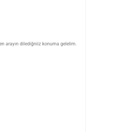
en arayın dilediğniiz konuma gelelim.