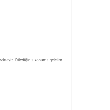
mekteyiz. Dilediğiniz konuma gelelim