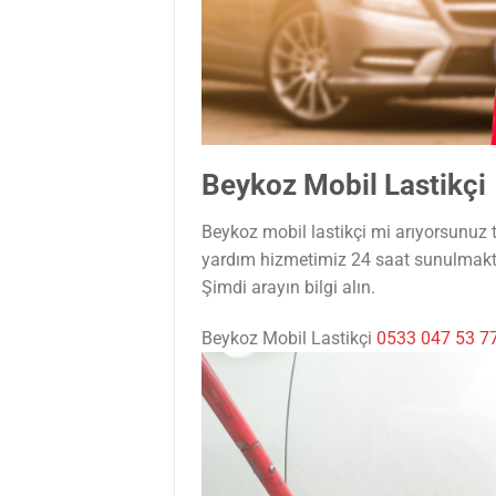
Beykoz Mobil Lastikçi
Beykoz mobil lastikçi mi arıyorsunuz t
yardım hizmetimiz 24 saat sunulmakt
Şimdi arayın bilgi alın.
Beykoz Mobil Lastikçi
0533 047 53 7