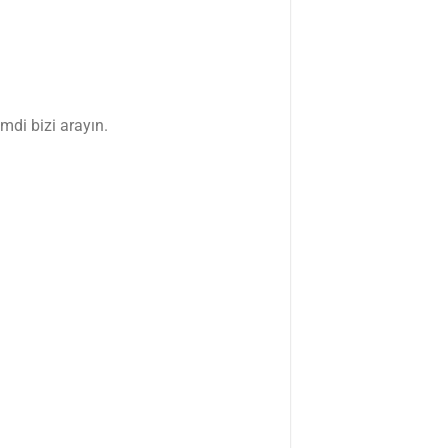
imdi bizi arayın.