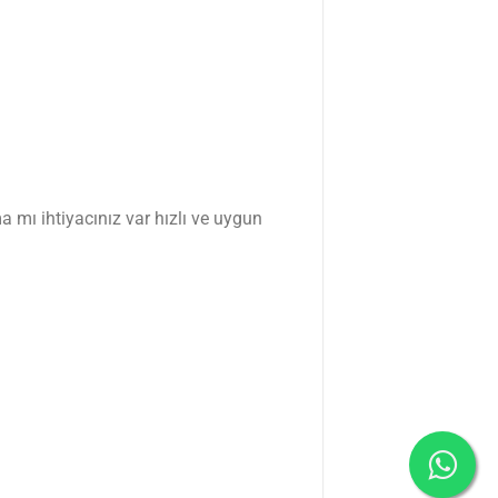
a mı ihtiyacınız var hızlı ve uygun