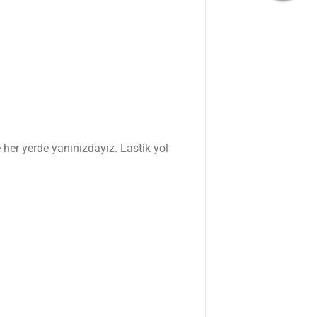
 her yerde yanınızdayız. Lastik yol