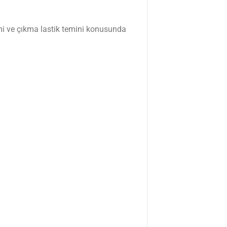
imi ve çıkma lastik temini konusunda