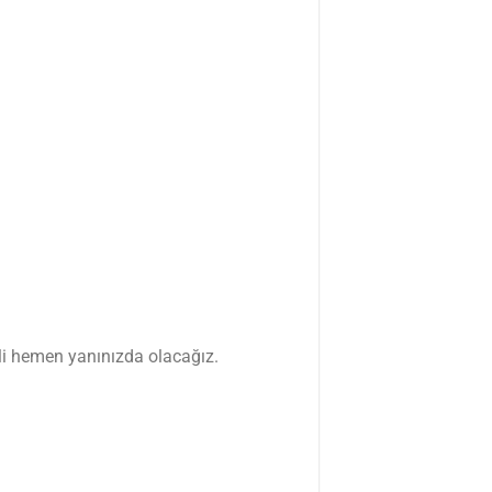
erli hemen yanınızda olacağız.