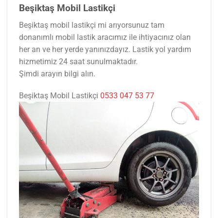
Beşiktaş Mobil Lastikçi
Beşiktaş mobil lastikçi mi arıyorsunuz tam
donanımlı mobil lastik aracımız ile ihtiyacınız olan
her an ve her yerde yanınızdayız. Lastik yol yardım
hizmetimiz 24 saat sunulmaktadır.
Şimdi arayın bilgi alın.
Beşiktaş Mobil Lastikçi
0533 047 53 77