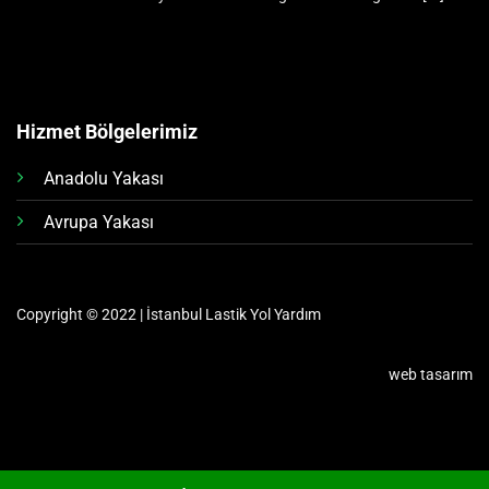
Hizmet Bölgelerimiz
Anadolu Yakası
Avrupa Yakası
Copyright © 2022 | İstanbul Lastik Yol Yardım
web tasarım