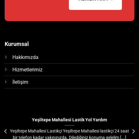
Kurumsal
Hakkımızda
Hizmetlerimiz
İletişim
Yeşiltepe Mahallesi Lastik Yol Yardım
Yeşiltepe Mahallesi Lastikçi Yeşiltepe Mahallesi lastikçi 24 saat
bir telefon kadar yakınınızda. Dilediğiniz konuma gelelim [...]