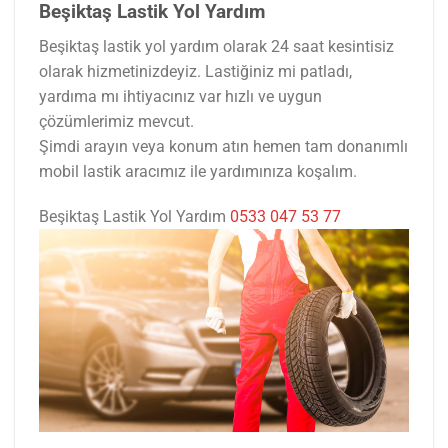
Beşiktaş Lastik Yol Yardım
Beşiktaş lastik yol yardım olarak 24 saat kesintisiz
olarak hizmetinizdeyiz. Lastiğiniz mi patladı,
yardıma mı ihtiyacınız var hızlı ve uygun
çözümlerimiz mevcut.
Şimdi arayın veya konum atın hemen tam donanımlı
mobil lastik aracımız ile yardımınıza koşalım.
Beşiktaş Lastik Yol Yardım
0533 047 53 77