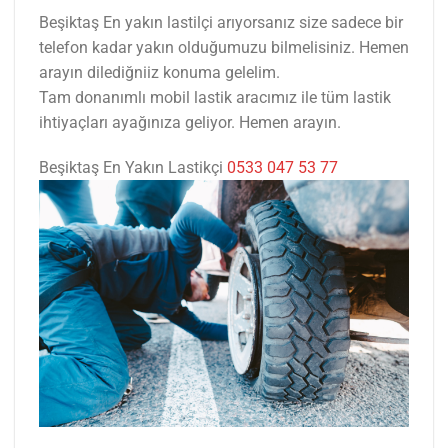
Beşiktaş En yakın lastilçi arıyorsanız size sadece bir
telefon kadar yakın olduğumuzu bilmelisiniz. Hemen
arayın dilediğniiz konuma gelelim.
Tam donanımlı mobil lastik aracımız ile tüm lastik
ihtiyaçları ayağınıza geliyor. Hemen arayın.
Beşiktaş En Yakın Lastikçi
0533 047 53 77