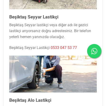
Beşiktaş Seyyar Lastikçi
Beşiktaş Seyyar lastikçi veya diğer adı ile gezici
lastikçi arıyorsanız doğru adrestesiniz. Bir telefon
yeterli hemen yanınızda olacağız.
Beşiktaş Seyyar Lastikçi
0533 047 53 77
Beşiktaş Alo Lastikçi