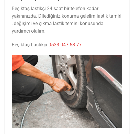
Beşiktaş lastikçi 24 saat bir telefon kadar
yakınınızda. Dilediğiniz konuma gelelim lastik tamiri
, değişimi ve çıkma lastik temini konusunda
yardımcı olalım.
Beşiktaş Lastikçi
0533 047 53 77