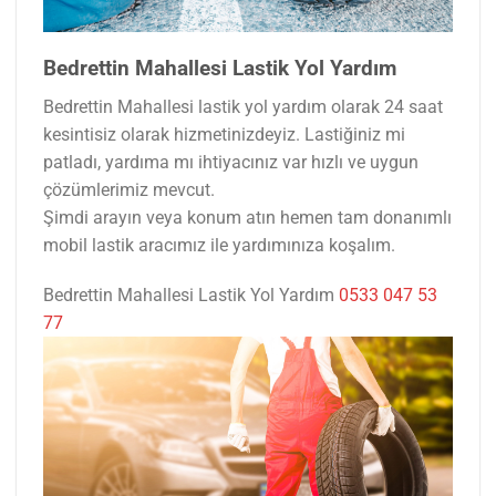
Bedrettin Mahallesi Lastik Yol Yardım
Bedrettin Mahallesi lastik yol yardım olarak 24 saat
kesintisiz olarak hizmetinizdeyiz. Lastiğiniz mi
patladı, yardıma mı ihtiyacınız var hızlı ve uygun
çözümlerimiz mevcut.
Şimdi arayın veya konum atın hemen tam donanımlı
mobil lastik aracımız ile yardımınıza koşalım.
Bedrettin Mahallesi Lastik Yol Yardım
0533 047 53
77