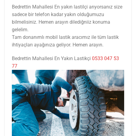
Bedrettin Mahallesi En yakın lastilçi arıyorsanız size
sadece bir telefon kadar yakın olduğumuzu
bilmelisiniz. Hemen arayın dilediğniiz konuma
gelelim.
Tam donanımlı mobil lastik aracımız ile tüm lastik
ihtiyaçları ayağınıza geliyor. Hemen arayın.
Bedrettin Mahallesi En Yakın Lastikçi
0533 047 53
77