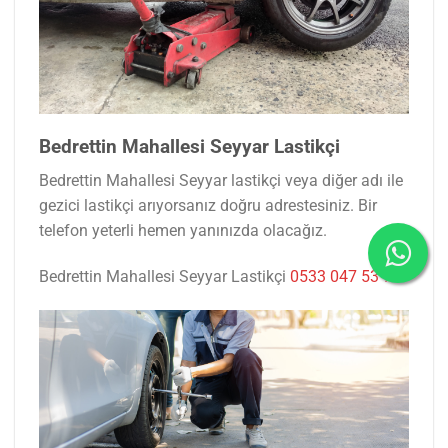
Bedrettin Mahallesi Seyyar Lastikçi
Bedrettin Mahallesi Seyyar lastikçi veya diğer adı ile
gezici lastikçi arıyorsanız doğru adrestesiniz. Bir
telefon yeterli hemen yanınızda olacağız.
Bedrettin Mahallesi Seyyar Lastikçi
0533 047 53 77