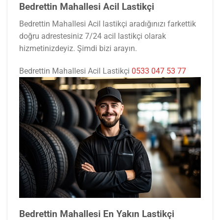
Bedrettin Mahallesi Acil Lastikçi
Bedrettin Mahallesi Acil lastikçi aradığınızı farkettik
doğru adrestesiniz 7/24 acil lastikçi olarak
hizmetinizdeyiz. Şimdi bizi arayın.
Bedrettin Mahallesi Acil Lastikçi
0533 047 53 77
Bedrettin Mahallesi En Yakın Lastikçi