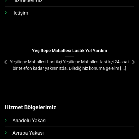
Hizmetlerimiz
İletişim
Yeşiltepe Mahallesi Lastik Yol Yardım
Yeşiltepe Mahallesi Lastikçi Yeşiltepe Mahallesi lastikçi 24 saat
bir telefon kadar yakınınızda. Dilediğiniz konuma gelelim [...]
Hizmet Bölgelerimiz
Anadolu Yakası
Avrupa Yakası