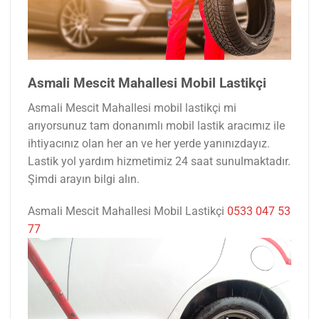
Asmali Mescit Mahallesi Mobil Lastikçi
Asmali Mescit Mahallesi mobil lastikçi mi
arıyorsunuz tam donanımlı mobil lastik aracımız ile
ihtiyacınız olan her an ve her yerde yanınızdayız.
Lastik yol yardım hizmetimiz 24 saat sunulmaktadır.
Şimdi arayın bilgi alın.
Asmali Mescit Mahallesi Mobil Lastikçi
0533 047 53
77