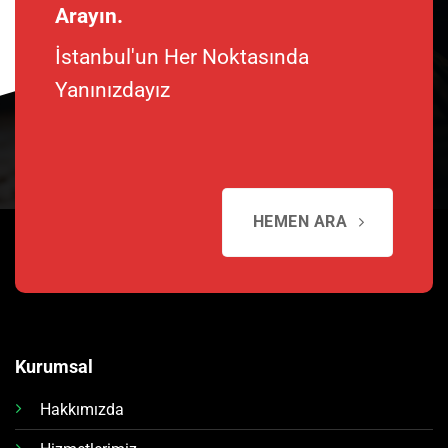
Arayın.
İstanbul'un Her Noktasında
Yanınızdayız
HEMEN ARA
Kurumsal
Hakkımızda