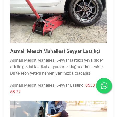
Asmali Mescit Mahallesi Seyyar Lastikçi
Asmali Mescit Mahallesi Seyyar lastikçi veya diğer
adı ile gezici lastikçi arıyorsanız doğru adrestesiniz.
Bir telefon yeterli hemen yanınızda olacağız.
Asmali Mescit Mahallesi Seyyar Lastikçi
0533 047
53 77