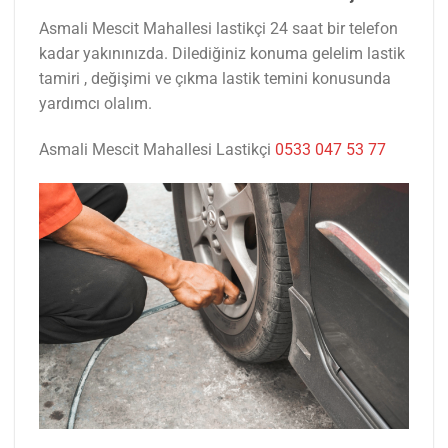
Asmali Mescit Mahallesi lastikçi 24 saat bir telefon
kadar yakınınızda. Dilediğiniz konuma gelelim lastik
tamiri , değişimi ve çıkma lastik temini konusunda
yardımcı olalım.
Asmali Mescit Mahallesi Lastikçi
0533 047 53 77