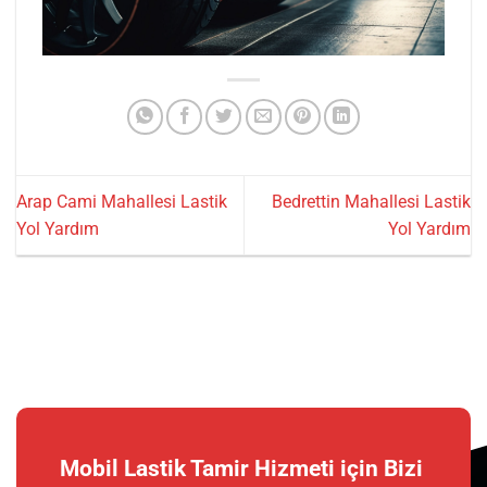
Arap Cami Mahallesi Lastik
Bedrettin Mahallesi Lastik
Yol Yardım
Yol Yardım
Mobil Lastik Tamir Hizmeti için Bizi