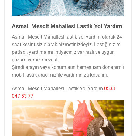
Asmali Mescit Mahallesi Lastik Yol Yardım
Asmali Mescit Mahallesi lastik yol yardım olarak 24
saat kesintisiz olarak hizmetinizdeyiz. Lastiğiniz mi
patladı, yardıma mı ihtiyacınız var hızlı ve uygun
çözümlerimiz mevcut.
Şimdi arayın veya konum atın hemen tam donanımlı
mobil lastik aracımız ile yardımınıza koşalım.
Asmali Mescit Mahallesi Lastik Yol Yardım
0533
047 53 77