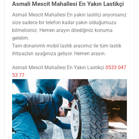
Asmali Mescit Mahallesi En Yakın Lastikçi
Asmali Mescit Mahallesi En yakın lastilçi arıyorsanız
size sadece bir telefon kadar yakın olduğumuzu
bilmelisiniz. Hemen arayın dilediğniiz konuma
gelelim.
Tam donanımlı mobil lastik aracımız ile tüm lastik
ihtiyaçları ayağınıza geliyor. Hemen arayın.
Asmali Mescit Mahallesi En Yakın Lastikçi
0533 047
53 77