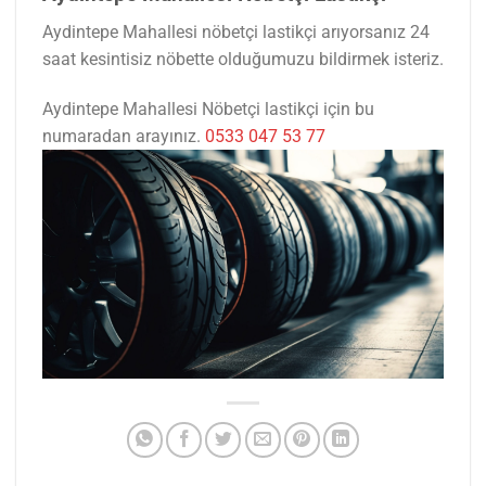
Aydintepe Mahallesi nöbetçi lastikçi arıyorsanız 24
saat kesintisiz nöbette olduğumuzu bildirmek isteriz.
Aydintepe Mahallesi Nöbetçi lastikçi için bu
numaradan arayınız.
0533 047 53 77