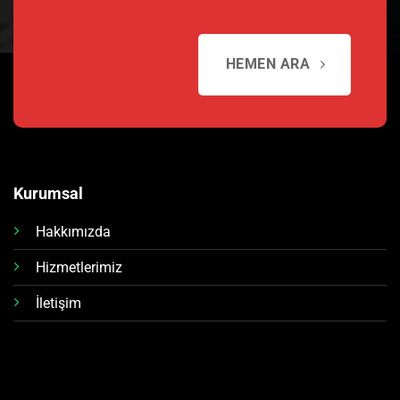
HEMEN ARA
Kurumsal
Hakkımızda
Hizmetlerimiz
İletişim