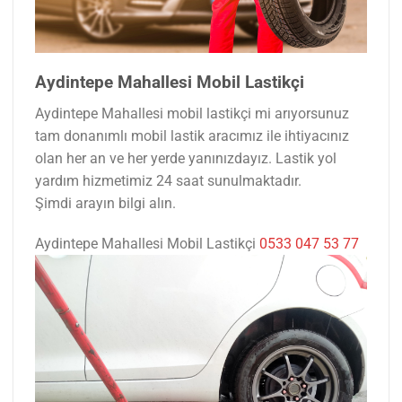
Aydintepe Mahallesi Mobil Lastikçi
Aydintepe Mahallesi mobil lastikçi mi arıyorsunuz
tam donanımlı mobil lastik aracımız ile ihtiyacınız
olan her an ve her yerde yanınızdayız. Lastik yol
yardım hizmetimiz 24 saat sunulmaktadır.
Şimdi arayın bilgi alın.
Aydintepe Mahallesi Mobil Lastikçi
0533 047 53 77