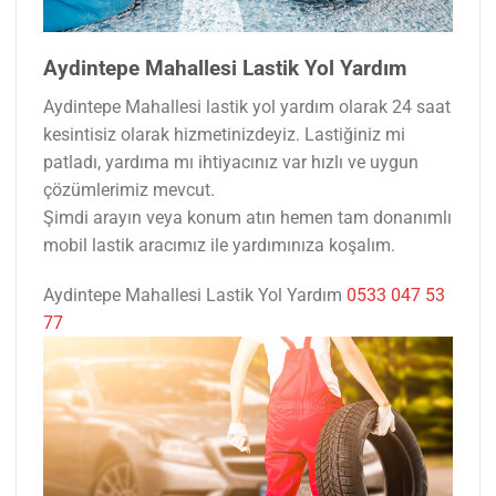
Aydintepe Mahallesi Lastik Yol Yardım
Aydintepe Mahallesi lastik yol yardım olarak 24 saat
kesintisiz olarak hizmetinizdeyiz. Lastiğiniz mi
patladı, yardıma mı ihtiyacınız var hızlı ve uygun
çözümlerimiz mevcut.
Şimdi arayın veya konum atın hemen tam donanımlı
mobil lastik aracımız ile yardımınıza koşalım.
Aydintepe Mahallesi Lastik Yol Yardım
0533 047 53
77