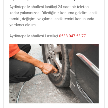
Aydintepe Mahallesi lastikçi 24 saat bir telefon
kadar yakınınızda. Dilediğiniz konuma gelelim lastik
tamiri , değişimi ve çıkma lastik temini konusunda
yardımcı olalım.
Aydintepe Mahallesi Lastikçi
0533 047 53 77