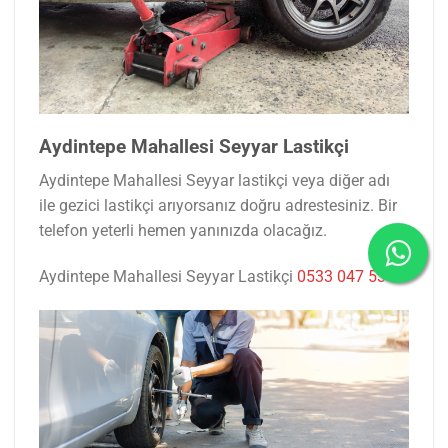
Aydintepe Mahallesi Seyyar Lastikçi
Aydintepe Mahallesi Seyyar lastikçi veya diğer adı
ile gezici lastikçi arıyorsanız doğru adrestesiniz. Bir
telefon yeterli hemen yanınızda olacağız.
Aydintepe Mahallesi Seyyar Lastikçi
0533 047 53 77