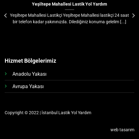
Yeşiltepe Mahallesi Lastik Yol Yardım
Yeşiltepe Mahallesi Lastikçi Yeşiltepe Mahallesi lastikçi 24 saat
bir telefon kadar yakınınızda. Dilediğiniz konuma gelelim [...]
Hizmet Bölgelerimiz
Anadolu Yakası
Avrupa Yakası
Copyright © 2022 | İstanbul Lastik Yol Yardım
web tasarım