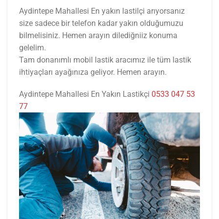
Aydintepe Mahallesi En yakın lastilçi arıyorsanız
size sadece bir telefon kadar yakın olduğumuzu
bilmelisiniz. Hemen arayın dilediğniiz konuma
gelelim.
Tam donanımlı mobil lastik aracımız ile tüm lastik
ihtiyaçları ayağınıza geliyor. Hemen arayın.
Aydintepe Mahallesi En Yakın Lastikçi
0533 047 53
77