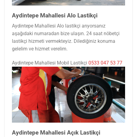
Aydintepe Mahallesi Alo Lastikçi
Aydintepe Mahallesi Alo lastikçi arıyorsanız
aşağıdaki numaradan bize ulaşın. 24 saat nöbetçi
lastikçi hizmeti vermekteyiz. Dilediğiniz konuma
gelelim ve hizmet verelim.
Aydintepe Mahallesi Mobil Lastikçi
0533 047 53 77
Aydintepe Mahallesi Açık Lastikçi