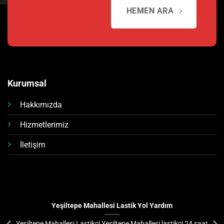
HEMEN ARA
Kurumsal
Hakkımızda
Hizmetlerimiz
İletişim
Yeşiltepe Mahallesi Lastik Yol Yardım
Yeşiltepe Mahallesi Lastikçi Yeşiltepe Mahallesi lastikçi 24 saat