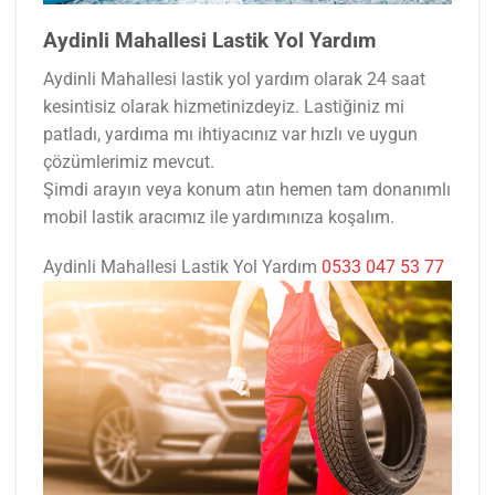
Aydinli Mahallesi Lastik Yol Yardım
Aydinli Mahallesi lastik yol yardım olarak 24 saat
kesintisiz olarak hizmetinizdeyiz. Lastiğiniz mi
patladı, yardıma mı ihtiyacınız var hızlı ve uygun
çözümlerimiz mevcut.
Şimdi arayın veya konum atın hemen tam donanımlı
mobil lastik aracımız ile yardımınıza koşalım.
Aydinli Mahallesi Lastik Yol Yardım
0533 047 53 77