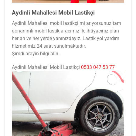
Aydinli Mahallesi Mobil Lastikçi
Aydinli Mahallesi mobil lastikçi mi arıyorsunuz tam
donanımlı mobil lastik aracımız ile ihtiyacınız olan
her an ve her yerde yanınızdayız. Lastik yol yardım
hizmetimiz 24 saat sunulmaktadır.
Şimdi arayın bilgi alın.
Aydinli Mahallesi Mobil Lastikçi
0533 047 53 77