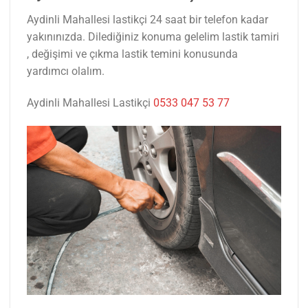
Aydinli Mahallesi lastikçi 24 saat bir telefon kadar
yakınınızda. Dilediğiniz konuma gelelim lastik tamiri
, değişimi ve çıkma lastik temini konusunda
yardımcı olalım.
Aydinli Mahallesi Lastikçi
0533 047 53 77