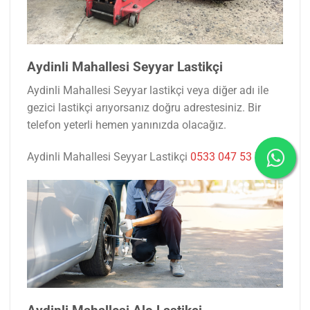
Aydinli Mahallesi Seyyar Lastikçi
Aydinli Mahallesi Seyyar lastikçi veya diğer adı ile
gezici lastikçi arıyorsanız doğru adrestesiniz. Bir
telefon yeterli hemen yanınızda olacağız.
Aydinli Mahallesi Seyyar Lastikçi
0533 047 53 77