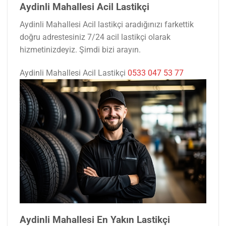
Aydinli Mahallesi Acil Lastikçi
Aydinli Mahallesi Acil lastikçi aradığınızı farkettik
doğru adrestesiniz 7/24 acil lastikçi olarak
hizmetinizdeyiz. Şimdi bizi arayın.
Aydinli Mahallesi Acil Lastikçi
0533 047 53 77
Aydinli Mahallesi En Yakın Lastikçi