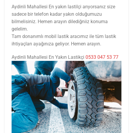
Aydinli Mahallesi En yakın lastilçi arıyorsanız size
sadece bir telefon kadar yakın olduğumuzu
bilmelisiniz. Hemen arayın dilediğniiz konuma
gelelim.
Tam donanımlı mobil lastik aracımız ile tüm lastik
ihtiyaçları ayağınıza geliyor. Hemen arayın.
Aydinli Mahallesi En Yakın Lastikçi
0533 047 53 77