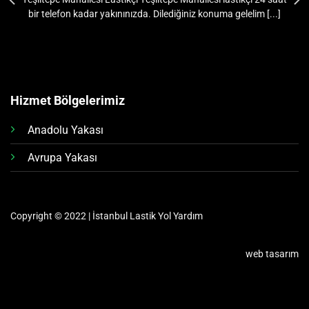
bir telefon kadar yakınınızda. Dilediğiniz konuma gelelim [...]
Hizmet Bölgelerimiz
Anadolu Yakası
Avrupa Yakası
Copyright © 2022 | İstanbul Lastik Yol Yardım
web tasarım