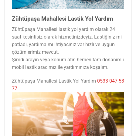
Zühtüpaşa Mahallesi Lastik Yol Yardım
Zühtüpaşa Mahallesi lastik yol yardım olarak 24
saat kesintisiz olarak hizmetinizdeyiz. Lastiğiniz mi
patladı, yardıma mı ihtiyacınız var hızlı ve uygun
çözümlerimiz mevcut.
Şimdi arayın veya konum atın hemen tam donanımlı
mobil lastik aracımız ile yardımınıza koşalım.
Zühtüpaşa Mahallesi Lastik Yol Yardım
0533 047 53
77