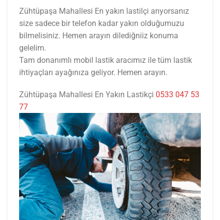
Zühtüpaşa Mahallesi En yakın lastilçi arıyorsanız
size sadece bir telefon kadar yakın olduğumuzu
bilmelisiniz. Hemen arayın dilediğniiz konuma
gelelim.
Tam donanımlı mobil lastik aracımız ile tüm lastik
ihtiyaçları ayağınıza geliyor. Hemen arayın.
Zühtüpaşa Mahallesi En Yakın Lastikçi
0533 047 53
77