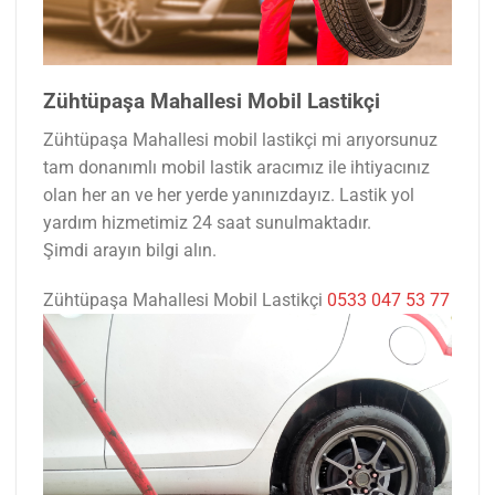
Zühtüpaşa Mahallesi Mobil Lastikçi
Zühtüpaşa Mahallesi mobil lastikçi mi arıyorsunuz
tam donanımlı mobil lastik aracımız ile ihtiyacınız
olan her an ve her yerde yanınızdayız. Lastik yol
yardım hizmetimiz 24 saat sunulmaktadır.
Şimdi arayın bilgi alın.
Zühtüpaşa Mahallesi Mobil Lastikçi
0533 047 53 77