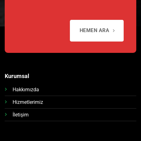
HEMEN ARA
Kurumsal
Hakkımızda
Hizmetlerimiz
İletişim