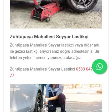
Zühtüpaşa Mahallesi Seyyar Lastikçi
Zühtüpaşa Mahallesi Seyyar lastikçi veya diğer adı
ile gezici lastikçi arıyorsanız doğru adrestesiniz. Bir
telefon yeterli hemen yanınızda olacağız.
Zühtüpaşa Mahallesi Seyyar Lastikçi
0533 047 53
77