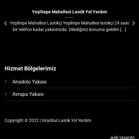
Yeşiltepe Mahallesi Lastik Yol Yardım
Yeşiltepe Mahallesi Lastikçi Yeşiltepe Mahallesi lastikçi 24 saat
bir telefon kadar yakınınızda. Dilediğiniz konuma gelelim [...]
Hizmet Bölgelerimiz
Anadolu Yakası
Avrupa Yakası
Copyright © 2022 | İstanbul Lastik Yol Yardım
web tasarım