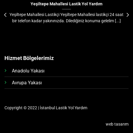
Yeşiltepe Mahallesi Lastik Yol Yardım
Yeşiltepe Mahallesi Lastikçi Yeşiltepe Mahallesi lastikçi 24 saat
bir telefon kadar yakınınızda. Dilediğiniz konuma gelelim [...]
Hizmet Bölgelerimiz
Anadolu Yakası
Avrupa Yakası
Copyright © 2022 | İstanbul Lastik Yol Yardım
web tasarım