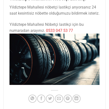
Yildiztepe Mahallesi nöbetçi lastikçi arıyorsanız 24
saat kesintisiz nöbette olduğumuzu bildirmek isteriz.
Yildiztepe Mahallesi Nöbetçi lastikçi için bu
numaradan arayınız.
0533 047 53 77