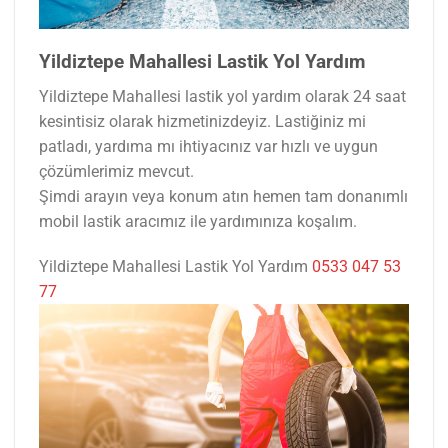
Yildiztepe Mahallesi Lastik Yol Yardım
Yildiztepe Mahallesi lastik yol yardım olarak 24 saat
kesintisiz olarak hizmetinizdeyiz. Lastiğiniz mi
patladı, yardıma mı ihtiyacınız var hızlı ve uygun
çözümlerimiz mevcut.
Şimdi arayın veya konum atın hemen tam donanımlı
mobil lastik aracımız ile yardımınıza koşalım.
Yildiztepe Mahallesi Lastik Yol Yardım
0533 047 53
77