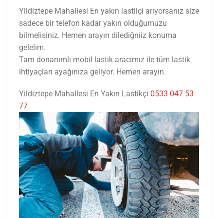
Yildiztepe Mahallesi En yakın lastilçi arıyorsanız size
sadece bir telefon kadar yakın olduğumuzu
bilmelisiniz. Hemen arayın dilediğniiz konuma
gelelim.
Tam donanımlı mobil lastik aracımız ile tüm lastik
ihtiyaçları ayağınıza geliyor. Hemen arayın.
Yildiztepe Mahallesi En Yakın Lastikçi
0533 047 53
77