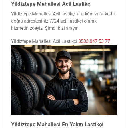
Yildiztepe Mahallesi Acil Lastikçi
Yildiztepe Mahallesi Acil lastikçi aradığınızı farkettik
doğru adrestesiniz 7/24 acil lastikçi olarak
hizmetinizdeyiz. Şimdi bizi arayın.
Yildiztepe Mahallesi Acil Lastikçi
0533 047 53 77
Yildiztepe Mahallesi En Yakın Lastikçi