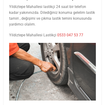
Yildiztepe Mahallesi lastikçi 24 saat bir telefon
kadar yakınınızda. Dilediğiniz konuma gelelim lastik
tamiri , değişimi ve çıkma lastik temini konusunda
yardımcı olalım.
Yildiztepe Mahallesi Lastikçi
0533 047 53 77