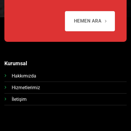
HEMEN ARA
Kurumsal
Hakkımızda
Hizmetlerimiz
İletişim