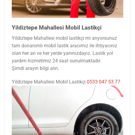
Yildiztepe Mahallesi Mobil Lastikçi
Yildiztepe Mahallesi mobil lastikçi mi arıyorsunuz
tam donanımlı mobil lastik aracımız ile ihtiyacınız
olan her an ve her yerde yanınızdayız. Lastik yol
yardım hizmetimiz 24 saat sunulmaktadır.
Şimdi arayın bilgi alın.
Yildiztepe Mahallesi Mobil Lastikçi
0533 047 53 77