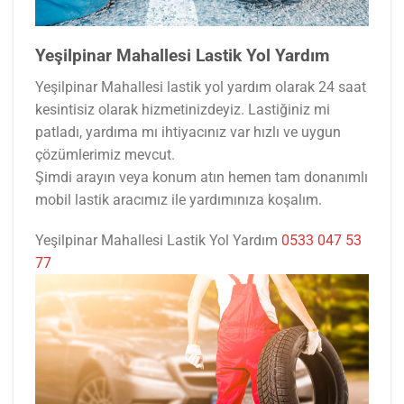
Yeşilpinar Mahallesi Lastik Yol Yardım
Yeşilpinar Mahallesi lastik yol yardım olarak 24 saat
kesintisiz olarak hizmetinizdeyiz. Lastiğiniz mi
patladı, yardıma mı ihtiyacınız var hızlı ve uygun
çözümlerimiz mevcut.
Şimdi arayın veya konum atın hemen tam donanımlı
mobil lastik aracımız ile yardımınıza koşalım.
Yeşilpinar Mahallesi Lastik Yol Yardım
0533 047 53
77