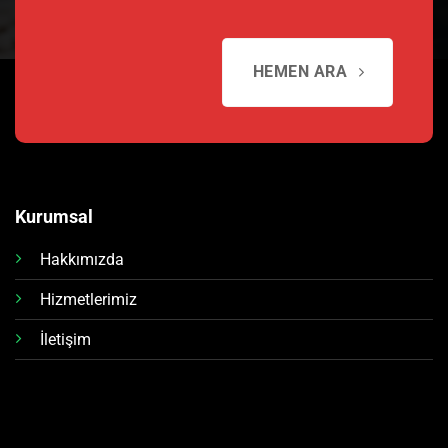
HEMEN ARA
Kurumsal
Hakkımızda
Hizmetlerimiz
İletişim