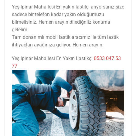
Yeşilpinar Mahallesi En yakın lastilçi arıyorsanız size
sadece bir telefon kadar yakın olduğumuzu
bilmelisiniz. Hemen arayın dilediğniiz konuma
gelelim.
Tam donanımlı mobil lastik aracımız ile tüm lastik
ihtiyaçları ayağınıza geliyor. Hemen arayın.
Yeşilpinar Mahallesi En Yakın Lastikçi
0533 047 53
77