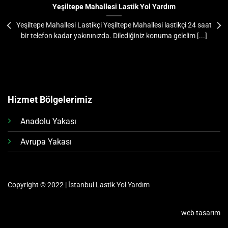
Yeşiltepe Mahallesi Lastik Yol Yardım
Yeşiltepe Mahallesi Lastikçi Yeşiltepe Mahallesi lastikçi 24 saat
bir telefon kadar yakınınızda. Dilediğiniz konuma gelelim [...]
Hizmet Bölgelerimiz
Anadolu Yakası
Avrupa Yakası
Copyright © 2022 | İstanbul Lastik Yol Yardım
web tasarım