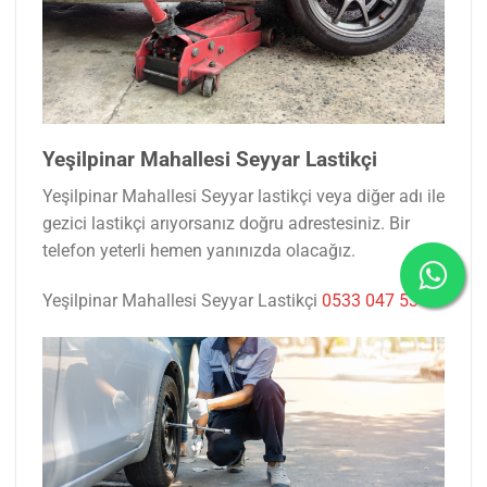
Yeşilpinar Mahallesi Seyyar Lastikçi
Yeşilpinar Mahallesi Seyyar lastikçi veya diğer adı ile
gezici lastikçi arıyorsanız doğru adrestesiniz. Bir
telefon yeterli hemen yanınızda olacağız.
Yeşilpinar Mahallesi Seyyar Lastikçi
0533 047 53 77