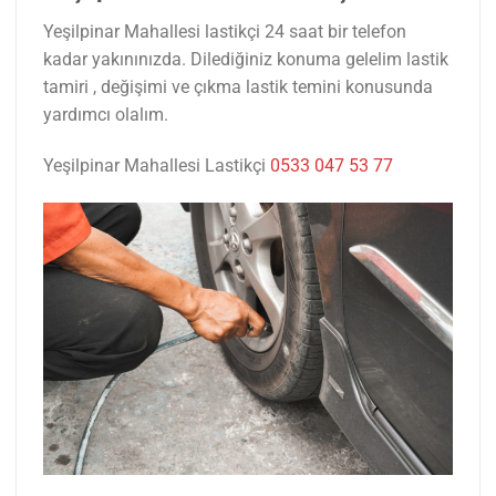
Yeşilpinar Mahallesi lastikçi 24 saat bir telefon
kadar yakınınızda. Dilediğiniz konuma gelelim lastik
tamiri , değişimi ve çıkma lastik temini konusunda
yardımcı olalım.
Yeşilpinar Mahallesi Lastikçi
0533 047 53 77