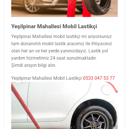
Yeşilpinar Mahallesi Mobil Lastikçi
Yeşilpinar Mahallesi mobil lastikçi mi arıyorsunuz
tam donanımlı mobil lastik aracımız ile ihtiyacınız
olan her an ve her yerde yanınızdayız. Lastik yol
yardım hizmetimiz 24 saat sunulmaktadır.
Şimdi arayın bilgi alın.
Yeşilpinar Mahallesi Mobil Lastikçi
0533 047 53 77