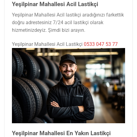
Yeşilpinar Mahallesi Acil Lastikçi
Yeşilpinar Mahallesi Acil lastikçi aradığınızı farkettik
doğru adrestesiniz 7/24 acil lastikçi olarak
hizmetinizdeyiz. Şimdi bizi arayın.
Yeşilpinar Mahallesi Acil Lastikçi
0533 047 53 77
Yeşilpinar Mahallesi En Yakın Lastikçi