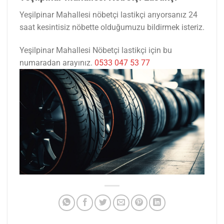
Yeşilpinar Mahallesi nöbetçi lastikçi arıyorsanız 24
saat kesintisiz nöbette olduğumuzu bildirmek isteriz.
Yeşilpinar Mahallesi Nöbetçi lastikçi için bu
numaradan arayınız.
0533 047 53 77