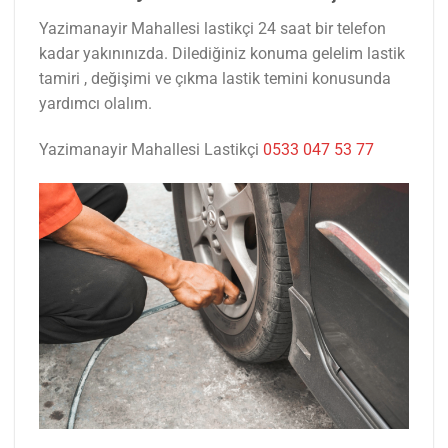
Yazimanayir Mahallesi lastikçi 24 saat bir telefon
kadar yakınınızda. Dilediğiniz konuma gelelim lastik
tamiri , değişimi ve çıkma lastik temini konusunda
yardımcı olalım.
Yazimanayir Mahallesi Lastikçi
0533 047 53 77