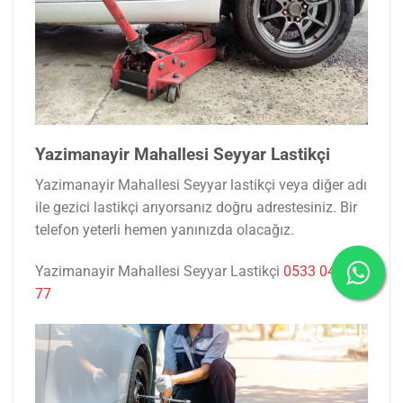
Yazimanayir Mahallesi Seyyar Lastikçi
Yazimanayir Mahallesi Seyyar lastikçi veya diğer adı
ile gezici lastikçi arıyorsanız doğru adrestesiniz. Bir
telefon yeterli hemen yanınızda olacağız.
Yazimanayir Mahallesi Seyyar Lastikçi
0533 047 53
77