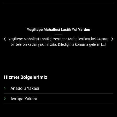
Yeşiltepe Mahallesi Lastik Yol Yardım
Yeşiltepe Mahallesi Lastikçi Yeşiltepe Mahallesi lastikçi 24 saat
bir telefon kadar yakınınızda. Dilediğiniz konuma gelelim [...]
Hizmet Bölgelerimiz
Anadolu Yakası
Avrupa Yakası