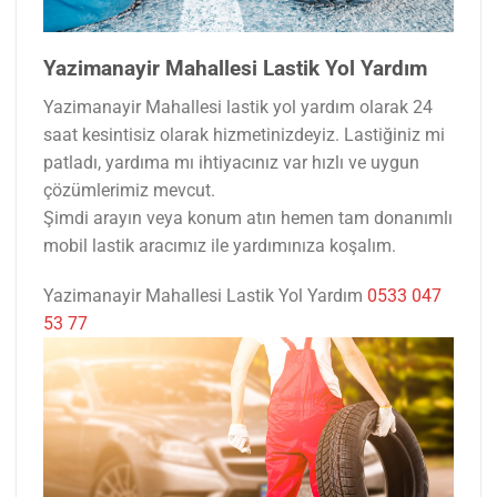
Yazimanayir Mahallesi Lastik Yol Yardım
Yazimanayir Mahallesi lastik yol yardım olarak 24
saat kesintisiz olarak hizmetinizdeyiz. Lastiğiniz mi
patladı, yardıma mı ihtiyacınız var hızlı ve uygun
çözümlerimiz mevcut.
Şimdi arayın veya konum atın hemen tam donanımlı
mobil lastik aracımız ile yardımınıza koşalım.
Yazimanayir Mahallesi Lastik Yol Yardım
0533 047
53 77