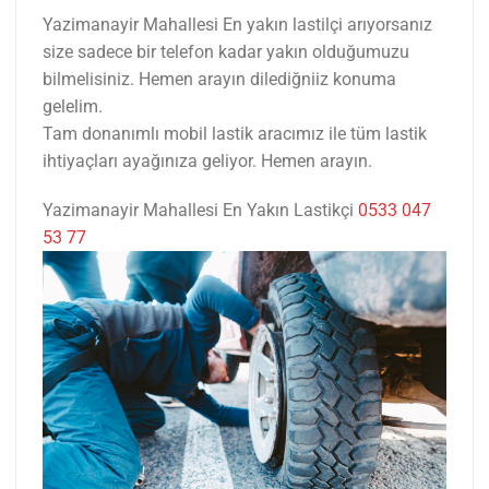
Yazimanayir Mahallesi En yakın lastilçi arıyorsanız
size sadece bir telefon kadar yakın olduğumuzu
bilmelisiniz. Hemen arayın dilediğniiz konuma
gelelim.
Tam donanımlı mobil lastik aracımız ile tüm lastik
ihtiyaçları ayağınıza geliyor. Hemen arayın.
Yazimanayir Mahallesi En Yakın Lastikçi
0533 047
53 77