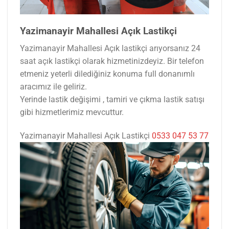
Yazimanayir Mahallesi Açık Lastikçi
Yazimanayir Mahallesi Açık lastikçi arıyorsanız 24
saat açık lastikçi olarak hizmetinizdeyiz. Bir telefon
etmeniz yeterli dilediğiniz konuma full donanımlı
aracımız ile geliriz.
Yerinde lastik değişimi , tamiri ve çıkma lastik satışı
gibi hizmetlerimiz mevcuttur.
Yazimanayir Mahallesi Açık Lastikçi
0533 047 53 77