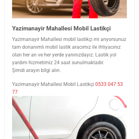
Yazimanayir Mahallesi Mobil Lastikçi
Yazimanayir Mahallesi mobil lastikçi mi arıyorsunuz
tam donanımlı mobil lastik aracımız ile ihtiyacınız
olan her an ve her yerde yanınızdayız. Lastik yol
yardım hizmetimiz 24 saat sunulmaktadır.
Şimdi arayın bilgi alın.
Yazimanayir Mahallesi Mobil Lastikçi
0533 047 53
77