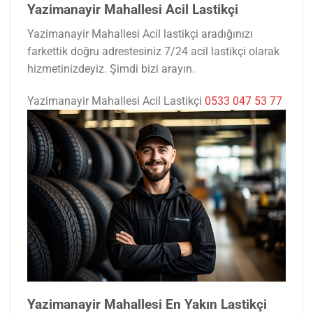
Yazimanayir Mahallesi Acil Lastikçi
Yazimanayir Mahallesi Acil lastikçi aradığınızı
farkettik doğru adrestesiniz 7/24 acil lastikçi olarak
hizmetinizdeyiz. Şimdi bizi arayın.
Yazimanayir Mahallesi Acil Lastikçi
0533 047 53 77
Yazimanayir Mahallesi En Yakın Lastikçi