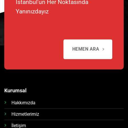
İstanbul'un Her Noktasında
Yanınızdayız
HEMEN ARA
Kurumsal
Hakkımızda
Hizmetlerimiz
İletişim