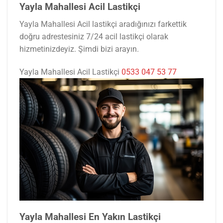
Yayla Mahallesi Acil Lastikçi
Yayla Mahallesi Acil lastikçi aradığınızı farkettik
doğru adrestesiniz 7/24 acil lastikçi olarak
hizmetinizdeyiz. Şimdi bizi arayın.
Yayla Mahallesi Acil Lastikçi
0533 047 53 77
Yayla Mahallesi En Yakın Lastikçi