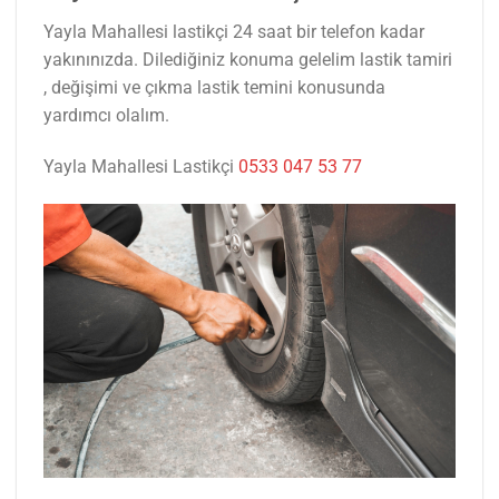
Yayla Mahallesi lastikçi 24 saat bir telefon kadar
yakınınızda. Dilediğiniz konuma gelelim lastik tamiri
, değişimi ve çıkma lastik temini konusunda
yardımcı olalım.
Yayla Mahallesi Lastikçi
0533 047 53 77