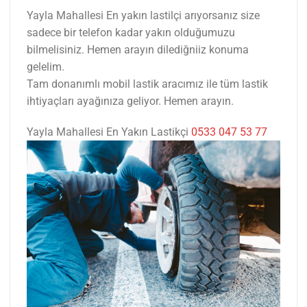
Yayla Mahallesi En yakın lastilçi arıyorsanız size
sadece bir telefon kadar yakın olduğumuzu
bilmelisiniz. Hemen arayın dilediğniiz konuma
gelelim.
Tam donanımlı mobil lastik aracımız ile tüm lastik
ihtiyaçları ayağınıza geliyor. Hemen arayın.
Yayla Mahallesi En Yakın Lastikçi
0533 047 53 77