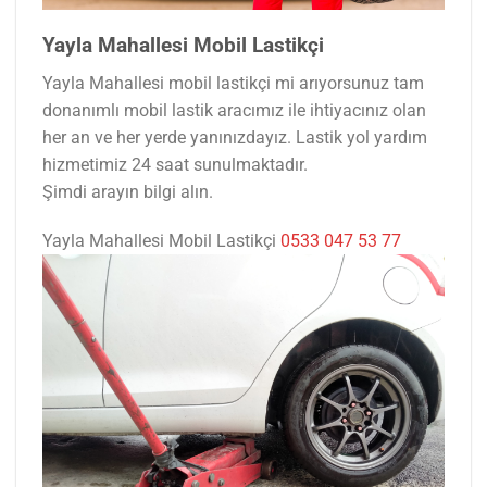
Yayla Mahallesi Mobil Lastikçi
Yayla Mahallesi mobil lastikçi mi arıyorsunuz tam
donanımlı mobil lastik aracımız ile ihtiyacınız olan
her an ve her yerde yanınızdayız. Lastik yol yardım
hizmetimiz 24 saat sunulmaktadır.
Şimdi arayın bilgi alın.
Yayla Mahallesi Mobil Lastikçi
0533 047 53 77