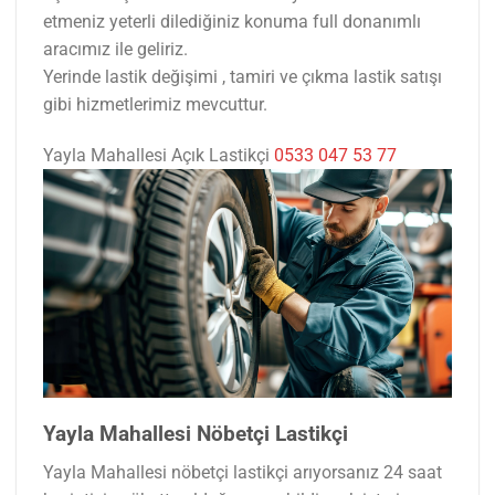
etmeniz yeterli dilediğiniz konuma full donanımlı
aracımız ile geliriz.
Yerinde lastik değişimi , tamiri ve çıkma lastik satışı
gibi hizmetlerimiz mevcuttur.
Yayla Mahallesi Açık Lastikçi
0533 047 53 77
Yayla Mahallesi Nöbetçi Lastikçi
Yayla Mahallesi nöbetçi lastikçi arıyorsanız 24 saat