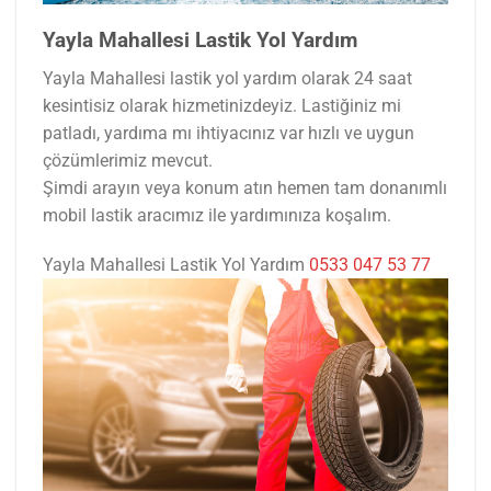
Yayla Mahallesi Lastik Yol Yardım
Yayla Mahallesi lastik yol yardım olarak 24 saat
kesintisiz olarak hizmetinizdeyiz. Lastiğiniz mi
patladı, yardıma mı ihtiyacınız var hızlı ve uygun
çözümlerimiz mevcut.
Şimdi arayın veya konum atın hemen tam donanımlı
mobil lastik aracımız ile yardımınıza koşalım.
Yayla Mahallesi Lastik Yol Yardım
0533 047 53 77