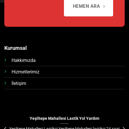
HEMEN ARA
Kurumsal
Hakkımızda
Hizmetlerimiz
İletişim
Yeşiltepe Mahallesi Lastik Yol Yardım
Yeşiltepe Mahallesi Lastikçi Yeşiltepe Mahallesi lastikçi 24 saat