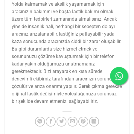
Yolda kalmamak ve aksilik yaşamamak için
aracınızın bakımını ve başta lastik bakımı olmak
üzere tüm tedbirleri zamanında almalısınız. Ancak
yine de insanlık hali, herhangi bir sebepten dolayı
aracınız arızalanabilir, lastiğiniz patlayabilir yada
kaza sonucunda aracınızda ciddi bir zarar oluşabilir.
Bu gibi durumlarda size hizmet etmek ve
sorununuzu çözüme kavuşturmak için bir telefon
kadar yakın olduğumuzu unutmamanız
gerekmektedir. Bizi arayarak en kısa sürede
deneyimli ekibimiz tarafından aracınızın sorunu
çözülür ve arıza onarımı yapılır. Gerek çıkma gerekse
orijinal lastik değişimiyle yolculuğunuza sorunsuz
bir şekilde devam etmenizi sağlayabiliriz.