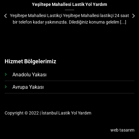
Yeşiltepe Mahallesi Lastik Yol Yardım
Yeşiltepe Mahallesi Lastikçi Yeşiltepe Mahallesi lastikçi 24 saat
bir telefon kadar yakınınızda. Dilediğiniz konuma gelelim [...]
Hizmet Bölgelerimiz
Anadolu Yakası
Avrupa Yakası
Copyright © 2022 | İstanbul Lastik Yol Yardım
web tasarım