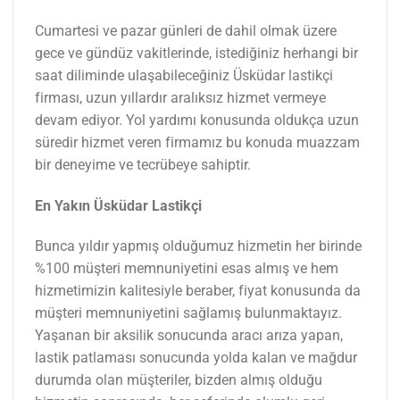
Cumartesi ve pazar günleri de dahil olmak üzere
gece ve gündüz vakitlerinde, istediğiniz herhangi bir
saat diliminde ulaşabileceğiniz Üsküdar lastikçi
firması, uzun yıllardır aralıksız hizmet vermeye
devam ediyor. Yol yardımı konusunda oldukça uzun
süredir hizmet veren firmamız bu konuda muazzam
bir deneyime ve tecrübeye sahiptir.
En Yakın Üsküdar Lastikçi
Bunca yıldır yapmış olduğumuz hizmetin her birinde
%100 müşteri memnuniyetini esas almış ve hem
hizmetimizin kalitesiyle beraber, fiyat konusunda da
müşteri memnuniyetini sağlamış bulunmaktayız.
Yaşanan bir aksilik sonucunda aracı arıza yapan,
lastik patlaması sonucunda yolda kalan ve mağdur
durumda olan müşteriler, bizden almış olduğu