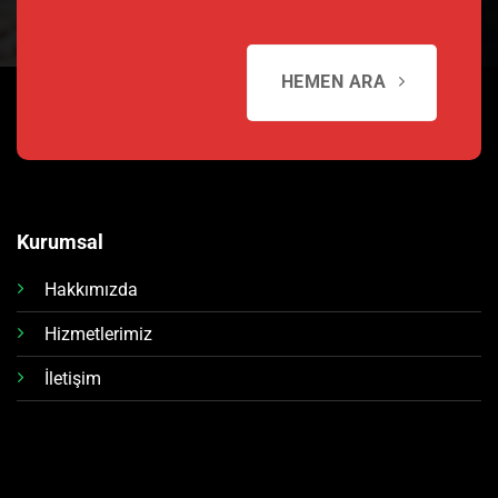
HEMEN ARA
Kurumsal
Hakkımızda
Hizmetlerimiz
İletişim