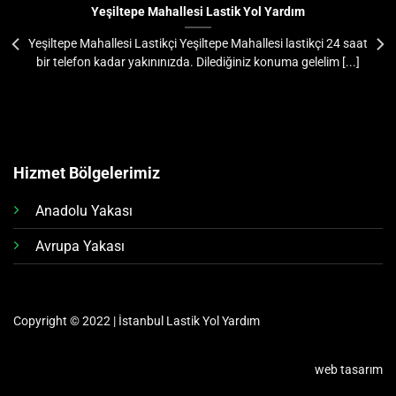
Yeşiltepe Mahallesi Lastik Yol Yardım
Yeşiltepe Mahallesi Lastikçi Yeşiltepe Mahallesi lastikçi 24 saat
bir telefon kadar yakınınızda. Dilediğiniz konuma gelelim [...]
Hizmet Bölgelerimiz
Anadolu Yakası
Avrupa Yakası
Copyright © 2022 | İstanbul Lastik Yol Yardım
web tasarım