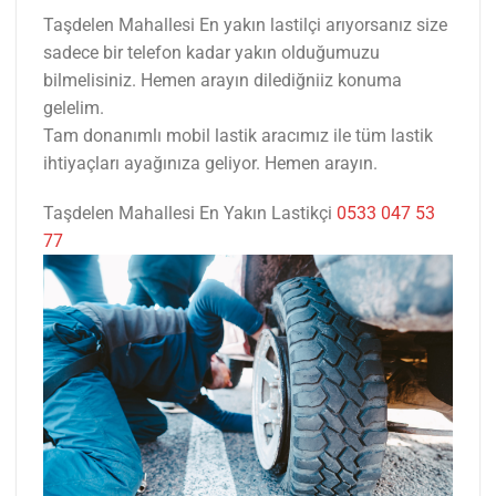
Taşdelen Mahallesi En yakın lastilçi arıyorsanız size
sadece bir telefon kadar yakın olduğumuzu
bilmelisiniz. Hemen arayın dilediğniiz konuma
gelelim.
Tam donanımlı mobil lastik aracımız ile tüm lastik
ihtiyaçları ayağınıza geliyor. Hemen arayın.
Taşdelen Mahallesi En Yakın Lastikçi
0533 047 53
77