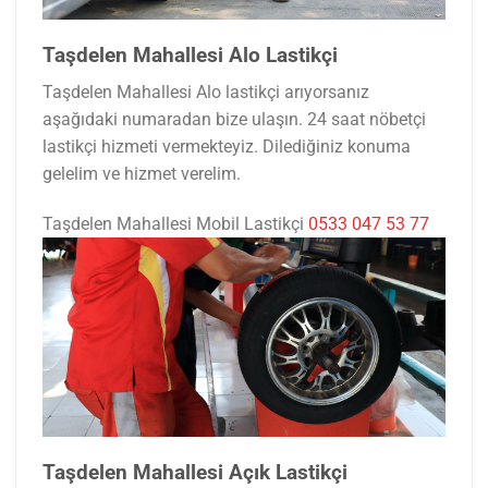
Taşdelen Mahallesi Alo Lastikçi
Taşdelen Mahallesi Alo lastikçi arıyorsanız
aşağıdaki numaradan bize ulaşın. 24 saat nöbetçi
lastikçi hizmeti vermekteyiz. Dilediğiniz konuma
gelelim ve hizmet verelim.
Taşdelen Mahallesi Mobil Lastikçi
0533 047 53 77
Taşdelen Mahallesi Açık Lastikçi