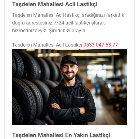
Taşdelen Mahallesi Acil Lastikçi
Taşdelen Mahallesi Acil lastikçi aradığınızı farkettik
doğru adrestesiniz 7/24 acil lastikçi olarak
hizmetinizdeyiz. Şimdi bizi arayın.
Taşdelen Mahallesi Acil Lastikçi
0533 047 53 77
Taşdelen Mahallesi En Yakın Lastikçi