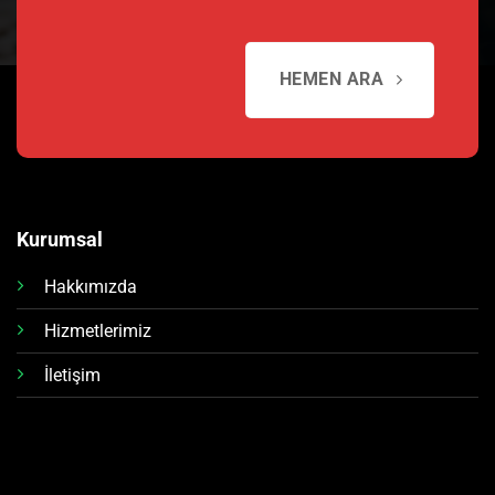
HEMEN ARA
Kurumsal
Hakkımızda
Hizmetlerimiz
İletişim