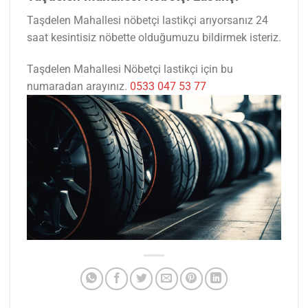
Taşdelen Mahallesi nöbetçi lastikçi arıyorsanız 24
saat kesintisiz nöbette olduğumuzu bildirmek isteriz.
Taşdelen Mahallesi Nöbetçi lastikçi için bu
numaradan arayınız.
0533 047 53 77