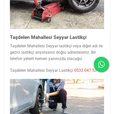
Taşdelen Mahallesi Seyyar Lastikçi
Taşdelen Mahallesi Seyyar lastikçi veya diğer adı ile
gezici lastikçi arıyorsanız doğru adrestesiniz. Bir
telefon yeterli hemen yanınızda olacağız.
Taşdelen Mahallesi Seyyar Lastikçi
0533 047 53 77