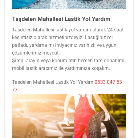
Taşdelen Mahallesi Lastik Yol Yardım
Taşdelen Mahallesi lastik yol yardım olarak 24 saat
kesintisiz olarak hizmetinizdeyiz. Lastiğiniz mi
patladı, yardıma mı ihtiyacınız var hızlı ve uygun
çözümlerimiz mevcut.
Şimdi arayın veya konum atın hemen tam donanımlı
mobil lastik aracımız ile yardımınıza koşalım.
Taşdelen Mahallesi Lastik Yol Yardım
0533 047 53
77