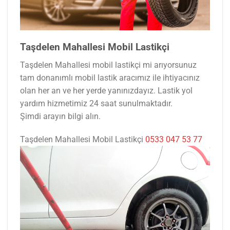
Taşdelen Mahallesi Mobil Lastikçi
Taşdelen Mahallesi mobil lastikçi mi arıyorsunuz
tam donanımlı mobil lastik aracımız ile ihtiyacınız
olan her an ve her yerde yanınızdayız. Lastik yol
yardım hizmetimiz 24 saat sunulmaktadır.
Şimdi arayın bilgi alın.
Taşdelen Mahallesi Mobil Lastikçi
0533 047 53 77