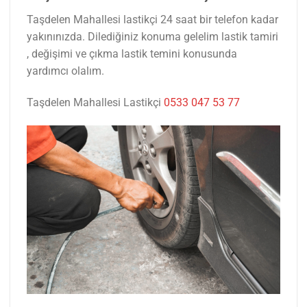
Taşdelen Mahallesi lastikçi 24 saat bir telefon kadar
yakınınızda. Dilediğiniz konuma gelelim lastik tamiri
, değişimi ve çıkma lastik temini konusunda
yardımcı olalım.
Taşdelen Mahallesi Lastikçi
0533 047 53 77