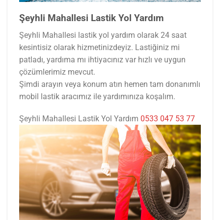
Şeyhli Mahallesi Lastik Yol Yardım
Şeyhli Mahallesi lastik yol yardım olarak 24 saat
kesintisiz olarak hizmetinizdeyiz. Lastiğiniz mi
patladı, yardıma mı ihtiyacınız var hızlı ve uygun
çözümlerimiz mevcut.
Şimdi arayın veya konum atın hemen tam donanımlı
mobil lastik aracımız ile yardımınıza koşalım.
Şeyhli Mahallesi Lastik Yol Yardım
0533 047 53 77