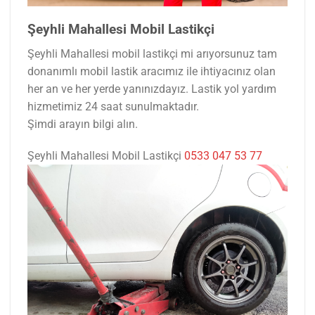
Şeyhli Mahallesi Mobil Lastikçi
Şeyhli Mahallesi mobil lastikçi mi arıyorsunuz tam
donanımlı mobil lastik aracımız ile ihtiyacınız olan
her an ve her yerde yanınızdayız. Lastik yol yardım
hizmetimiz 24 saat sunulmaktadır.
Şimdi arayın bilgi alın.
Şeyhli Mahallesi Mobil Lastikçi
0533 047 53 77