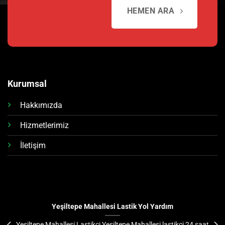
HEMEN ARA
Kurumsal
Hakkımızda
Hizmetlerimiz
İletişim
Yeşiltepe Mahallesi Lastik Yol Yardım
Yeşiltepe Mahallesi Lastikçi Yeşiltepe Mahallesi lastikçi 24 saat