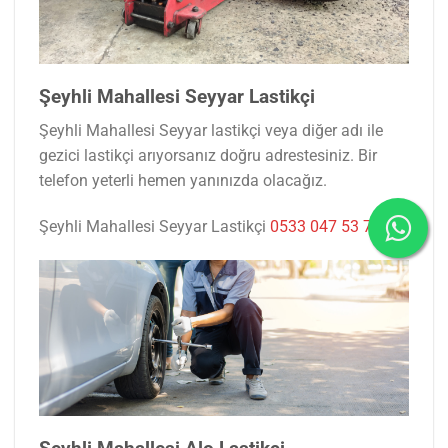
Şeyhli Mahallesi Seyyar Lastikçi
Şeyhli Mahallesi Seyyar lastikçi veya diğer adı ile
gezici lastikçi arıyorsanız doğru adrestesiniz. Bir
telefon yeterli hemen yanınızda olacağız.
Şeyhli Mahallesi Seyyar Lastikçi
0533 047 53 77