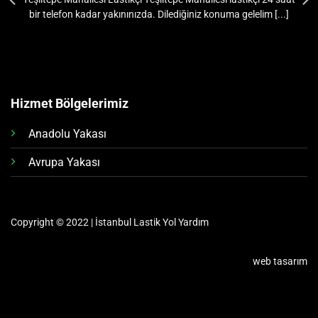
bir telefon kadar yakınınızda. Dilediğiniz konuma gelelim [...]
Hizmet Bölgelerimiz
Anadolu Yakası
Avrupa Yakası
Copyright © 2022 | İstanbul Lastik Yol Yardım
web tasarım