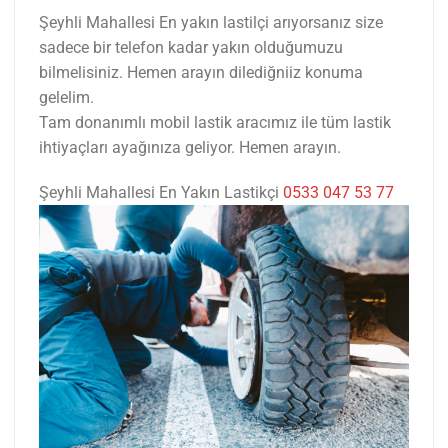
Şeyhli Mahallesi En yakın lastilçi arıyorsanız size
sadece bir telefon kadar yakın olduğumuzu
bilmelisiniz. Hemen arayın dilediğniiz konuma
gelelim.
Tam donanımlı mobil lastik aracımız ile tüm lastik
ihtiyaçları ayağınıza geliyor. Hemen arayın.
Şeyhli Mahallesi En Yakın Lastikçi
0533 047 53 77