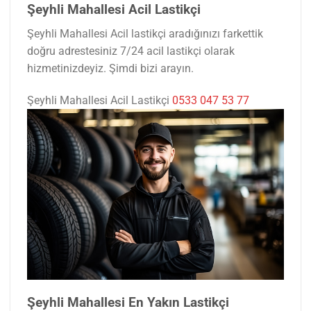
Şeyhli Mahallesi Acil Lastikçi
Şeyhli Mahallesi Acil lastikçi aradığınızı farkettik
doğru adrestesiniz 7/24 acil lastikçi olarak
hizmetinizdeyiz. Şimdi bizi arayın.
Şeyhli Mahallesi Acil Lastikçi
0533 047 53 77
Şeyhli Mahallesi En Yakın Lastikçi