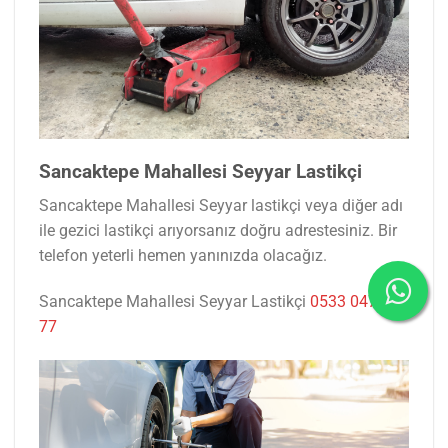
Sancaktepe Mahallesi Seyyar Lastikçi
Sancaktepe Mahallesi Seyyar lastikçi veya diğer adı
ile gezici lastikçi arıyorsanız doğru adrestesiniz. Bir
telefon yeterli hemen yanınızda olacağız.
Sancaktepe Mahallesi Seyyar Lastikçi
0533 047 53
77