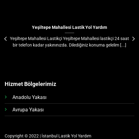
Yeşiltepe Mahallesi Lastik Yol Yardım
Yeşiltepe Mahallesi Lastikçi Yeşiltepe Mahallesi lastikçi 24 saat
bir telefon kadar yakınınızda. Dilediğiniz konuma gelelim [...]
Hizmet Bölgelerimiz
Anadolu Yakası
Avrupa Yakası
Copyright © 2022 | İstanbul Lastik Yol Yardım