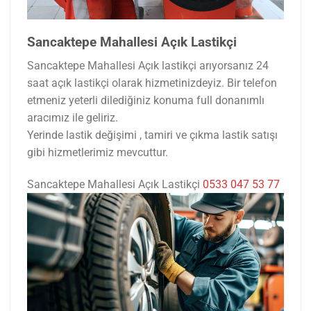
Sancaktepe Mahallesi Açık Lastikçi
Sancaktepe Mahallesi Açık lastikçi arıyorsanız 24
saat açık lastikçi olarak hizmetinizdeyiz. Bir telefon
etmeniz yeterli dilediğiniz konuma full donanımlı
aracımız ile geliriz.
Yerinde lastik değişimi , tamiri ve çıkma lastik satışı
gibi hizmetlerimiz mevcuttur.
Sancaktepe Mahallesi Açık Lastikçi
0533 047 53 77