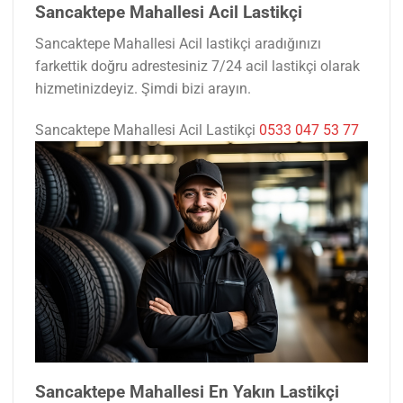
Sancaktepe Mahallesi Acil Lastikçi
Sancaktepe Mahallesi Acil lastikçi aradığınızı
farkettik doğru adrestesiniz 7/24 acil lastikçi olarak
hizmetinizdeyiz. Şimdi bizi arayın.
Sancaktepe Mahallesi Acil Lastikçi
0533 047 53 77
Sancaktepe Mahallesi En Yakın Lastikçi