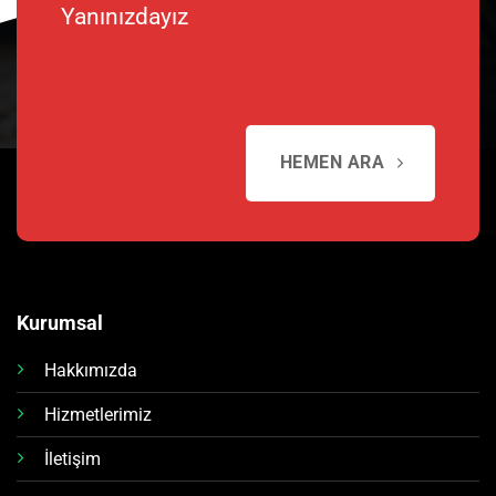
Yanınızdayız
HEMEN ARA
Kurumsal
Hakkımızda
Hizmetlerimiz
İletişim