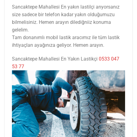
Sancaktepe Mahallesi En yakın lastilçi arıyorsanız
size sadece bir telefon kadar yakın olduğumuzu
bilmelisiniz. Hemen arayın dilediğniiz konuma
gelelim.
Tam donanımlı mobil lastik aracımız ile tüm lastik
ihtiyaçları ayağınıza geliyor. Hemen arayın.
Sancaktepe Mahallesi En Yakın Lastikçi
0533 047
53 77