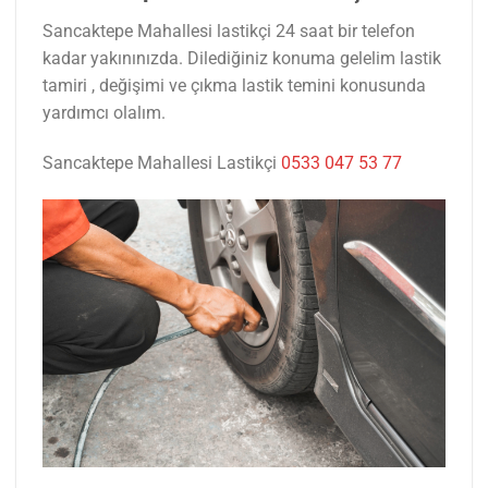
Sancaktepe Mahallesi lastikçi 24 saat bir telefon
kadar yakınınızda. Dilediğiniz konuma gelelim lastik
tamiri , değişimi ve çıkma lastik temini konusunda
yardımcı olalım.
Sancaktepe Mahallesi Lastikçi
0533 047 53 77