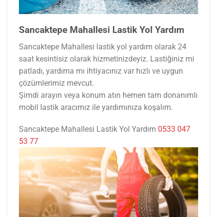
Sancaktepe Mahallesi Lastik Yol Yardım
Sancaktepe Mahallesi lastik yol yardım olarak 24
saat kesintisiz olarak hizmetinizdeyiz. Lastiğiniz mi
patladı, yardıma mı ihtiyacınız var hızlı ve uygun
çözümlerimiz mevcut.
Şimdi arayın veya konum atın hemen tam donanımlı
mobil lastik aracımız ile yardımınıza koşalım.
Sancaktepe Mahallesi Lastik Yol Yardım
0533 047
53 77