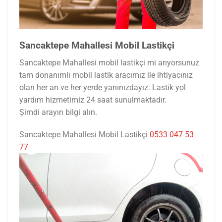
Sancaktepe Mahallesi Mobil Lastikçi
Sancaktepe Mahallesi mobil lastikçi mi arıyorsunuz
tam donanımlı mobil lastik aracımız ile ihtiyacınız
olan her an ve her yerde yanınızdayız. Lastik yol
yardım hizmetimiz 24 saat sunulmaktadır.
Şimdi arayın bilgi alın.
Sancaktepe Mahallesi Mobil Lastikçi
0533 047 53
77