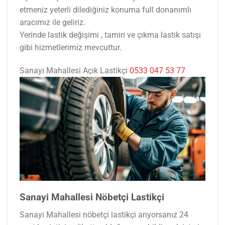
etmeniz yeterli dilediğiniz konuma full donanımlı
aracımız ile geliriz.
Yerinde lastik değişimi , tamiri ve çıkma lastik satışı
gibi hizmetlerimiz mevcuttur.
Sanayi Mahallesi Açık Lastikçi
0533 047 53 77
Sanayi Mahallesi Nöbetçi Lastikçi
Sanayi Mahallesi nöbetçi lastikçi arıyorsanız 24