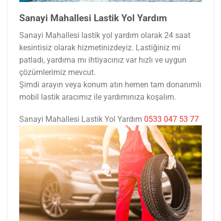
Sanayi Mahallesi Lastik Yol Yardım
Sanayi Mahallesi lastik yol yardım olarak 24 saat
kesintisiz olarak hizmetinizdeyiz. Lastiğiniz mi
patladı, yardıma mı ihtiyacınız var hızlı ve uygun
çözümlerimiz mevcut.
Şimdi arayın veya konum atın hemen tam donanımlı
mobil lastik aracımız ile yardımınıza koşalım.
Sanayi Mahallesi Lastik Yol Yardım
0533 047 53 77