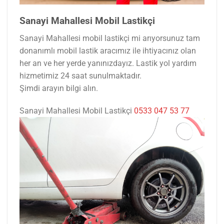
Sanayi Mahallesi Mobil Lastikçi
Sanayi Mahallesi mobil lastikçi mi arıyorsunuz tam
donanımlı mobil lastik aracımız ile ihtiyacınız olan
her an ve her yerde yanınızdayız. Lastik yol yardım
hizmetimiz 24 saat sunulmaktadır.
Şimdi arayın bilgi alın.
Sanayi Mahallesi Mobil Lastikçi
0533 047 53 77