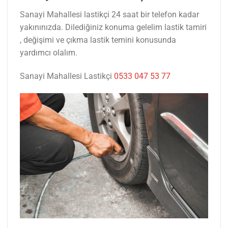
Sanayi Mahallesi lastikçi 24 saat bir telefon kadar
yakınınızda. Dilediğiniz konuma gelelim lastik tamiri
, değişimi ve çıkma lastik temini konusunda
yardımcı olalım.
Sanayi Mahallesi Lastikçi
0533 047 53 77