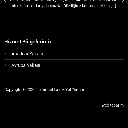
bir telefon kadar yakınınızda. Dilediğiniz konuma gelelim [...]
Hizmet Bölgelerimiz
Anadolu Yakası
Avrupa Yakası
Copyright © 2022 | İstanbul Lastik Yol Yardım
web tasarım