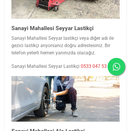
Sanayi Mahallesi Seyyar Lastikçi
Sanayi Mahallesi Seyyar lastikçi veya diğer adı ile
gezici lastikçi arıyorsanız doğru adrestesiniz. Bir
telefon yeterli hemen yanınızda olacağız.
Sanayi Mahallesi Seyyar Lastikçi
0533 047 53 77