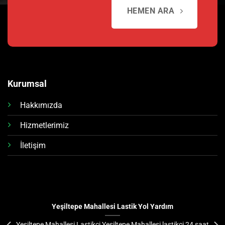
HEMEN ARA
Kurumsal
Hakkımızda
Hizmetlerimiz
İletişim
Yeşiltepe Mahallesi Lastik Yol Yardım
Yeşiltepe Mahallesi Lastikçi Yeşiltepe Mahallesi lastikçi 24 saat