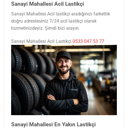
Sanayi Mahallesi Acil Lastikçi
Sanayi Mahallesi Acil lastikçi aradığınızı farkettik
doğru adrestesiniz 7/24 acil lastikçi olarak
hizmetinizdeyiz. Şimdi bizi arayın.
Sanayi Mahallesi Acil Lastikçi
0533 047 53 77
Sanayi Mahallesi En Yakın Lastikçi