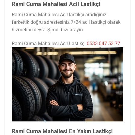
Rami Cuma Mahallesi Acil Lastikçi
Rami Cuma Mahallesi Acil lastikçi aradığınızı
farkettik doğru adrestesiniz 7/24 acil lastikçi olarak
hizmetinizdeyiz. Şimdi bizi arayın.
Rami Cuma Mahallesi Acil Lastikçi
0533 047 53 77
Rami Cuma Mahallesi En Yakın Lastikçi