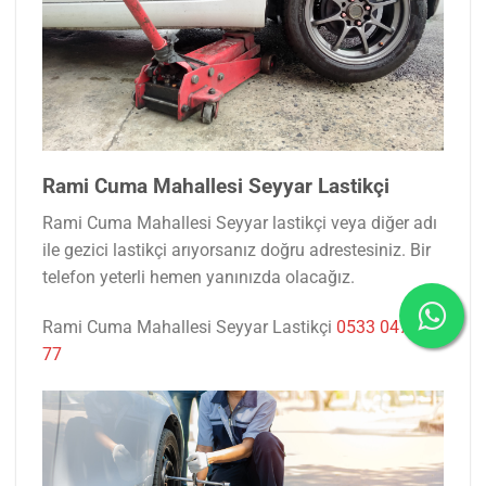
Rami Cuma Mahallesi Seyyar Lastikçi
Rami Cuma Mahallesi Seyyar lastikçi veya diğer adı
ile gezici lastikçi arıyorsanız doğru adrestesiniz. Bir
telefon yeterli hemen yanınızda olacağız.
Rami Cuma Mahallesi Seyyar Lastikçi
0533 047 53
77