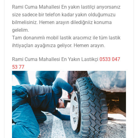
Rami Cuma Mahallesi En yakın lastilçi arıyorsanız
size sadece bir telefon kadar yakın olduğumuzu
bilmelisiniz. Hemen arayın dilediğniiz konuma
gelelim.
Tam donanımlı mobil lastik aracımız ile tüm lastik
ihtiyaçları ayağınıza geliyor. Hemen arayın.
Rami Cuma Mahallesi En Yakın Lastikçi
0533 047
53 77