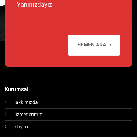
Yanınızdayız
HEMEN ARA
Kurumsal
Hakkımızda
Hizmetlerimiz
İletişim