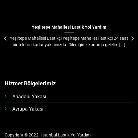
Yeşiltepe Mahallesi Lastik Yol Yardım
Yeşiltepe Mahallesi Lastikçi Yeşiltepe Mahallesi lastikçi 24 saat
bir telefon kadar yakınınızda. Dilediğiniz konuma gelelim [...]
Hizmet Bölgelerimiz
Anadolu Yakası
Avrupa Yakası
Copyright © 2022 | İstanbul Lastik Yol Yardım