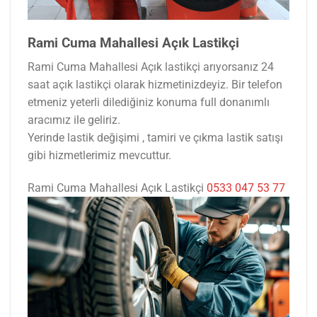
Rami Cuma Mahallesi Açık Lastikçi
Rami Cuma Mahallesi Açık lastikçi arıyorsanız 24
saat açık lastikçi olarak hizmetinizdeyiz. Bir telefon
etmeniz yeterli dilediğiniz konuma full donanımlı
aracımız ile geliriz.
Yerinde lastik değişimi , tamiri ve çıkma lastik satışı
gibi hizmetlerimiz mevcuttur.
Rami Cuma Mahallesi Açık Lastikçi
0533 047 53 77