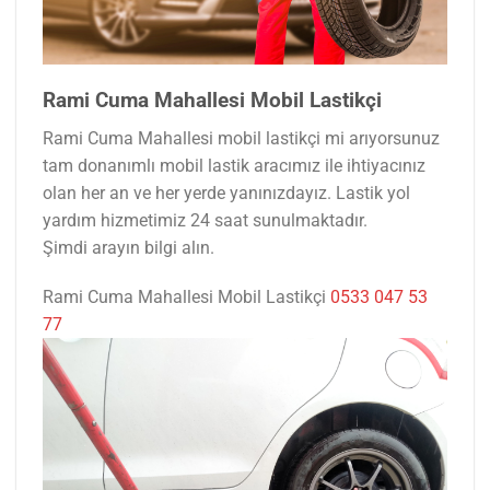
Rami Cuma Mahallesi Mobil Lastikçi
Rami Cuma Mahallesi mobil lastikçi mi arıyorsunuz
tam donanımlı mobil lastik aracımız ile ihtiyacınız
olan her an ve her yerde yanınızdayız. Lastik yol
yardım hizmetimiz 24 saat sunulmaktadır.
Şimdi arayın bilgi alın.
Rami Cuma Mahallesi Mobil Lastikçi
0533 047 53
77