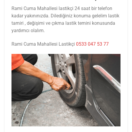
Rami Cuma Mahallesi lastikçi 24 saat bir telefon
kadar yakınınızda. Dilediğiniz konuma gelelim lastik
tamiri , değişimi ve çıkma lastik temini konusunda
yardımcı olalım.
Rami Cuma Mahallesi Lastikçi
0533 047 53 77