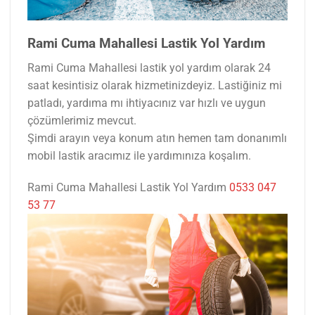
Rami Cuma Mahallesi Lastik Yol Yardım
Rami Cuma Mahallesi lastik yol yardım olarak 24
saat kesintisiz olarak hizmetinizdeyiz. Lastiğiniz mi
patladı, yardıma mı ihtiyacınız var hızlı ve uygun
çözümlerimiz mevcut.
Şimdi arayın veya konum atın hemen tam donanımlı
mobil lastik aracımız ile yardımınıza koşalım.
Rami Cuma Mahallesi Lastik Yol Yardım
0533 047
53 77