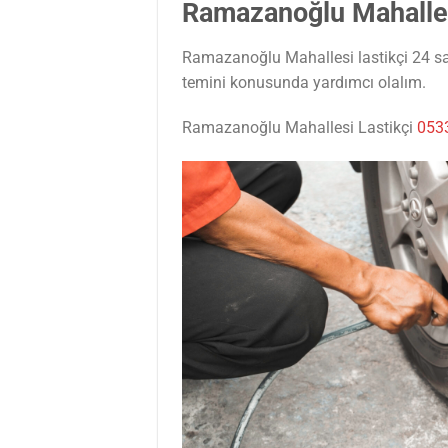
Ramazanoğlu Mahalles
Ramazanoğlu Mahallesi lastikçi 24 saat
temini konusunda yardımcı olalım.
Ramazanoğlu Mahallesi Lastikçi
053