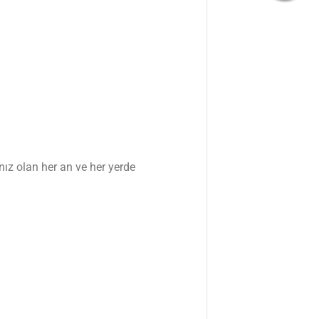
ız olan her an ve her yerde