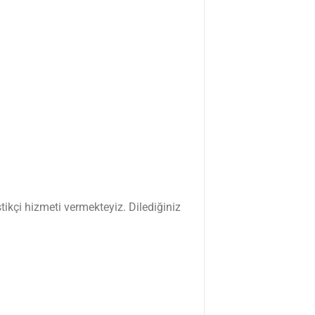
ikçi hizmeti vermekteyiz. Dilediğiniz