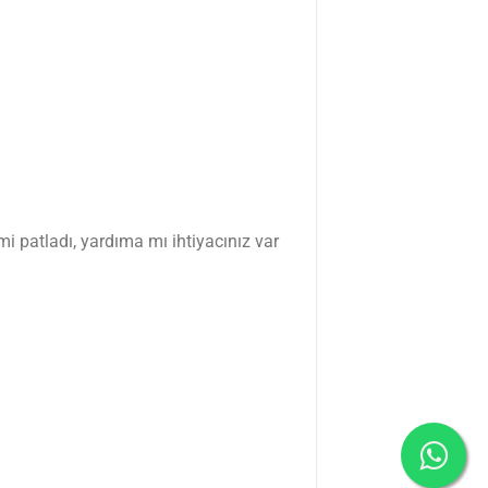
i patladı, yardıma mı ihtiyacınız var