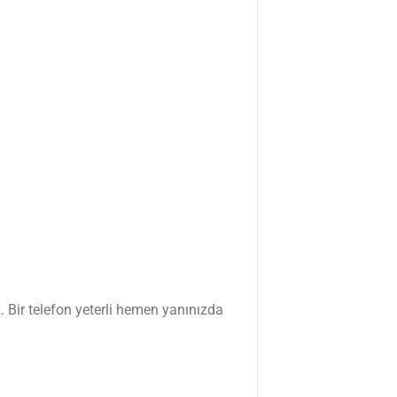
. Bir telefon yeterli hemen yanınızda