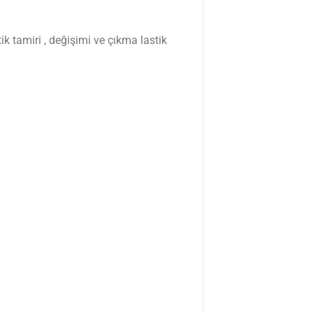
k tamiri , değişimi ve çıkma lastik