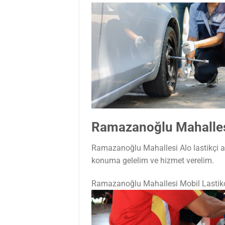
Ramazanoğlu Mahallesi
Ramazanoğlu Mahallesi Alo lastikçi ar
konuma gelelim ve hizmet verelim.
Ramazanoğlu Mahallesi Mobil Lastik