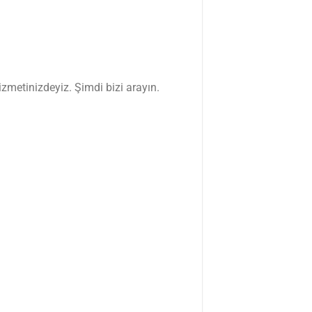
izmetinizdeyiz. Şimdi bizi arayın.