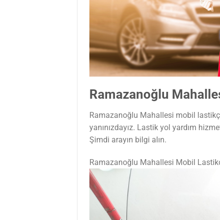
Ramazanoğlu Mahallesi
Ramazanoğlu Mahallesi mobil lastikçi 
yanınızdayız. Lastik yol yardım hizme
Şimdi arayın bilgi alın.
Ramazanoğlu Mahallesi Mobil Lastik