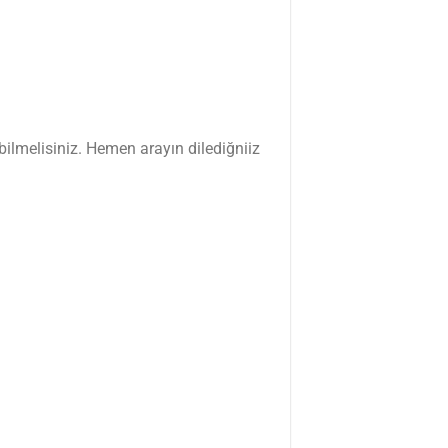
ilmelisiniz. Hemen arayın dilediğniiz