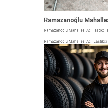
Ramazanoğlu Mahallesi
Ramazanoğlu Mahallesi Acil lastikçi ar
Ramazanoğlu Mahallesi Acil Lastikçi