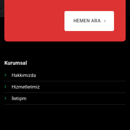
HEMEN ARA
Kurumsal
Hakkımızda
Hizmetlerimiz
İletişim