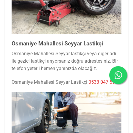
Osmaniye Mahallesi Seyyar Lastikçi
Osmaniye Mahallesi Seyyar lastikçi veya diğer adı
ile gezici lastikçi arıyorsanız doğru adrestesiniz. Bir
telefon yeterli hemen yanınızda olacağız.
Osmaniye Mahallesi Seyyar Lastikçi
0533 047 53 77