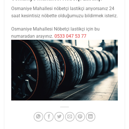
Osmaniye Mahallesi nöbetçi lastikçi arıyorsanız 24
saat kesintisiz nöbette olduğumuzu bildirmek isteriz.
Osmaniye Mahallesi Nöbetçi lastikçi için bu
numaradan arayınız.
0533 047 53 77