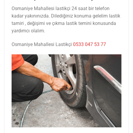
Osmaniye Mahallesi lastikçi 24 saat bir telefon
kadar yakınınızda. Dilediğiniz konuma gelelim lastik
tamiri , değişimi ve çıkma lastik temini konusunda
yardımcı olalım.
Osmaniye Mahallesi Lastikçi
0533 047 53 77