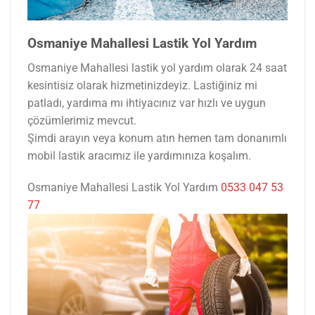
Osmaniye Mahallesi Lastik Yol Yardım
Osmaniye Mahallesi lastik yol yardım olarak 24 saat
kesintisiz olarak hizmetinizdeyiz. Lastiğiniz mi
patladı, yardıma mı ihtiyacınız var hızlı ve uygun
çözümlerimiz mevcut.
Şimdi arayın veya konum atın hemen tam donanımlı
mobil lastik aracımız ile yardımınıza koşalım.
Osmaniye Mahallesi Lastik Yol Yardım
0533 047 53
77