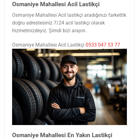
Osmaniye Mahallesi Acil Lastikçi
Osmaniye Mahallesi Acil lastikçi aradığınızı farkettik
doğru adrestesiniz 7/24 acil lastikçi olarak
hizmetinizdeyiz. Şimdi bizi arayın.
Osmaniye Mahallesi Acil Lastikçi
0533 047 53 77
Osmaniye Mahallesi En Yakın Lastikçi