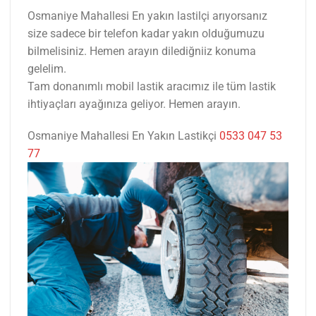
Osmaniye Mahallesi En yakın lastilçi arıyorsanız
size sadece bir telefon kadar yakın olduğumuzu
bilmelisiniz. Hemen arayın dilediğniiz konuma
gelelim.
Tam donanımlı mobil lastik aracımız ile tüm lastik
ihtiyaçları ayağınıza geliyor. Hemen arayın.
Osmaniye Mahallesi En Yakın Lastikçi
0533 047 53
77