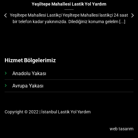
Yeşiltepe Mahallesi Lastik Yol Yardım
Yeşiltepe Mahallesi Lastikçi Yeşiltepe Mahallesi lastikçi 24 saat
bir telefon kadar yakınınızda. Dilediğiniz konuma gelelim [...]
Hizmet Bölgelerimiz
Anadolu Yakası
Avrupa Yakası
Copyright © 2022 | İstanbul Lastik Yol Yardım
web tasarım