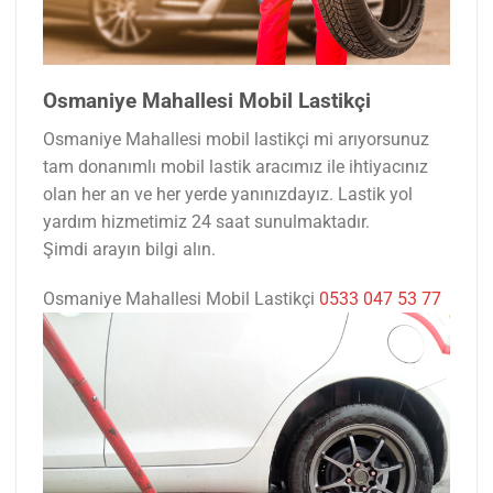
Osmaniye Mahallesi Mobil Lastikçi
Osmaniye Mahallesi mobil lastikçi mi arıyorsunuz
tam donanımlı mobil lastik aracımız ile ihtiyacınız
olan her an ve her yerde yanınızdayız. Lastik yol
yardım hizmetimiz 24 saat sunulmaktadır.
Şimdi arayın bilgi alın.
Osmaniye Mahallesi Mobil Lastikçi
0533 047 53 77