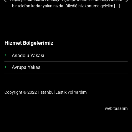
bir telefon kadar yakınınızda. Dilediğiniz konuma gelelim [...]
Hizmet Bölgelerimiz
Anadolu Yakası
Avrupa Yakası
Copyright © 2022 | İstanbul Lastik Yol Yardım
web tasarım