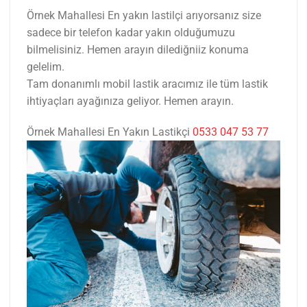
Örnek Mahallesi En yakın lastilçi arıyorsanız size
sadece bir telefon kadar yakın olduğumuzu
bilmelisiniz. Hemen arayın dilediğniiz konuma
gelelim.
Tam donanımlı mobil lastik aracımız ile tüm lastik
ihtiyaçları ayağınıza geliyor. Hemen arayın.
Örnek Mahallesi En Yakın Lastikçi
0533 047 53 77