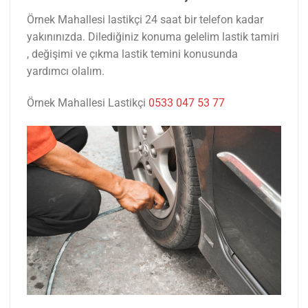
Örnek Mahallesi lastikçi 24 saat bir telefon kadar
yakınınızda. Dilediğiniz konuma gelelim lastik tamiri
, değişimi ve çıkma lastik temini konusunda
yardımcı olalım.
Örnek Mahallesi Lastikçi
0533 047 53 77