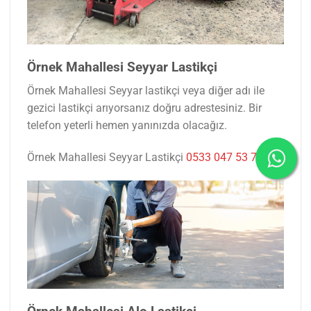
Örnek Mahallesi Seyyar Lastikçi
Örnek Mahallesi Seyyar lastikçi veya diğer adı ile
gezici lastikçi arıyorsanız doğru adrestesiniz. Bir
telefon yeterli hemen yanınızda olacağız.
Örnek Mahallesi Seyyar Lastikçi
0533 047 53 77