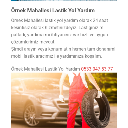
Örnek Mahallesi Lastik Yol Yardım
Örnek Mahallesi lastik yol yardım olarak 24 saat
kesintisiz olarak hizmetinizdeyiz. Lastiğiniz mi
patladı, yardıma mı ihtiyacınız var hızlı ve uygun
çözümlerimiz mevcut.
Şimdi arayın veya konum atın hemen tam donanımlı
mobil lastik aracımız ile yardımınıza koşalım.
Örnek Mahallesi Lastik Yol Yardım
0533 047 53 77