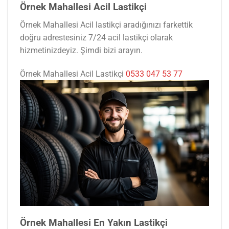
Örnek Mahallesi Acil Lastikçi
Örnek Mahallesi Acil lastikçi aradığınızı farkettik
doğru adrestesiniz 7/24 acil lastikçi olarak
hizmetinizdeyiz. Şimdi bizi arayın.
Örnek Mahallesi Acil Lastikçi
0533 047 53 77
Örnek Mahallesi En Yakın Lastikçi