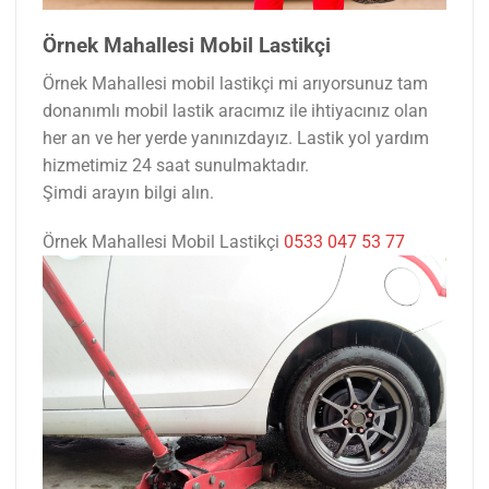
Örnek Mahallesi Mobil Lastikçi
Örnek Mahallesi mobil lastikçi mi arıyorsunuz tam
donanımlı mobil lastik aracımız ile ihtiyacınız olan
her an ve her yerde yanınızdayız. Lastik yol yardım
hizmetimiz 24 saat sunulmaktadır.
Şimdi arayın bilgi alın.
Örnek Mahallesi Mobil Lastikçi
0533 047 53 77