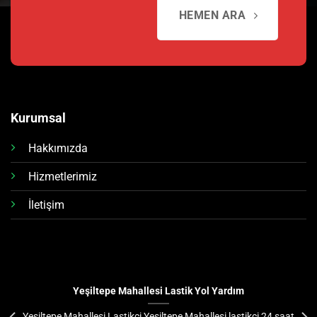
HEMEN ARA
Kurumsal
Hakkımızda
Hizmetlerimiz
İletişim
Yeşiltepe Mahallesi Lastik Yol Yardım
Yeşiltepe Mahallesi Lastikçi Yeşiltepe Mahallesi lastikçi 24 saat