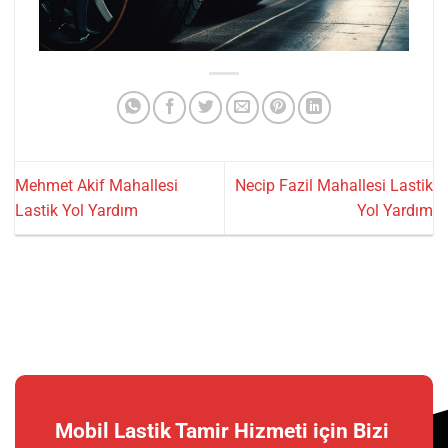
Mehmet Akif Mahallesi
Necip Fazil Mahallesi Lastik
Lastik Yol Yardım
Yol Yardım
Mobil Lastik Tamir Hizmeti için Bizi