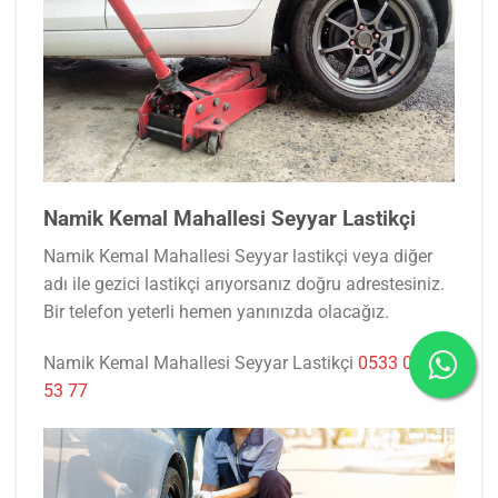
Namik Kemal Mahallesi Seyyar Lastikçi
Namik Kemal Mahallesi Seyyar lastikçi veya diğer
adı ile gezici lastikçi arıyorsanız doğru adrestesiniz.
Bir telefon yeterli hemen yanınızda olacağız.
Namik Kemal Mahallesi Seyyar Lastikçi
0533 047
53 77