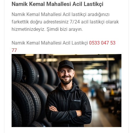
Namik Kemal Mahallesi Acil Lastikçi
Namik Kemal Mahallesi Acil lastikçi aradığınızı
farkettik doğru adrestesiniz 7/24 acil lastikçi olarak
hizmetinizdeyiz. Şimdi bizi arayın.
Namik Kemal Mahallesi Acil Lastikçi
0533 047 53
77