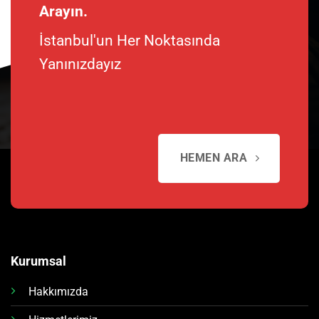
Arayın.
İstanbul'un Her Noktasında
Yanınızdayız
HEMEN ARA
Kurumsal
Hakkımızda