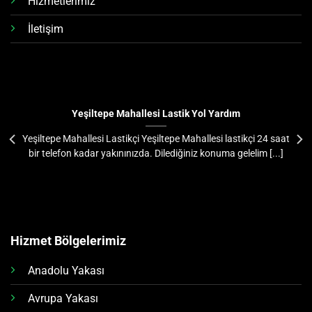
Hizmetlerimiz
İletişim
Yeşiltepe Mahallesi Lastik Yol Yardım
Yeşiltepe Mahallesi Lastikçi Yeşiltepe Mahallesi lastikçi 24 saat
bir telefon kadar yakınınızda. Dilediğiniz konuma gelelim [...]
Hizmet Bölgelerimiz
Anadolu Yakası
Avrupa Yakası