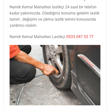
Namik Kemal Mahallesi lastikçi 24 saat bir telefon
kadar yakınınızda. Dilediğiniz konuma gelelim lastik
tamiri , değişimi ve çıkma lastik temini konusunda
yardımcı olalım.
Namik Kemal Mahallesi Lastikçi
0533 047 53 77