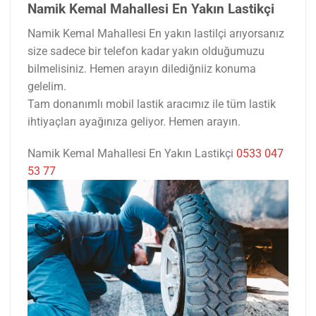
Namik Kemal Mahallesi En Yakın Lastikçi
Namik Kemal Mahallesi En yakın lastilçi arıyorsanız
size sadece bir telefon kadar yakın olduğumuzu
bilmelisiniz. Hemen arayın dilediğniiz konuma
gelelim.
Tam donanımlı mobil lastik aracımız ile tüm lastik
ihtiyaçları ayağınıza geliyor. Hemen arayın.
Namik Kemal Mahallesi En Yakın Lastikçi
0533 047
53 77