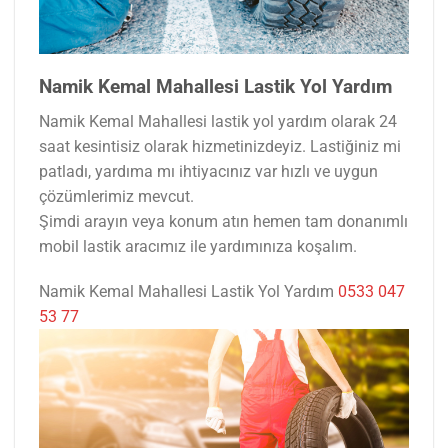
Namik Kemal Mahallesi Lastik Yol Yardım
Namik Kemal Mahallesi lastik yol yardım olarak 24
saat kesintisiz olarak hizmetinizdeyiz. Lastiğiniz mi
patladı, yardıma mı ihtiyacınız var hızlı ve uygun
çözümlerimiz mevcut.
Şimdi arayın veya konum atın hemen tam donanımlı
mobil lastik aracımız ile yardımınıza koşalım.
Namik Kemal Mahallesi Lastik Yol Yardım
0533 047
53 77