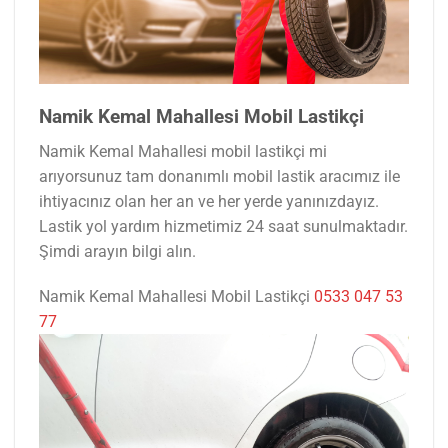
Namik Kemal Mahallesi Mobil Lastikçi
Namik Kemal Mahallesi mobil lastikçi mi
arıyorsunuz tam donanımlı mobil lastik aracımız ile
ihtiyacınız olan her an ve her yerde yanınızdayız.
Lastik yol yardım hizmetimiz 24 saat sunulmaktadır.
Şimdi arayın bilgi alın.
Namik Kemal Mahallesi Mobil Lastikçi
0533 047 53
77