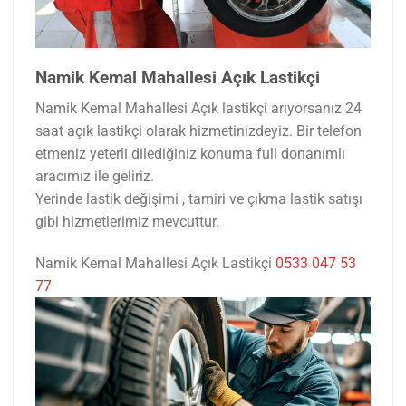
Namik Kemal Mahallesi Açık Lastikçi
Namik Kemal Mahallesi Açık lastikçi arıyorsanız 24
saat açık lastikçi olarak hizmetinizdeyiz. Bir telefon
etmeniz yeterli dilediğiniz konuma full donanımlı
aracımız ile geliriz.
Yerinde lastik değişimi , tamiri ve çıkma lastik satışı
gibi hizmetlerimiz mevcuttur.
Namik Kemal Mahallesi Açık Lastikçi
0533 047 53
77