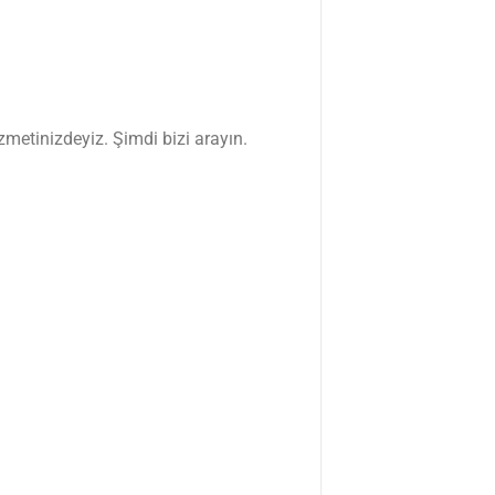
zmetinizdeyiz. Şimdi bizi arayın.