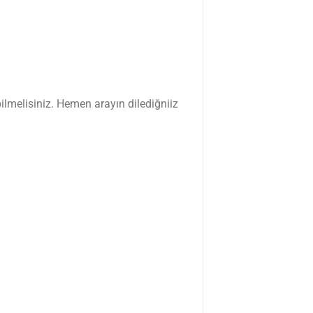
ilmelisiniz. Hemen arayın dilediğniiz