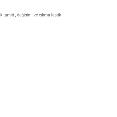
 tamiri , değişimi ve çıkma lastik