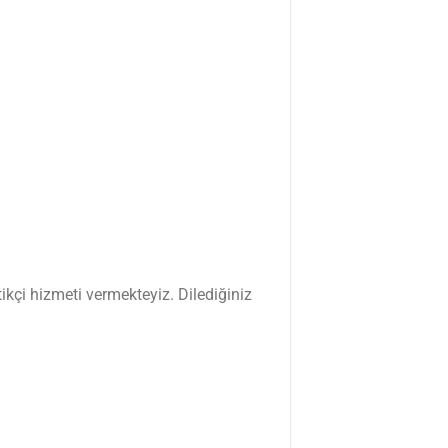
kçi hizmeti vermekteyiz. Dilediğiniz