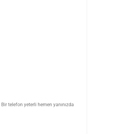
 Bir telefon yeterli hemen yanınızda