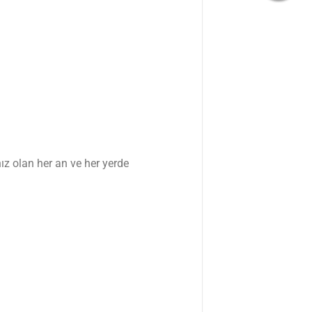
ız olan her an ve her yerde