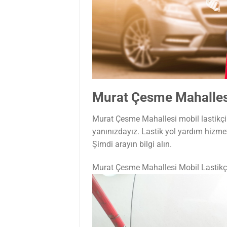
Murat Çesme Mahallesi
Murat Çesme Mahallesi mobil lastikçi 
yanınızdayız. Lastik yol yardım hizme
Şimdi arayın bilgi alın.
Murat Çesme Mahallesi Mobil Lastik