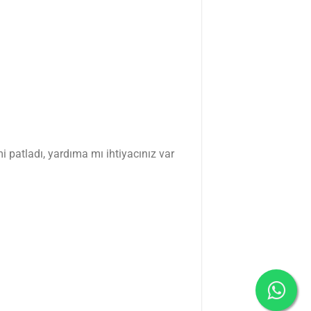
i patladı, yardıma mı ihtiyacınız var