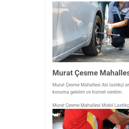
Murat Çesme Mahallesi
Murat Çesme Mahallesi Alo lastikçi ar
konuma gelelim ve hizmet verelim.
Murat Çesme Mahallesi Mobil Lastik