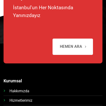
İstanbul'un Her Noktasında
Yanınızdayız
HEMEN ARA
Kurumsal
Hakkımızda
Hizmetlerimiz