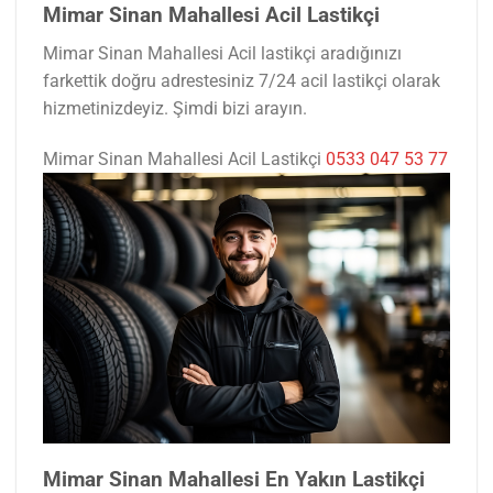
Mimar Sinan Mahallesi Acil Lastikçi
Mimar Sinan Mahallesi Acil lastikçi aradığınızı
farkettik doğru adrestesiniz 7/24 acil lastikçi olarak
hizmetinizdeyiz. Şimdi bizi arayın.
Mimar Sinan Mahallesi Acil Lastikçi
0533 047 53 77
Mimar Sinan Mahallesi En Yakın Lastikçi