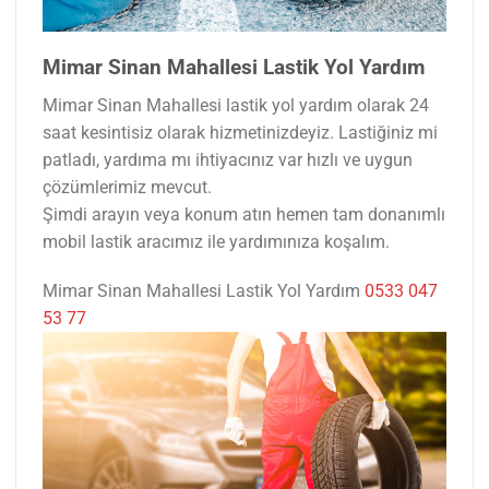
Mimar Sinan Mahallesi Lastik Yol Yardım
Mimar Sinan Mahallesi lastik yol yardım olarak 24
saat kesintisiz olarak hizmetinizdeyiz. Lastiğiniz mi
patladı, yardıma mı ihtiyacınız var hızlı ve uygun
çözümlerimiz mevcut.
Şimdi arayın veya konum atın hemen tam donanımlı
mobil lastik aracımız ile yardımınıza koşalım.
Mimar Sinan Mahallesi Lastik Yol Yardım
0533 047
53 77