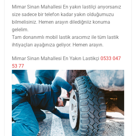
Mimar Sinan Mahallesi En yakın lastilçi arıyorsanız
size sadece bir telefon kadar yakın olduğumuzu
bilmelisiniz. Hemen arayın dilediğniiz konuma
gelelim.
Tam donanımlı mobil lastik aracımız ile tüm lastik
ihtiyaçları ayağınıza geliyor. Hemen arayın.
Mimar Sinan Mahallesi En Yakın Lastikçi
0533 047
53 77