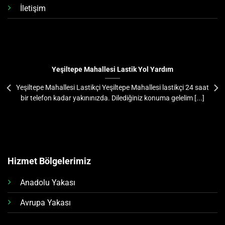
İletişim
Yeşiltepe Mahallesi Lastik Yol Yardım
Yeşiltepe Mahallesi Lastikçi Yeşiltepe Mahallesi lastikçi 24 saat
bir telefon kadar yakınınızda. Dilediğiniz konuma gelelim [...]
Hizmet Bölgelerimiz
Anadolu Yakası
Avrupa Yakası