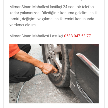
Mimar Sinan Mahallesi lastikçi 24 saat bir telefon
kadar yakınınızda. Dilediğiniz konuma gelelim lastik
tamiri , değişimi ve çıkma lastik temini konusunda
yardımcı olalım.
Mimar Sinan Mahallesi Lastikçi
0533 047 53 77