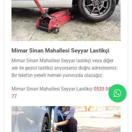
Mimar Sinan Mahallesi Seyyar Lastikçi
Mimar Sinan Mahallesi Seyyar lastikçi veya diğer
adı ile gezici lastikçi arıyorsanız doğru adrestesiniz.
Bir telefon yeterli hemen yanınızda olacağız.
Mimar Sinan Mahallesi Seyyar Lastikçi
0533 047 53
77