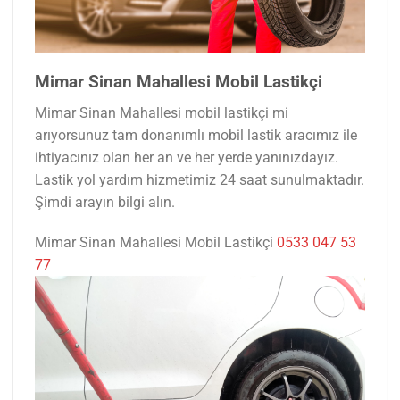
Mimar Sinan Mahallesi Mobil Lastikçi
Mimar Sinan Mahallesi mobil lastikçi mi
arıyorsunuz tam donanımlı mobil lastik aracımız ile
ihtiyacınız olan her an ve her yerde yanınızdayız.
Lastik yol yardım hizmetimiz 24 saat sunulmaktadır.
Şimdi arayın bilgi alın.
Mimar Sinan Mahallesi Mobil Lastikçi
0533 047 53
77