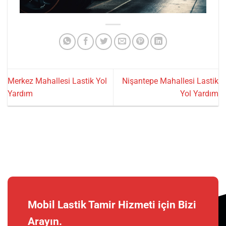
Merkez Mahallesi Lastik Yol
Nişantepe Mahallesi Lastik
Yardım
Yol Yardım
Mobil Lastik Tamir Hizmeti için Bizi
Arayın.