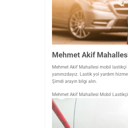
Mehmet Akif Mahallesi
Mehmet Akif Mahallesi mobil lastikçi m
yanınızdayız. Lastik yol yardım hizme
Şimdi arayın bilgi alın.
Mehmet Akif Mahallesi Mobil Lastikç