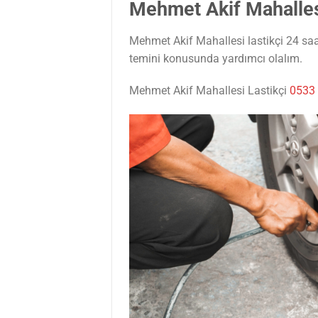
Mehmet Akif Mahalles
Mehmet Akif Mahallesi lastikçi 24 saat
temini konusunda yardımcı olalım.
Mehmet Akif Mahallesi Lastikçi
0533 