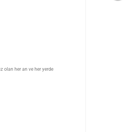
z olan her an ve her yerde