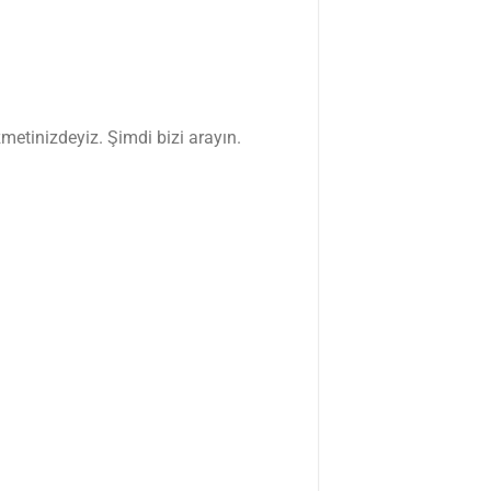
zmetinizdeyiz. Şimdi bizi arayın.