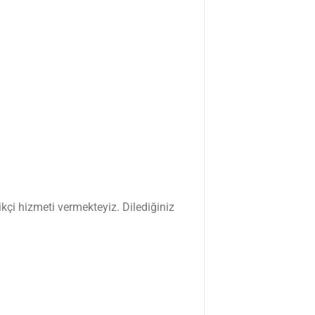
kçi hizmeti vermekteyiz. Dilediğiniz