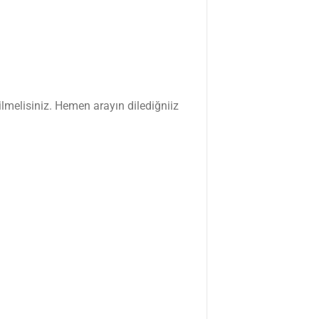
lmelisiniz. Hemen arayın dilediğniiz