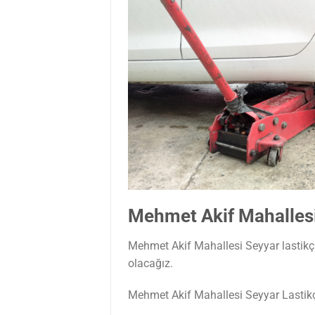
Mehmet Akif Mahallesi
Mehmet Akif Mahallesi Seyyar lastikçi 
olacağız.
Mehmet Akif Mahallesi Seyyar Lastik