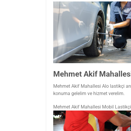
Mehmet Akif Mahallesi
Mehmet Akif Mahallesi Alo lastikçi ar
konuma gelelim ve hizmet verelim.
Mehmet Akif Mahallesi Mobil Lastikç