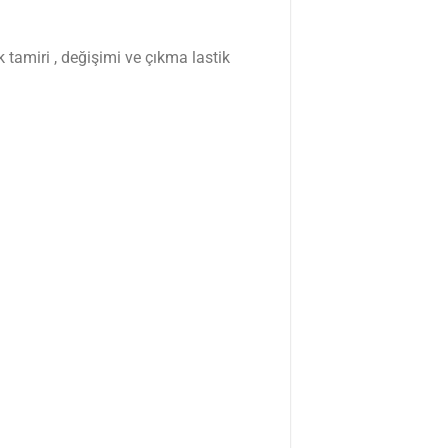
 tamiri , değişimi ve çıkma lastik