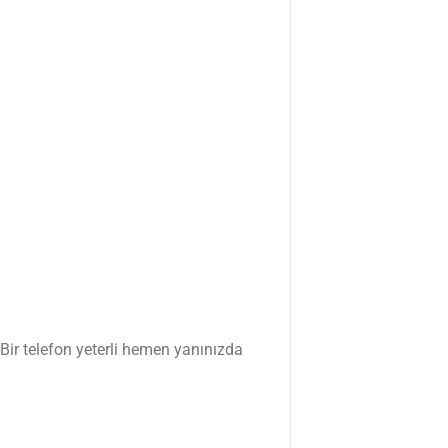
 Bir telefon yeterli hemen yanınızda