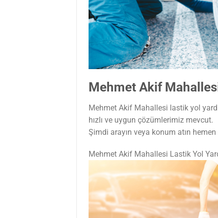
Mehmet Akif Mahallesi
Mehmet Akif Mahallesi lastik yol yardı
hızlı ve uygun çözümlerimiz mevcut.
Şimdi arayın veya konum atın hemen t
Mehmet Akif Mahallesi Lastik Yol Ya