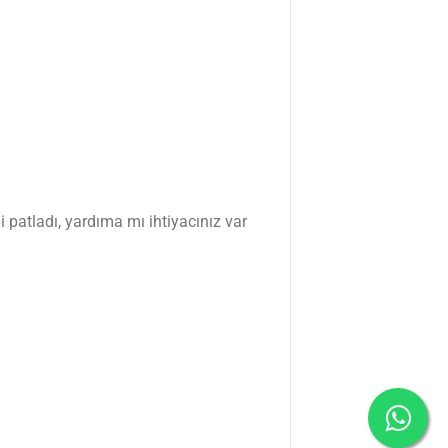
 patladı, yardıma mı ihtiyacınız var