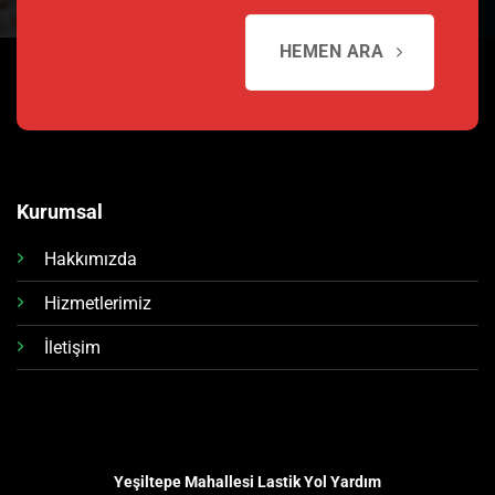
HEMEN ARA
Kurumsal
Hakkımızda
Hizmetlerimiz
İletişim
Yeşiltepe Mahallesi Lastik Yol Yardım