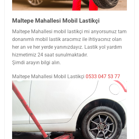
Maltepe Mahallesi Mobil Lastikçi
Maltepe Mahallesi mobil lastikçi mi arıyorsunuz tam
donanımlı mobil lastik aracımız ile ihtiyacınız olan
her an ve her yerde yanınızdayız. Lastik yol yardım
hizmetimiz 24 saat sunulmaktadır.
Şimdi arayın bilgi alın.
Maltepe Mahallesi Mobil Lastikçi
0533 047 53 77