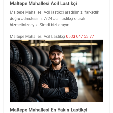
Maltepe Mahallesi Acil Lastikçi
Maltepe Mahallesi Acil lastikçi aradığınızı farkettik
doğru adrestesiniz 7/24 acil lastikçi olarak
hizmetinizdeyiz. Şimdi bizi arayın.
Maltepe Mahallesi Acil Lastikçi
0533 047 53 77
Maltepe Mahallesi En Yakın Lastikçi