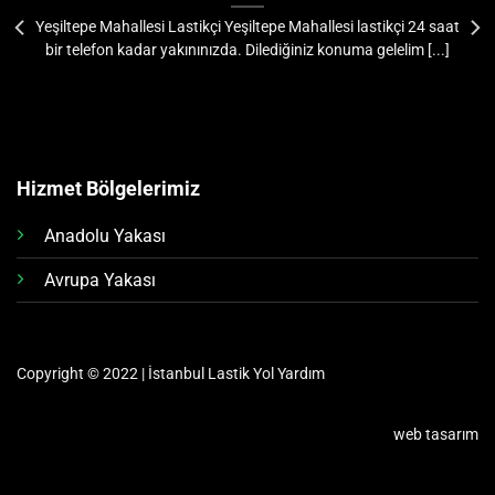
Yeşiltepe Mahallesi Lastikçi Yeşiltepe Mahallesi lastikçi 24 saat
bir telefon kadar yakınınızda. Dilediğiniz konuma gelelim [...]
Hizmet Bölgelerimiz
Anadolu Yakası
Avrupa Yakası
Copyright © 2022 | İstanbul Lastik Yol Yardım
web tasarım