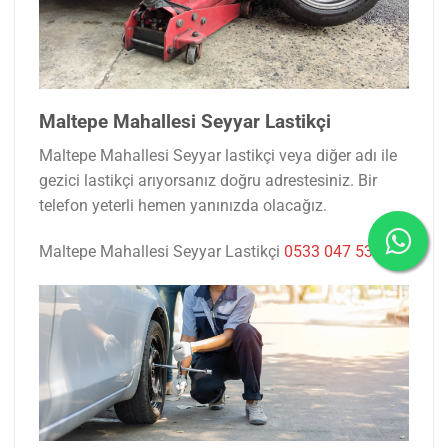
Maltepe Mahallesi Seyyar Lastikçi
Maltepe Mahallesi Seyyar lastikçi veya diğer adı ile
gezici lastikçi arıyorsanız doğru adrestesiniz. Bir
telefon yeterli hemen yanınızda olacağız.
Maltepe Mahallesi Seyyar Lastikçi
0533 047 53 77