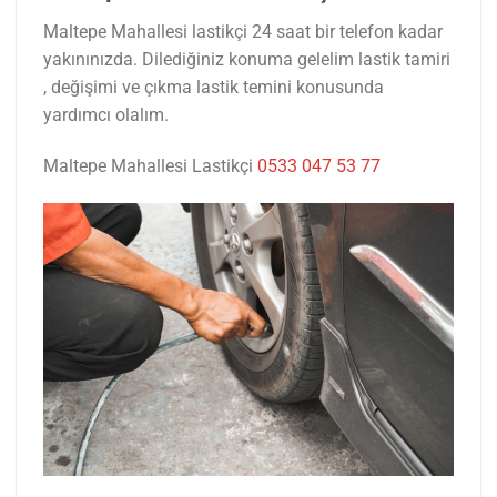
Maltepe Mahallesi lastikçi 24 saat bir telefon kadar
yakınınızda. Dilediğiniz konuma gelelim lastik tamiri
, değişimi ve çıkma lastik temini konusunda
yardımcı olalım.
Maltepe Mahallesi Lastikçi
0533 047 53 77