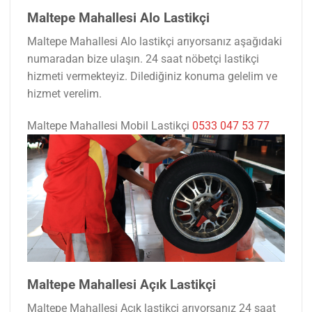
Maltepe Mahallesi Alo Lastikçi
Maltepe Mahallesi Alo lastikçi arıyorsanız aşağıdaki
numaradan bize ulaşın. 24 saat nöbetçi lastikçi
hizmeti vermekteyiz. Dilediğiniz konuma gelelim ve
hizmet verelim.
Maltepe Mahallesi Mobil Lastikçi
0533 047 53 77
Maltepe Mahallesi Açık Lastikçi
Maltepe Mahallesi Açık lastikçi arıyorsanız 24 saat