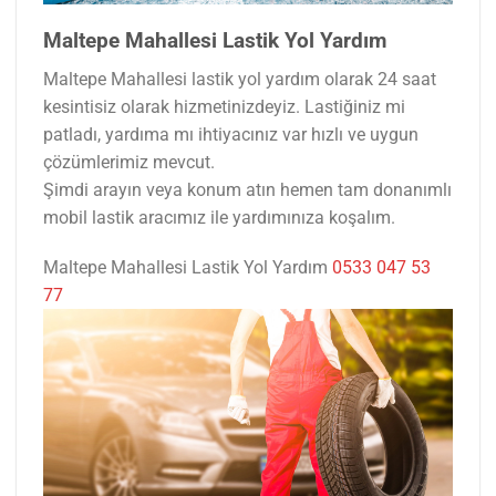
Maltepe Mahallesi Lastik Yol Yardım
Maltepe Mahallesi lastik yol yardım olarak 24 saat
kesintisiz olarak hizmetinizdeyiz. Lastiğiniz mi
patladı, yardıma mı ihtiyacınız var hızlı ve uygun
çözümlerimiz mevcut.
Şimdi arayın veya konum atın hemen tam donanımlı
mobil lastik aracımız ile yardımınıza koşalım.
Maltepe Mahallesi Lastik Yol Yardım
0533 047 53
77