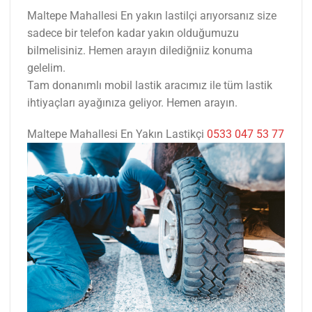
Maltepe Mahallesi En yakın lastilçi arıyorsanız size
sadece bir telefon kadar yakın olduğumuzu
bilmelisiniz. Hemen arayın dilediğniiz konuma
gelelim.
Tam donanımlı mobil lastik aracımız ile tüm lastik
ihtiyaçları ayağınıza geliyor. Hemen arayın.
Maltepe Mahallesi En Yakın Lastikçi
0533 047 53 77