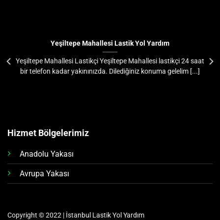
Yeşiltepe Mahallesi Lastik Yol Yardım
Yeşiltepe Mahallesi Lastikçi Yeşiltepe Mahallesi lastikçi 24 saat
bir telefon kadar yakınınızda. Dilediğiniz konuma gelelim [...]
Hizmet Bölgelerimiz
Anadolu Yakası
Avrupa Yakası
Copyright © 2022 | İstanbul Lastik Yol Yardım