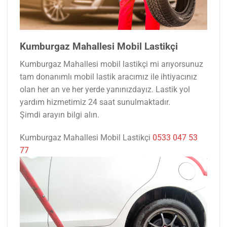
Kumburgaz Mahallesi Mobil Lastikçi
Kumburgaz Mahallesi mobil lastikçi mi arıyorsunuz
tam donanımlı mobil lastik aracımız ile ihtiyacınız
olan her an ve her yerde yanınızdayız. Lastik yol
yardım hizmetimiz 24 saat sunulmaktadır.
Şimdi arayın bilgi alın.
Kumburgaz Mahallesi Mobil Lastikçi
0533 047 53
77