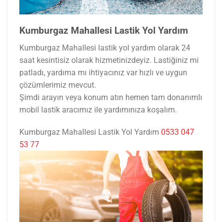
Kumburgaz Mahallesi Lastik Yol Yardım
Kumburgaz Mahallesi lastik yol yardım olarak 24
saat kesintisiz olarak hizmetinizdeyiz. Lastiğiniz mi
patladı, yardıma mı ihtiyacınız var hızlı ve uygun
çözümlerimiz mevcut.
Şimdi arayın veya konum atın hemen tam donanımlı
mobil lastik aracımız ile yardımınıza koşalım.
Kumburgaz Mahallesi Lastik Yol Yardım
0533 047
53 77