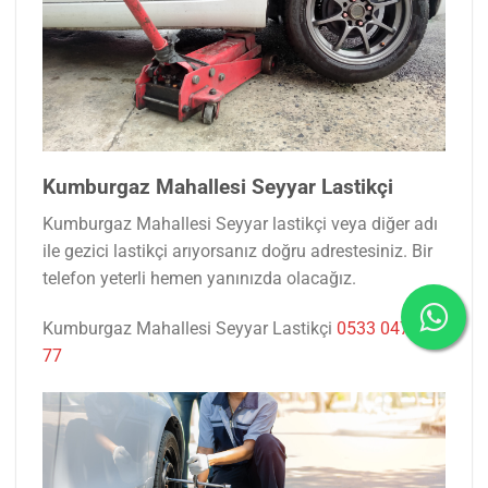
Kumburgaz Mahallesi Seyyar Lastikçi
Kumburgaz Mahallesi Seyyar lastikçi veya diğer adı
ile gezici lastikçi arıyorsanız doğru adrestesiniz. Bir
telefon yeterli hemen yanınızda olacağız.
Kumburgaz Mahallesi Seyyar Lastikçi
0533 047 53
77