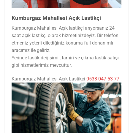
Kumburgaz Mahallesi Açık Lastikçi
Kumburgaz Mahallesi Açık lastikçi arıyorsanız 24
saat açık lastikçi olarak hizmetinizdeyiz. Bir telefon
etmeniz yeterli dilediğiniz konuma full donanımlı
aracımız ile geliriz.
Yerinde lastik değişimi , tamiri ve çıkma lastik satışı
gibi hizmetlerimiz mevcuttur.
Kumburgaz Mahallesi Açık Lastikçi
0533 047 53 77