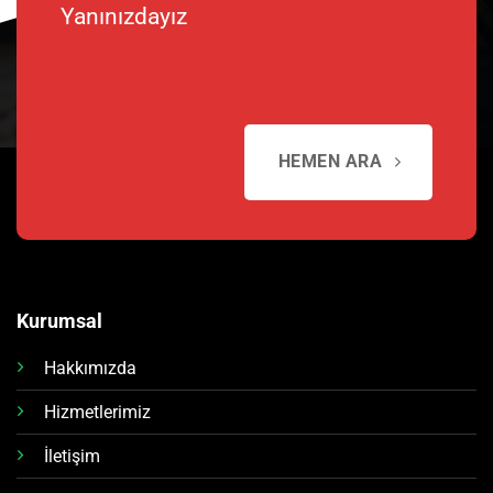
Yanınızdayız
HEMEN ARA
Kurumsal
Hakkımızda
Hizmetlerimiz
İletişim