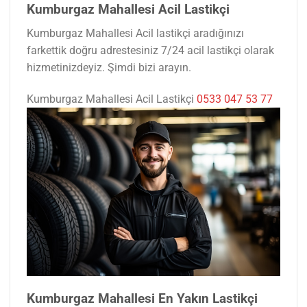
Kumburgaz Mahallesi Acil Lastikçi
Kumburgaz Mahallesi Acil lastikçi aradığınızı
farkettik doğru adrestesiniz 7/24 acil lastikçi olarak
hizmetinizdeyiz. Şimdi bizi arayın.
Kumburgaz Mahallesi Acil Lastikçi
0533 047 53 77
Kumburgaz Mahallesi En Yakın Lastikçi