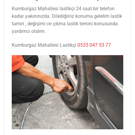
Kumburgaz Mahallesi lastikçi 24 saat bir telefon
kadar yakınınızda. Dilediğiniz konuma gelelim lastik
tamiri , değişimi ve çıkma lastik temini konusunda
yardımcı olalım.
Kumburgaz Mahallesi Lastikçi
0533 047 53 77