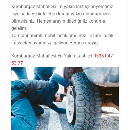
Kumburgaz Mahallesi En yakın lastilçi arıyorsanız
size sadece bir telefon kadar yakın olduğumuzu
bilmelisiniz. Hemen arayın dilediğniiz konuma
gelelim.
Tam donanımlı mobil lastik aracımız ile tüm lastik
ihtiyaçları ayağınıza geliyor. Hemen arayın.
Kumburgaz Mahallesi En Yakın Lastikçi
0533 047
53 77