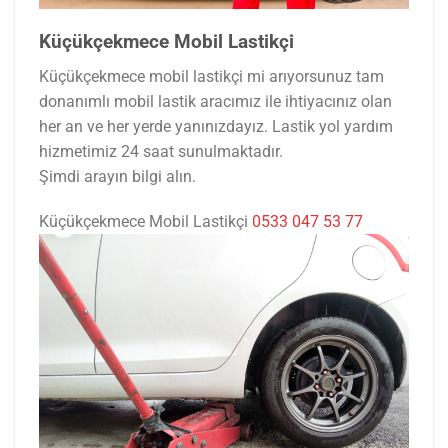
Küçükçekmece Mobil Lastikçi
Küçükçekmece mobil lastikçi mi arıyorsunuz tam
donanımlı mobil lastik aracımız ile ihtiyacınız olan
her an ve her yerde yanınızdayız. Lastik yol yardım
hizmetimiz 24 saat sunulmaktadır.
Şimdi arayın bilgi alın.
Küçükçekmece Mobil Lastikçi
0533 047 53 77