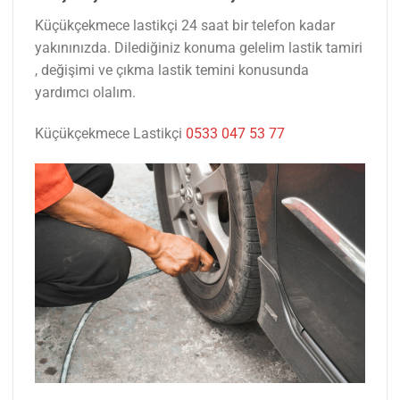
Küçükçekmece lastikçi 24 saat bir telefon kadar
yakınınızda. Dilediğiniz konuma gelelim lastik tamiri
, değişimi ve çıkma lastik temini konusunda
yardımcı olalım.
Küçükçekmece Lastikçi
0533 047 53 77