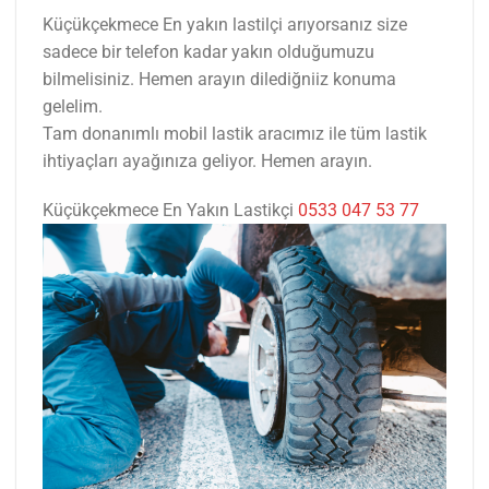
Küçükçekmece En yakın lastilçi arıyorsanız size
sadece bir telefon kadar yakın olduğumuzu
bilmelisiniz. Hemen arayın dilediğniiz konuma
gelelim.
Tam donanımlı mobil lastik aracımız ile tüm lastik
ihtiyaçları ayağınıza geliyor. Hemen arayın.
Küçükçekmece En Yakın Lastikçi
0533 047 53 77