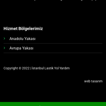
Hizmet Bölgelerimiz
Anadolu Yakası
Avrupa Yakası
Copyright © 2022 | İstanbul Lastik Yol Yardım
web tasarım