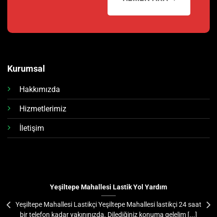
Kurumsal
Hakkımızda
Hizmetlerimiz
İletişim
Yeşiltepe Mahallesi Lastik Yol Yardım
Yeşiltepe Mahallesi Lastikçi Yeşiltepe Mahallesi lastikçi 24 saat
bir telefon kadar yakınınızda. Dilediğiniz konuma gelelim [...]