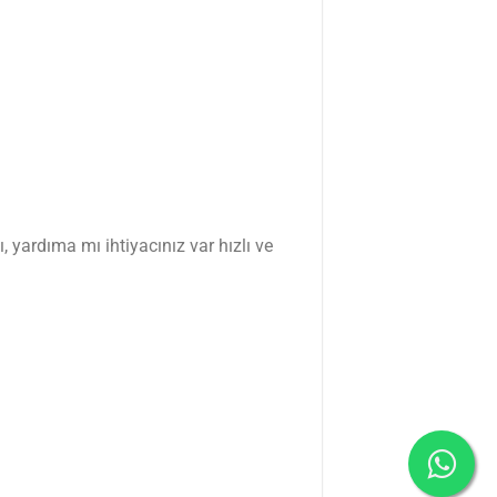
, yardıma mı ihtiyacınız var hızlı ve