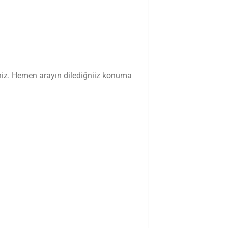
iniz. Hemen arayın dilediğniiz konuma