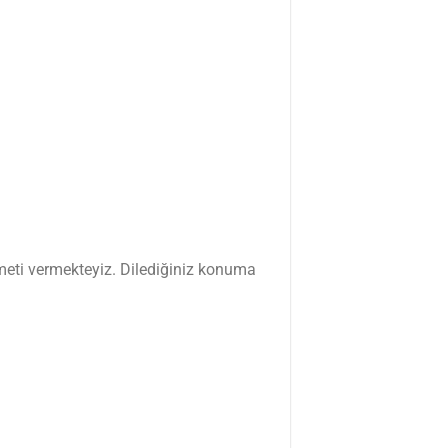
zmeti vermekteyiz. Dilediğiniz konuma