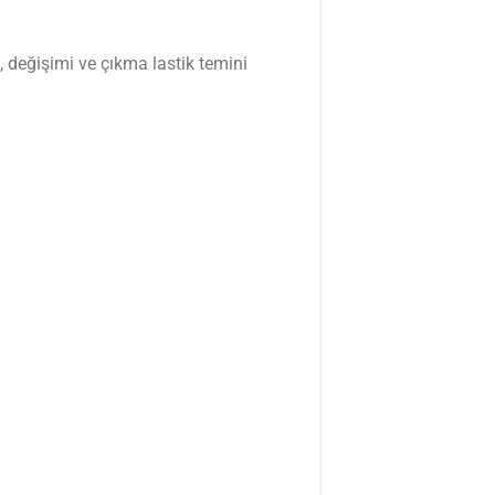
, değişimi ve çıkma lastik temini