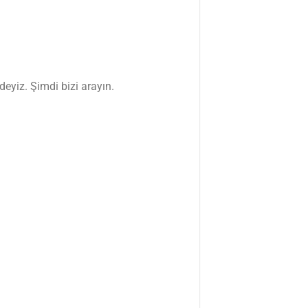
deyiz. Şimdi bizi arayın.