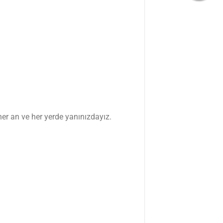
her an ve her yerde yanınızdayız.