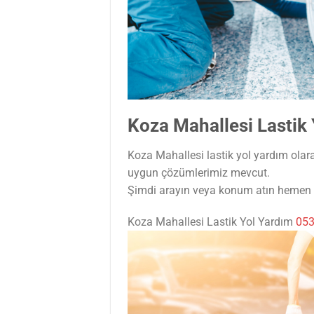
Koza Mahallesi Lastik
Koza Mahallesi lastik yol yardım olarak
uygun çözümlerimiz mevcut.
Şimdi arayın veya konum atın hemen t
Koza Mahallesi Lastik Yol Yardım
053