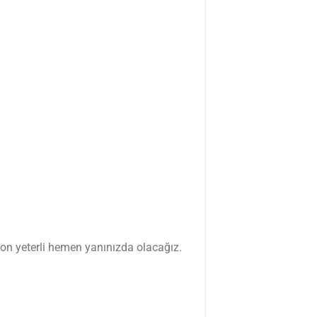
efon yeterli hemen yanınızda olacağız.