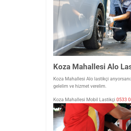
Koza Mahallesi Alo Las
Koza Mahallesi Alo lastikçi arıyorsan
gelelim ve hizmet verelim.
Koza Mahallesi Mobil Lastikçi
0533 0