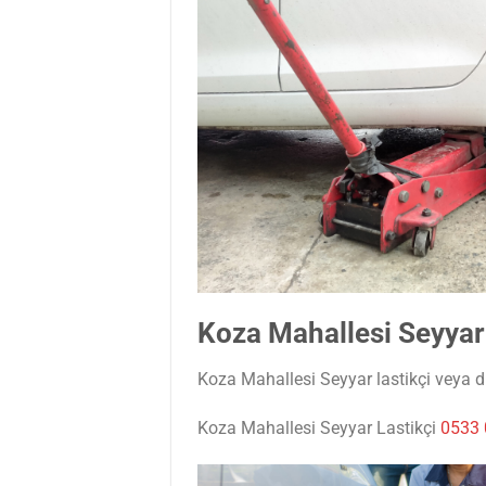
Koza Mahallesi Seyyar
Koza Mahallesi Seyyar lastikçi veya diğ
Koza Mahallesi Seyyar Lastikçi
0533 