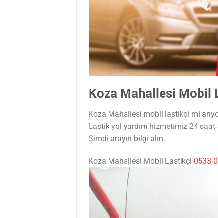
Koza Mahallesi Mobil L
Koza Mahallesi mobil lastikçi mi arıyo
Lastik yol yardım hizmetimiz 24 saat
Şimdi arayın bilgi alın.
Koza Mahallesi Mobil Lastikçi
0533 0