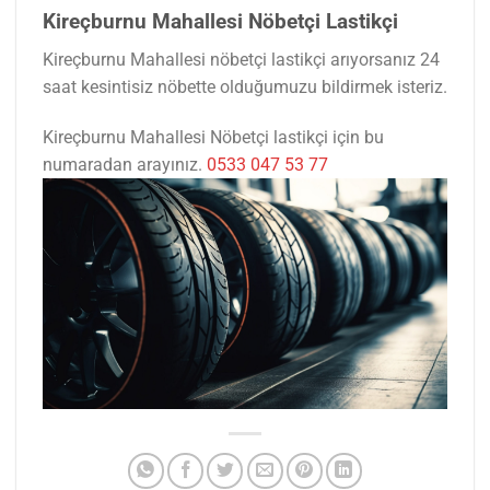
Kireçburnu Mahallesi Nöbetçi Lastikçi
Kireçburnu Mahallesi nöbetçi lastikçi arıyorsanız 24
saat kesintisiz nöbette olduğumuzu bildirmek isteriz.
Kireçburnu Mahallesi Nöbetçi lastikçi için bu
numaradan arayınız.
0533 047 53 77