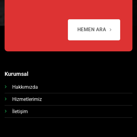
HEMEN ARA
Kurumsal
Hakkımızda
Hizmetlerimiz
İletişim