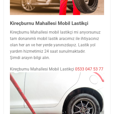
Kireçburnu Mahallesi Mobil Lastikçi
Kireçburnu Mahallesi mobil lastikçi mi arıyorsunuz
tam donanımlı mobil lastik aracımız ile ihtiyacınız
olan her an ve her yerde yanınızdayız. Lastik yol
yardım hizmetimiz 24 saat sunulmaktadır.
Şimdi arayın bilgi alın.
Kireçburnu Mahallesi Mobil Lastikçi
0533 047 53 77