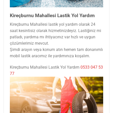
Kireçburnu Mahallesi Lastik Yol Yardım
Kireçburnu Mahallesi lastik yol yardım olarak 24
saat kesintisiz olarak hizmetinizdeyiz. Lastiğiniz mi
patladı, yardıma mı ihtiyacınız var hızlı ve uygun
çözümlerimiz mevcut.
Şimdi arayın veya konum atın hemen tam donanımlı
mobil lastik aracımız ile yardımınıza koşalım.
Kireçburnu Mahallesi Lastik Yol Yardım
0533 047 53
77