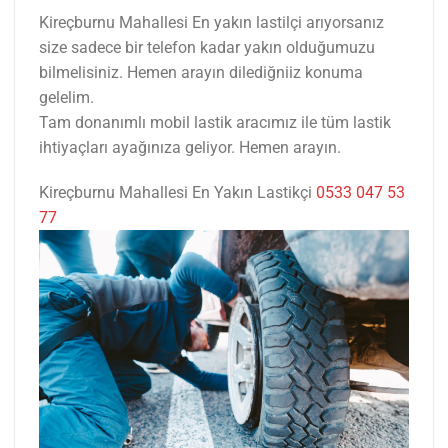
Kireçburnu Mahallesi En yakın lastilçi arıyorsanız
size sadece bir telefon kadar yakın olduğumuzu
bilmelisiniz. Hemen arayın dilediğniiz konuma
gelelim.
Tam donanımlı mobil lastik aracımız ile tüm lastik
ihtiyaçları ayağınıza geliyor. Hemen arayın.
Kireçburnu Mahallesi En Yakın Lastikçi
0533 047 53
77