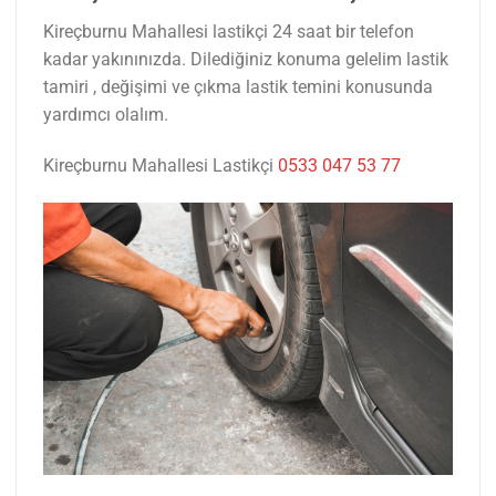
Kireçburnu Mahallesi lastikçi 24 saat bir telefon
kadar yakınınızda. Dilediğiniz konuma gelelim lastik
tamiri , değişimi ve çıkma lastik temini konusunda
yardımcı olalım.
Kireçburnu Mahallesi Lastikçi
0533 047 53 77