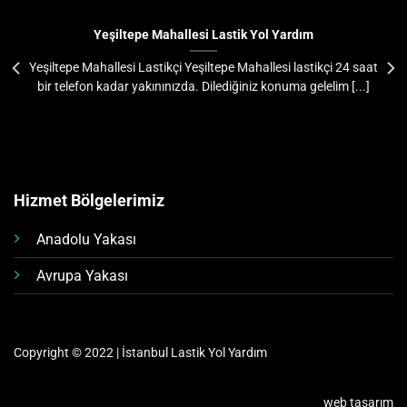
Yeşiltepe Mahallesi Lastik Yol Yardım
Yeşiltepe Mahallesi Lastikçi Yeşiltepe Mahallesi lastikçi 24 saat
bir telefon kadar yakınınızda. Dilediğiniz konuma gelelim [...]
Hizmet Bölgelerimiz
Anadolu Yakası
Avrupa Yakası
Copyright © 2022 | İstanbul Lastik Yol Yardım
web tasarım