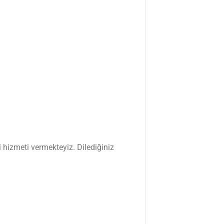
 hizmeti vermekteyiz. Dilediğiniz