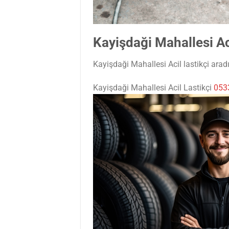
Kayişdaği Mahallesi Ac
Kayişdaği Mahallesi Acil lastikçi aradı
Kayişdaği Mahallesi Acil Lastikçi
053