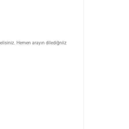
lisiniz. Hemen arayın dilediğniiz