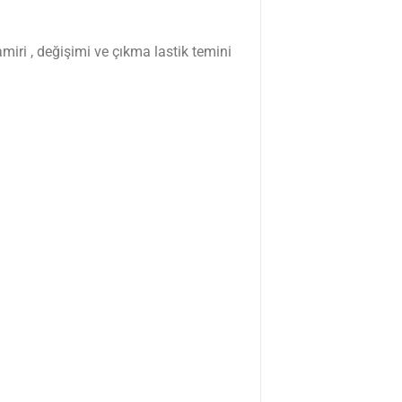
miri , değişimi ve çıkma lastik temini