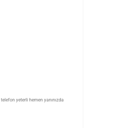
r telefon yeterli hemen yanınızda