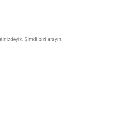
tinizdeyiz. Şimdi bizi arayın.