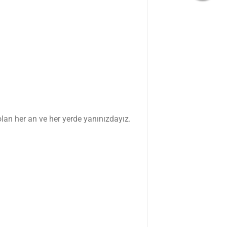
olan her an ve her yerde yanınızdayız.