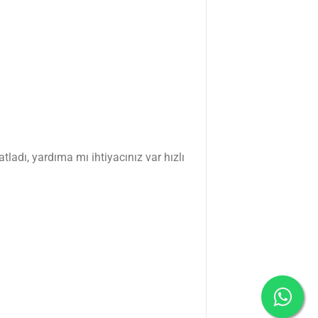
tladı, yardıma mı ihtiyacınız var hızlı