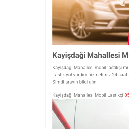
Kayişdaği Mahallesi Mo
Kayişdaği Mahallesi mobil lastikçi mi 
Lastik yol yardım hizmetimiz 24 saat
Şimdi arayın bilgi alın.
Kayişdaği Mahallesi Mobil Lastikçi
05