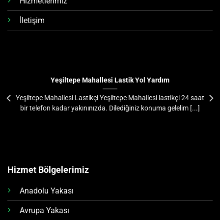
Hizmetlerimiz
İletişim
Yeşiltepe Mahallesi Lastik Yol Yardım
Yeşiltepe Mahallesi Lastikçi Yeşiltepe Mahallesi lastikçi 24 saat
bir telefon kadar yakınınızda. Dilediğiniz konuma gelelim [...]
Hizmet Bölgelerimiz
Anadolu Yakası
Avrupa Yakası