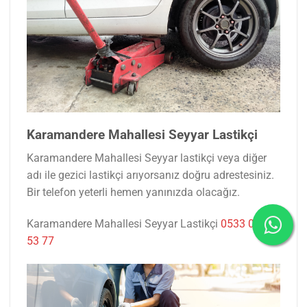
Karamandere Mahallesi Seyyar Lastikçi
Karamandere Mahallesi Seyyar lastikçi veya diğer
adı ile gezici lastikçi arıyorsanız doğru adrestesiniz.
Bir telefon yeterli hemen yanınızda olacağız.
Karamandere Mahallesi Seyyar Lastikçi
0533 047
53 77