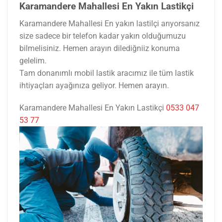
Karamandere Mahallesi En Yakın Lastikçi
Karamandere Mahallesi En yakın lastilçi arıyorsanız
size sadece bir telefon kadar yakın olduğumuzu
bilmelisiniz. Hemen arayın dilediğniiz konuma
gelelim.
Tam donanımlı mobil lastik aracımız ile tüm lastik
ihtiyaçları ayağınıza geliyor. Hemen arayın.
Karamandere Mahallesi En Yakın Lastikçi
0533 047
53 77