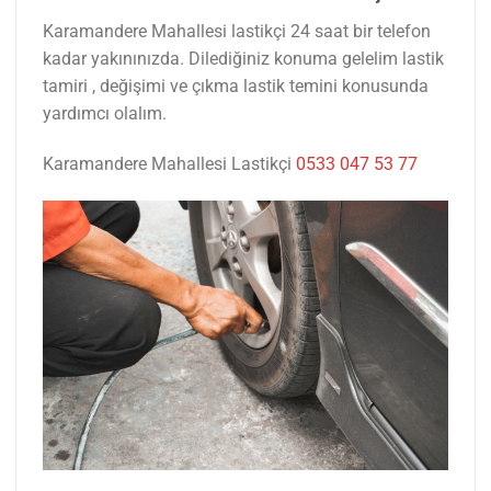
Karamandere Mahallesi lastikçi 24 saat bir telefon
kadar yakınınızda. Dilediğiniz konuma gelelim lastik
tamiri , değişimi ve çıkma lastik temini konusunda
yardımcı olalım.
Karamandere Mahallesi Lastikçi
0533 047 53 77