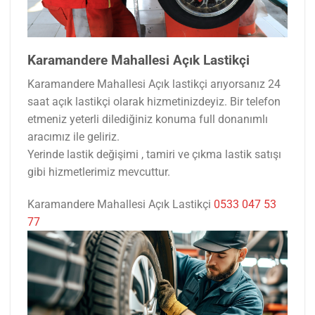
Karamandere Mahallesi Açık Lastikçi
Karamandere Mahallesi Açık lastikçi arıyorsanız 24
saat açık lastikçi olarak hizmetinizdeyiz. Bir telefon
etmeniz yeterli dilediğiniz konuma full donanımlı
aracımız ile geliriz.
Yerinde lastik değişimi , tamiri ve çıkma lastik satışı
gibi hizmetlerimiz mevcuttur.
Karamandere Mahallesi Açık Lastikçi
0533 047 53
77