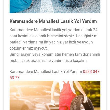
Karamandere Mahallesi Lastik Yol Yardım
Karamandere Mahallesi lastik yol yardım olarak 24
saat kesintisiz olarak hizmetinizdeyiz. Lastiğiniz mi
patladı, yardıma mı ihtiyacınız var hızlı ve uygun
çözümlerimiz mevcut.
Şimdi arayın veya konum atın hemen tam donanımlı
mobil lastik aracımız ile yardımınıza koşalım.
Karamandere Mahallesi Lastik Yol Yardım
0533 047
53 77