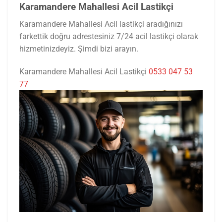
Karamandere Mahallesi Acil Lastikçi
Karamandere Mahallesi Acil lastikçi aradığınızı
farkettik doğru adrestesiniz 7/24 acil lastikçi olarak
hizmetinizdeyiz. Şimdi bizi arayın.
Karamandere Mahallesi Acil Lastikçi
0533 047 53
77