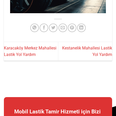
Karacaköy Merkez Mahallesi
Kestanelik Mahallesi Lastik
Lastik Yol Yardım
Yol Yardım
Mobil Lastik Tamir Hizmeti için Bizi