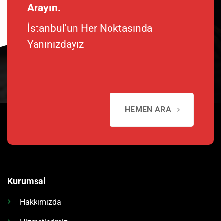
Arayın.
İstanbul'un Her Noktasında
Yanınızdayız
HEMEN ARA
Kurumsal
Hakkımızda