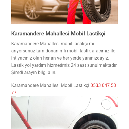
Karamandere Mahallesi Mobil Lastikçi
Karamandere Mahallesi mobil lastikçi mi
arıyorsunuz tam donanımlı mobil lastik aracımız ile
ihtiyacınız olan her an ve her yerde yanınızdayız.
Lastik yol yardım hizmetimiz 24 saat sunulmaktadır.
Şimdi arayın bilgi alın.
Karamandere Mahallesi Mobil Lastikçi
0533 047 53
77