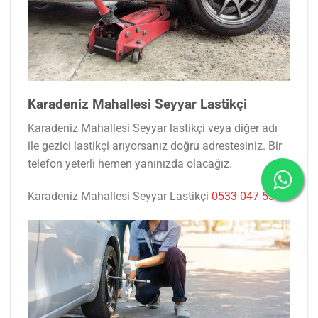
Karadeniz Mahallesi Seyyar Lastikçi
Karadeniz Mahallesi Seyyar lastikçi veya diğer adı
ile gezici lastikçi arıyorsanız doğru adrestesiniz. Bir
telefon yeterli hemen yanınızda olacağız.
Karadeniz Mahallesi Seyyar Lastikçi
0533 047 53 77