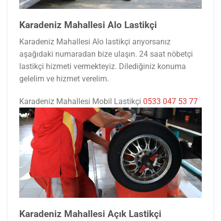
Karadeniz Mahallesi Alo Lastikçi
Karadeniz Mahallesi Alo lastikçi arıyorsanız
aşağıdaki numaradan bize ulaşın. 24 saat nöbetçi
lastikçi hizmeti vermekteyiz. Dilediğiniz konuma
gelelim ve hizmet verelim.
Karadeniz Mahallesi Mobil Lastikçi
0533 047 53 77
Karadeniz Mahallesi Açık Lastikçi