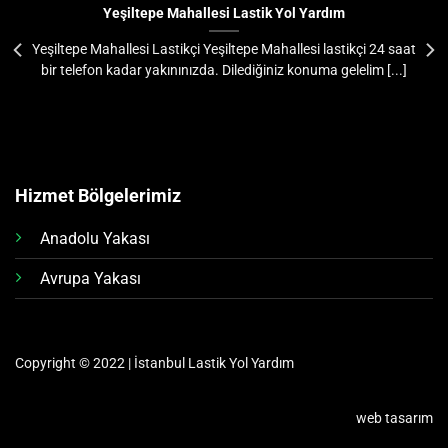
Yeşiltepe Mahallesi Lastik Yol Yardım
Yeşiltepe Mahallesi Lastikçi Yeşiltepe Mahallesi lastikçi 24 saat
bir telefon kadar yakınınızda. Dilediğiniz konuma gelelim [...]
Hizmet Bölgelerimiz
Anadolu Yakası
Avrupa Yakası
Copyright © 2022 | İstanbul Lastik Yol Yardım
web tasarım