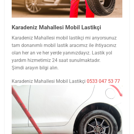
Karadeniz Mahallesi Mobil Lastikçi
Karadeniz Mahallesi mobil lastikçi mi arıyorsunuz
tam donanımlı mobil lastik aracımız ile ihtiyacınız
olan her an ve her yerde yanınızdayız. Lastik yol
yardım hizmetimiz 24 saat sunulmaktadır.
Şimdi arayın bilgi alın.
Karadeniz Mahallesi Mobil Lastikçi
0533 047 53 77