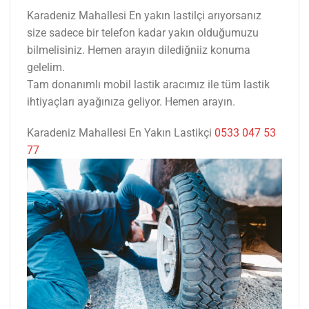
Karadeniz Mahallesi En yakın lastilçi arıyorsanız
size sadece bir telefon kadar yakın olduğumuzu
bilmelisiniz. Hemen arayın dilediğniiz konuma
gelelim.
Tam donanımlı mobil lastik aracımız ile tüm lastik
ihtiyaçları ayağınıza geliyor. Hemen arayın.
Karadeniz Mahallesi En Yakın Lastikçi
0533 047 53
77