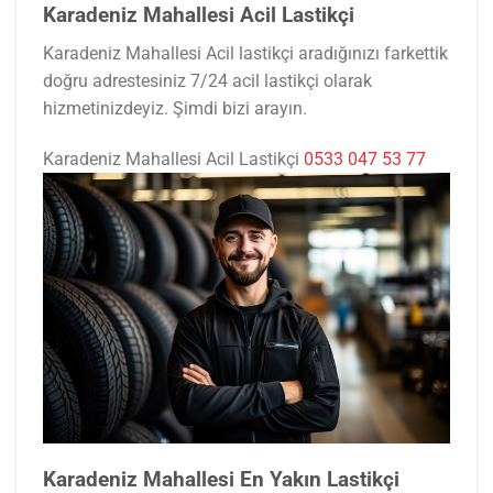
Karadeniz Mahallesi Acil Lastikçi
Karadeniz Mahallesi Acil lastikçi aradığınızı farkettik
doğru adrestesiniz 7/24 acil lastikçi olarak
hizmetinizdeyiz. Şimdi bizi arayın.
Karadeniz Mahallesi Acil Lastikçi
0533 047 53 77
Karadeniz Mahallesi En Yakın Lastikçi