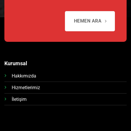
HEMEN ARA
Kurumsal
Hakkımızda
Hizmetlerimiz
İletişim