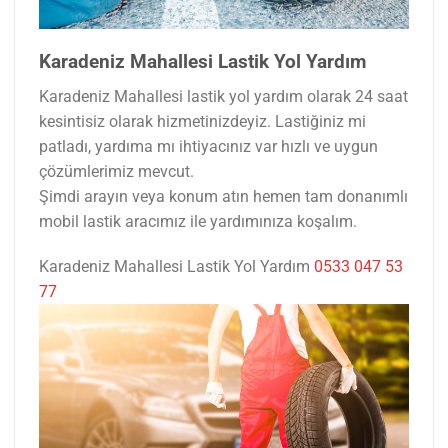
Karadeniz Mahallesi Lastik Yol Yardım
Karadeniz Mahallesi lastik yol yardım olarak 24 saat
kesintisiz olarak hizmetinizdeyiz. Lastiğiniz mi
patladı, yardıma mı ihtiyacınız var hızlı ve uygun
çözümlerimiz mevcut.
Şimdi arayın veya konum atın hemen tam donanımlı
mobil lastik aracımız ile yardımınıza koşalım.
Karadeniz Mahallesi Lastik Yol Yardım
0533 047 53
77