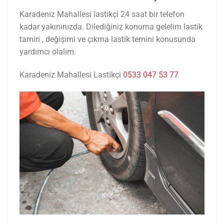
Karadeniz Mahallesi lastikçi 24 saat bir telefon
kadar yakınınızda. Dilediğiniz konuma gelelim lastik
tamiri , değişimi ve çıkma lastik temini konusunda
yardımcı olalım.
Karadeniz Mahallesi Lastikçi
0533 047 53 77