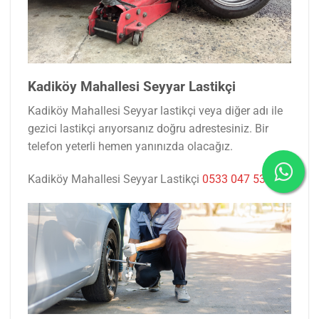
Kadiköy Mahallesi Seyyar Lastikçi
Kadiköy Mahallesi Seyyar lastikçi veya diğer adı ile
gezici lastikçi arıyorsanız doğru adrestesiniz. Bir
telefon yeterli hemen yanınızda olacağız.
Kadiköy Mahallesi Seyyar Lastikçi
0533 047 53 77