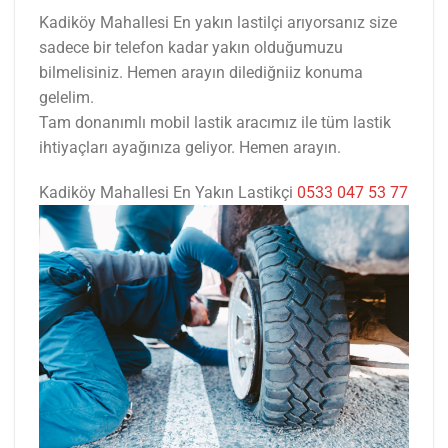
Kadiköy Mahallesi En yakın lastilçi arıyorsanız size
sadece bir telefon kadar yakın olduğumuzu
bilmelisiniz. Hemen arayın dilediğniiz konuma
gelelim.
Tam donanımlı mobil lastik aracımız ile tüm lastik
ihtiyaçları ayağınıza geliyor. Hemen arayın.
Kadiköy Mahallesi En Yakın Lastikçi
0533 047 53 77