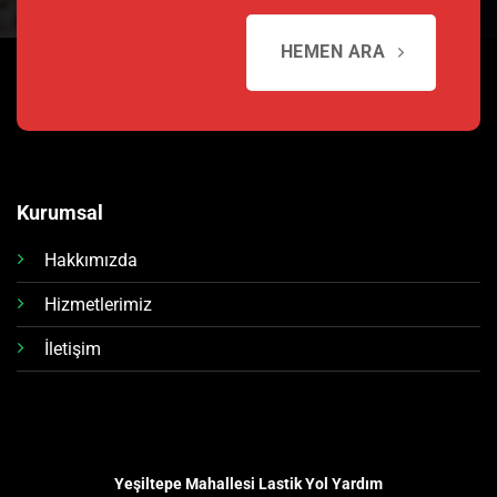
HEMEN ARA
Kurumsal
Hakkımızda
Hizmetlerimiz
İletişim
Yeşiltepe Mahallesi Lastik Yol Yardım