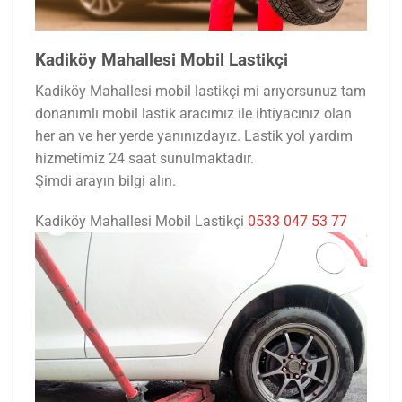
Kadiköy Mahallesi Mobil Lastikçi
Kadiköy Mahallesi mobil lastikçi mi arıyorsunuz tam
donanımlı mobil lastik aracımız ile ihtiyacınız olan
her an ve her yerde yanınızdayız. Lastik yol yardım
hizmetimiz 24 saat sunulmaktadır.
Şimdi arayın bilgi alın.
Kadiköy Mahallesi Mobil Lastikçi
0533 047 53 77