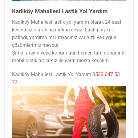
Kadiköy Mahallesi Lastik Yol Yardım
Kadiköy Mahallesi lastik yol yardım olarak 24 saat
kesintisiz olarak hizmetinizdeyiz. Lastiğiniz mi
patladı, yardıma mı ihtiyacınız var hızlı ve uygun
çözümlerimiz mevcut.
Şimdi arayın veya konum atın hemen tam donanımlı
mobil lastik aracımız ile yardımınıza koşalım.
Kadiköy Mahallesi Lastik Yol Yardım
0533 047 53
77