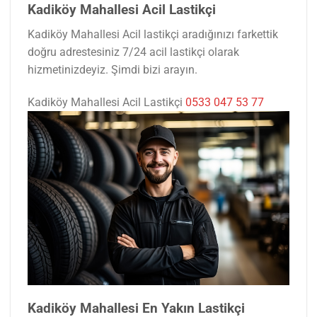
Kadiköy Mahallesi Acil Lastikçi
Kadiköy Mahallesi Acil lastikçi aradığınızı farkettik
doğru adrestesiniz 7/24 acil lastikçi olarak
hizmetinizdeyiz. Şimdi bizi arayın.
Kadiköy Mahallesi Acil Lastikçi
0533 047 53 77
Kadiköy Mahallesi En Yakın Lastikçi