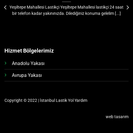
Yeşiltepe Mahallesi Lastikçi Yeşiltepe Mahallesi lastikçi 24 saat
bir telefon kadar yakınınızda. Dilediğiniz konuma gelelim [...]
Hizmet Bölgelerimiz
Anadolu Yakası
Avrupa Yakası
Copyright © 2022 | İstanbul Lastik Yol Yardım
web tasarım