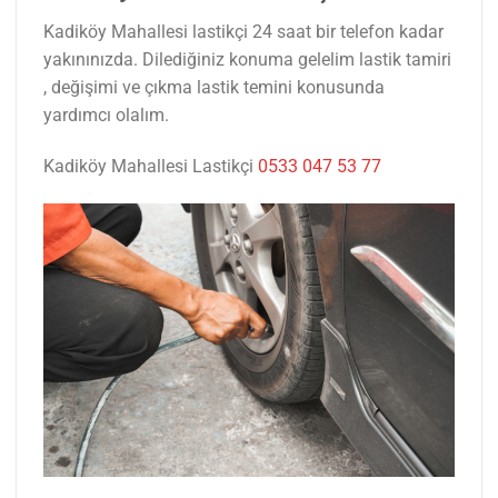
Kadiköy Mahallesi lastikçi 24 saat bir telefon kadar
yakınınızda. Dilediğiniz konuma gelelim lastik tamiri
, değişimi ve çıkma lastik temini konusunda
yardımcı olalım.
Kadiköy Mahallesi Lastikçi
0533 047 53 77