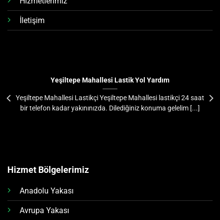
Hizmetlerimiz
İletişim
Yeşiltepe Mahallesi Lastik Yol Yardım
Yeşiltepe Mahallesi Lastikçi Yeşiltepe Mahallesi lastikçi 24 saat
bir telefon kadar yakınınızda. Dilediğiniz konuma gelelim [...]
Hizmet Bölgelerimiz
Anadolu Yakası
Avrupa Yakası