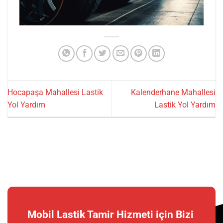
Hocapaşa Mahallesi Lastik
Kalenderhane Mahallesi
Yol Yardım
Lastik Yol Yardım
Mobil Lastik Tamir Hizmeti için Bizi