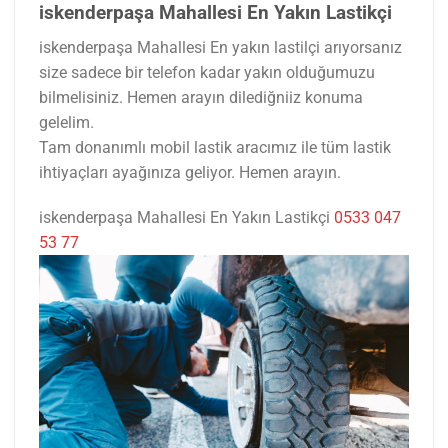
iskenderpaşa Mahallesi En Yakın Lastikçi
iskenderpaşa Mahallesi En yakın lastilçi arıyorsanız
size sadece bir telefon kadar yakın olduğumuzu
bilmelisiniz. Hemen arayın dilediğniiz konuma
gelelim.
Tam donanımlı mobil lastik aracımız ile tüm lastik
ihtiyaçları ayağınıza geliyor. Hemen arayın.
iskenderpaşa Mahallesi En Yakın Lastikçi
0533 047
53 77