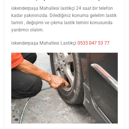
iskenderpaşa Mahallesi lastikçi 24 saat bir telefon
kadar yakınınızda. Dilediğiniz konuma gelelim lastik
tamiri , değişimi ve çıkma lastik temini konusunda
yardımcı olalım.
iskenderpaşa Mahallesi Lastikçi
0533 047 53 77