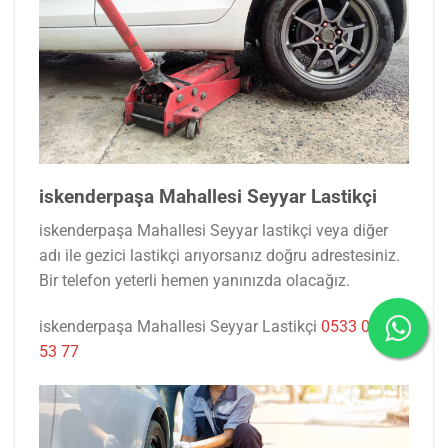
iskenderpaşa Mahallesi Seyyar Lastikçi
iskenderpaşa Mahallesi Seyyar lastikçi veya diğer
adı ile gezici lastikçi arıyorsanız doğru adrestesiniz.
Bir telefon yeterli hemen yanınızda olacağız.
iskenderpaşa Mahallesi Seyyar Lastikçi
0533 047
53 77