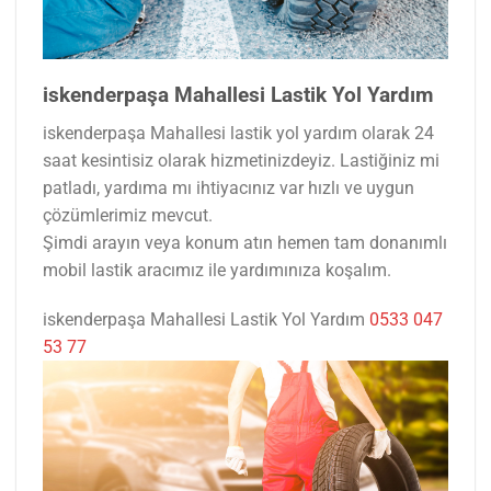
iskenderpaşa Mahallesi Lastik Yol Yardım
iskenderpaşa Mahallesi lastik yol yardım olarak 24
saat kesintisiz olarak hizmetinizdeyiz. Lastiğiniz mi
patladı, yardıma mı ihtiyacınız var hızlı ve uygun
çözümlerimiz mevcut.
Şimdi arayın veya konum atın hemen tam donanımlı
mobil lastik aracımız ile yardımınıza koşalım.
iskenderpaşa Mahallesi Lastik Yol Yardım
0533 047
53 77