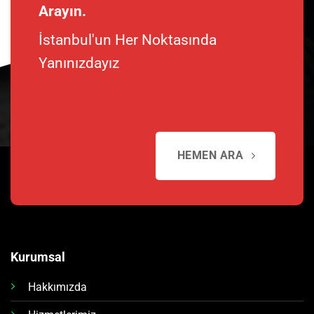
Arayın.
İstanbul'un Her Noktasında
Yanınızdayız
HEMEN ARA
Kurumsal
Hakkımızda