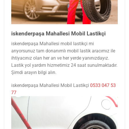
iskenderpaşa Mahallesi Mobil Lastikçi
iskenderpaşa Mahallesi mobil lastikçi mi
arıyorsunuz tam donanımlı mobil lastik aracımız ile
ihtiyacınız olan her an ve her yerde yanınızdayız.
Lastik yol yardım hizmetimiz 24 saat sunulmaktadır.
Şimdi arayın bilgi alın.
iskenderpaşa Mahallesi Mobil Lastikçi
0533 047 53
77