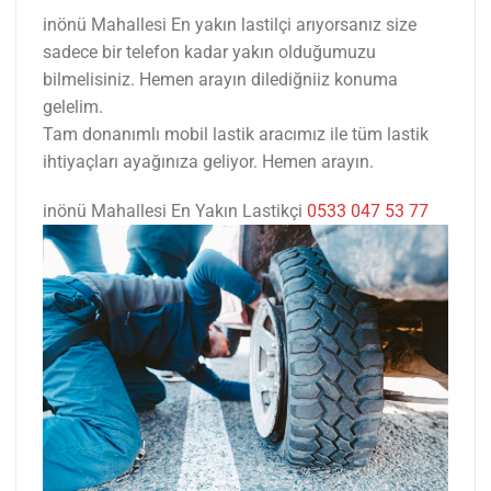
inönü Mahallesi En yakın lastilçi arıyorsanız size
sadece bir telefon kadar yakın olduğumuzu
bilmelisiniz. Hemen arayın dilediğniiz konuma
gelelim.
Tam donanımlı mobil lastik aracımız ile tüm lastik
ihtiyaçları ayağınıza geliyor. Hemen arayın.
inönü Mahallesi En Yakın Lastikçi
0533 047 53 77