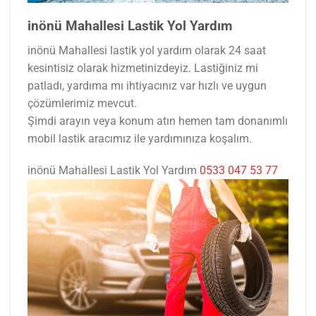
inönü Mahallesi Lastik Yol Yardım
inönü Mahallesi lastik yol yardım olarak 24 saat
kesintisiz olarak hizmetinizdeyiz. Lastiğiniz mi
patladı, yardıma mı ihtiyacınız var hızlı ve uygun
çözümlerimiz mevcut.
Şimdi arayın veya konum atın hemen tam donanımlı
mobil lastik aracımız ile yardımınıza koşalım.
inönü Mahallesi Lastik Yol Yardım
0533 047 53 77