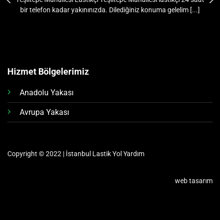
bir telefon kadar yakınınızda. Dilediğiniz konuma gelelim [...]
Hizmet Bölgelerimiz
Anadolu Yakası
Avrupa Yakası
Copyright © 2022 | İstanbul Lastik Yol Yardım
web tasarım