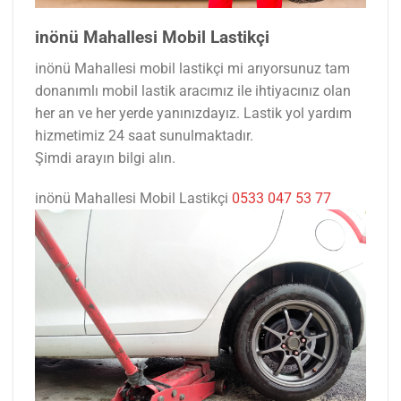
inönü Mahallesi Mobil Lastikçi
inönü Mahallesi mobil lastikçi mi arıyorsunuz tam
donanımlı mobil lastik aracımız ile ihtiyacınız olan
her an ve her yerde yanınızdayız. Lastik yol yardım
hizmetimiz 24 saat sunulmaktadır.
Şimdi arayın bilgi alın.
inönü Mahallesi Mobil Lastikçi
0533 047 53 77