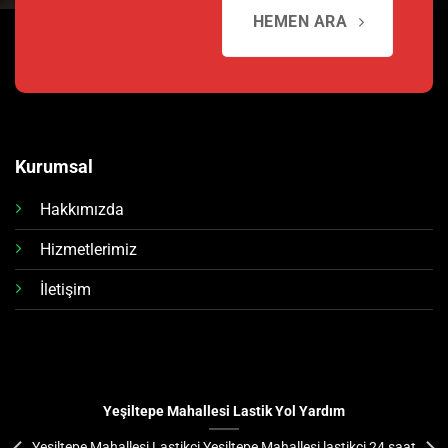
HEMEN ARA
Kurumsal
Hakkımızda
Hizmetlerimiz
İletişim
Yeşiltepe Mahallesi Lastik Yol Yardım
Yeşiltepe Mahallesi Lastikçi Yeşiltepe Mahallesi lastikçi 24 saat