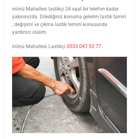
inönü Mahallesi lastikçi 24 saat bir telefon kadar
yakınınızda. Dilediğiniz konuma gelelim lastik tamiri
, değişimi ve çıkma lastik temini konusunda
yardımcı olalım.
inönü Mahallesi Lastikçi
0533 047 53 77