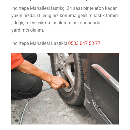
incirtepe Mahallesi lastikçi 24 saat bir telefon kadar
yakınınızda. Dilediğiniz konuma gelelim lastik tamiri
, değişimi ve çıkma lastik temini konusunda
yardımcı olalım.
incirtepe Mahallesi Lastikçi
0533 047 53 77