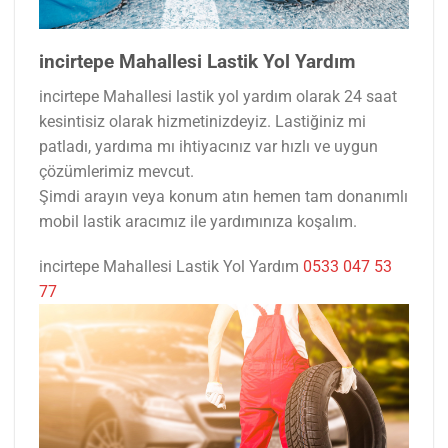
incirtepe Mahallesi Lastik Yol Yardım
incirtepe Mahallesi lastik yol yardım olarak 24 saat
kesintisiz olarak hizmetinizdeyiz. Lastiğiniz mi
patladı, yardıma mı ihtiyacınız var hızlı ve uygun
çözümlerimiz mevcut.
Şimdi arayın veya konum atın hemen tam donanımlı
mobil lastik aracımız ile yardımınıza koşalım.
incirtepe Mahallesi Lastik Yol Yardım
0533 047 53
77