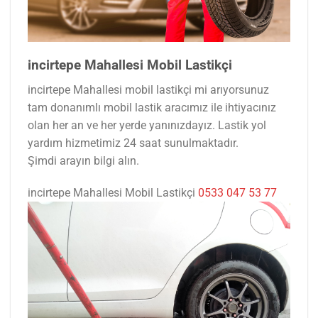
incirtepe Mahallesi Mobil Lastikçi
incirtepe Mahallesi mobil lastikçi mi arıyorsunuz
tam donanımlı mobil lastik aracımız ile ihtiyacınız
olan her an ve her yerde yanınızdayız. Lastik yol
yardım hizmetimiz 24 saat sunulmaktadır.
Şimdi arayın bilgi alın.
incirtepe Mahallesi Mobil Lastikçi
0533 047 53 77