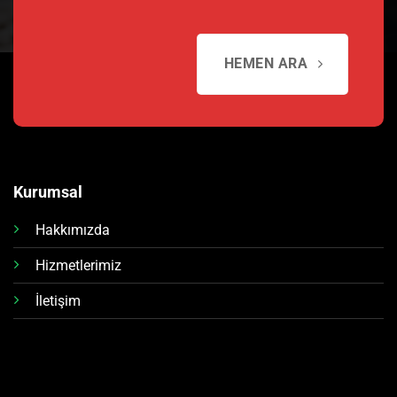
HEMEN ARA
Kurumsal
Hakkımızda
Hizmetlerimiz
İletişim