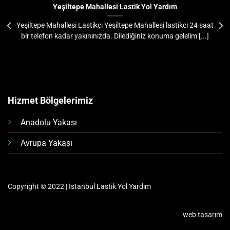
Yeşiltepe Mahallesi Lastik Yol Yardım
Yeşiltepe Mahallesi Lastikçi Yeşiltepe Mahallesi lastikçi 24 saat
bir telefon kadar yakınınızda. Dilediğiniz konuma gelelim [...]
Hizmet Bölgelerimiz
Anadolu Yakası
Avrupa Yakası
Copyright © 2022 | İstanbul Lastik Yol Yardım
web tasarım