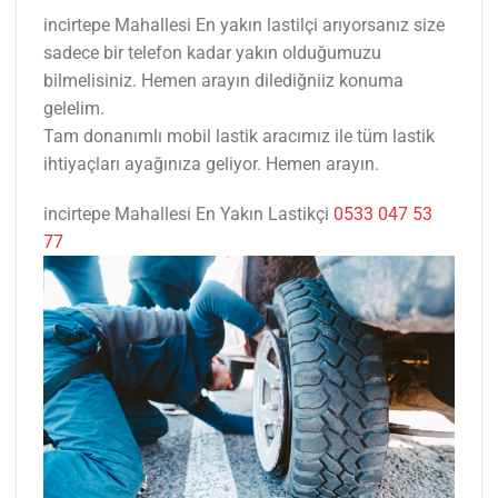
incirtepe Mahallesi En yakın lastilçi arıyorsanız size
sadece bir telefon kadar yakın olduğumuzu
bilmelisiniz. Hemen arayın dilediğniiz konuma
gelelim.
Tam donanımlı mobil lastik aracımız ile tüm lastik
ihtiyaçları ayağınıza geliyor. Hemen arayın.
incirtepe Mahallesi En Yakın Lastikçi
0533 047 53
77