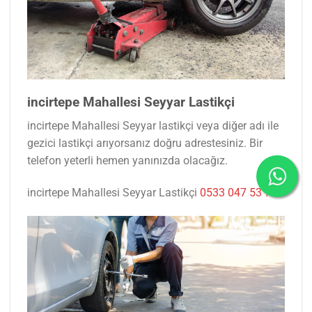
incirtepe Mahallesi Seyyar Lastikçi
incirtepe Mahallesi Seyyar lastikçi veya diğer adı ile
gezici lastikçi arıyorsanız doğru adrestesiniz. Bir
telefon yeterli hemen yanınızda olacağız.
incirtepe Mahallesi Seyyar Lastikçi
0533 047 53 77