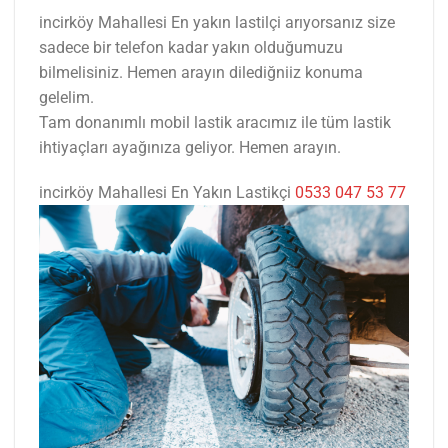
incirköy Mahallesi En yakın lastilçi arıyorsanız size
sadece bir telefon kadar yakın olduğumuzu
bilmelisiniz. Hemen arayın dilediğniiz konuma
gelelim.
Tam donanımlı mobil lastik aracımız ile tüm lastik
ihtiyaçları ayağınıza geliyor. Hemen arayın.
incirköy Mahallesi En Yakın Lastikçi
0533 047 53 77