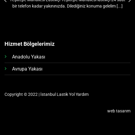
bir telefon kadar yakınınızda. Dilediğiniz konuma gelelim [...]
Hizmet Bölgelerimiz
Anadolu Yakası
Avrupa Yakası
Copyright © 2022 | İstanbul Lastik Yol Yardım
web tasarım