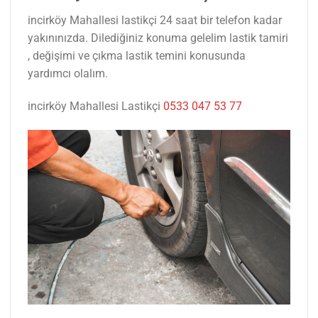
incirköy Mahallesi lastikçi 24 saat bir telefon kadar
yakınınızda. Dilediğiniz konuma gelelim lastik tamiri
, değişimi ve çıkma lastik temini konusunda
yardımcı olalım.
incirköy Mahallesi Lastikçi
0533 047 53 77