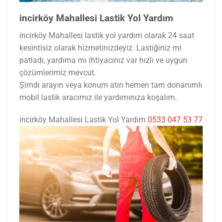
incirköy Mahallesi Lastik Yol Yardım
incirköy Mahallesi lastik yol yardım olarak 24 saat
kesintisiz olarak hizmetinizdeyiz. Lastiğiniz mi
patladı, yardıma mı ihtiyacınız var hızlı ve uygun
çözümlerimiz mevcut.
Şimdi arayın veya konum atın hemen tam donanımlı
mobil lastik aracımız ile yardımınıza koşalım.
incirköy Mahallesi Lastik Yol Yardım
0533 047 53 77