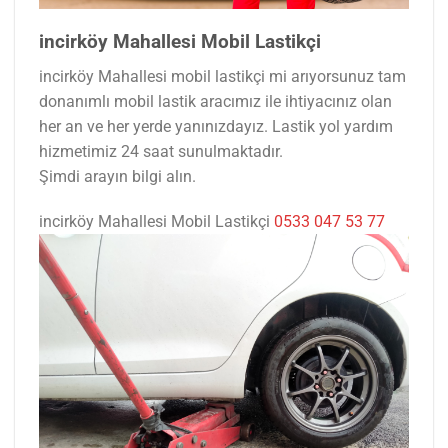
incirköy Mahallesi Mobil Lastikçi
incirköy Mahallesi mobil lastikçi mi arıyorsunuz tam
donanımlı mobil lastik aracımız ile ihtiyacınız olan
her an ve her yerde yanınızdayız. Lastik yol yardım
hizmetimiz 24 saat sunulmaktadır.
Şimdi arayın bilgi alın.
incirköy Mahallesi Mobil Lastikçi
0533 047 53 77