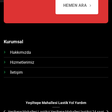
HEMEN ARA
Kurumsal
Hakkımızda
Hizmetlerimiz
İletişim
Yeşiltepe Mahallesi Lastik Yol Yardım
Yeşiltepe Mahallesi Lastikçi Yeşiltepe Mahallesi lastikçi 24 saat