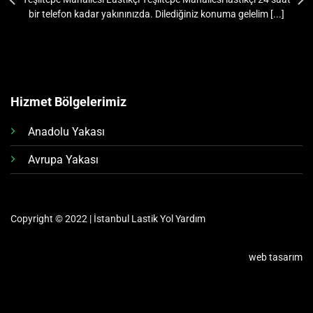
bir telefon kadar yakınınızda. Dilediğiniz konuma gelelim [...]
Hizmet Bölgelerimiz
Anadolu Yakası
Avrupa Yakası
Copyright © 2022 | İstanbul Lastik Yol Yardım
web tasarım