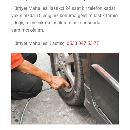
Hürriyet Mahallesi lastikçi 24 saat bir telefon kadar
yakınınızda. Dilediğiniz konuma gelelim lastik tamiri
, değişimi ve çıkma lastik temini konusunda
yardımcı olalım.
Hürriyet Mahallesi Lastikçi
0533 047 53 77