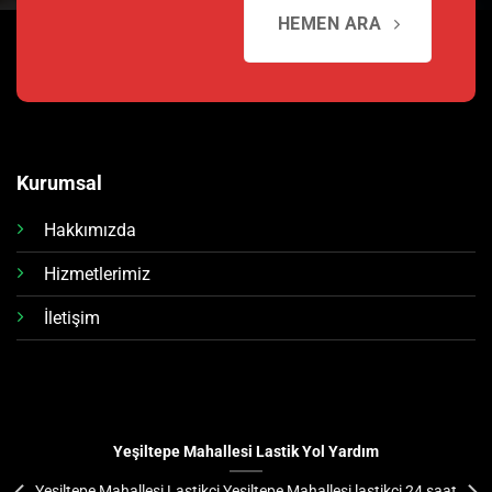
HEMEN ARA
Kurumsal
Hakkımızda
Hizmetlerimiz
İletişim
Yeşiltepe Mahallesi Lastik Yol Yardım
Yeşiltepe Mahallesi Lastikçi Yeşiltepe Mahallesi lastikçi 24 saat