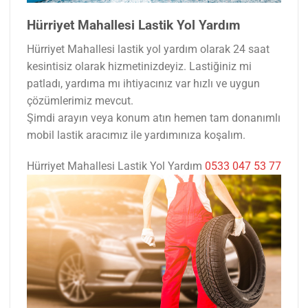
Hürriyet Mahallesi Lastik Yol Yardım
Hürriyet Mahallesi lastik yol yardım olarak 24 saat
kesintisiz olarak hizmetinizdeyiz. Lastiğiniz mi
patladı, yardıma mı ihtiyacınız var hızlı ve uygun
çözümlerimiz mevcut.
Şimdi arayın veya konum atın hemen tam donanımlı
mobil lastik aracımız ile yardımınıza koşalım.
Hürriyet Mahallesi Lastik Yol Yardım
0533 047 53 77