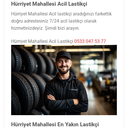
Hürriyet Mahallesi Acil Lastikçi
Hürriyet Mahallesi Acil lastikçi aradığınızı farkettik
doğru adrestesiniz 7/24 acil lastikçi olarak
hizmetinizdeyiz. Şimdi bizi arayın.
Hürriyet Mahallesi Acil Lastikçi
0533 047 53 77
Hürriyet Mahallesi En Yakın Lastikçi