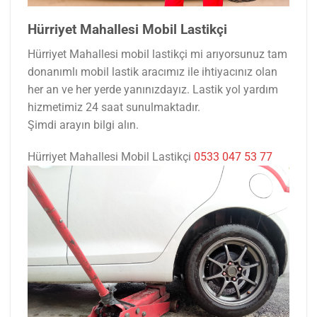
Hürriyet Mahallesi Mobil Lastikçi
Hürriyet Mahallesi mobil lastikçi mi arıyorsunuz tam
donanımlı mobil lastik aracımız ile ihtiyacınız olan
her an ve her yerde yanınızdayız. Lastik yol yardım
hizmetimiz 24 saat sunulmaktadır.
Şimdi arayın bilgi alın.
Hürriyet Mahallesi Mobil Lastikçi
0533 047 53 77