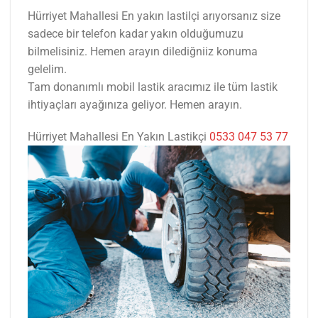
Hürriyet Mahallesi En yakın lastilçi arıyorsanız size
sadece bir telefon kadar yakın olduğumuzu
bilmelisiniz. Hemen arayın dilediğniiz konuma
gelelim.
Tam donanımlı mobil lastik aracımız ile tüm lastik
ihtiyaçları ayağınıza geliyor. Hemen arayın.
Hürriyet Mahallesi En Yakın Lastikçi
0533 047 53 77