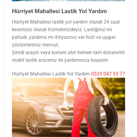
Hürriyet Mahallesi Lastik Yol Yardım
Hürriyet Mahallesi lastik yol yardım olarak 24 saat
kesintisiz olarak hizmetinizdeyiz. Lastiğiniz mi
patladı, yardıma mı ihtiyacınız var hızlı ve uygun
çözümlerimiz mevcut.
Şimdi arayın veya konum atın hemen tam donanımlı
mobil lastik aracımız ile yardımınıza koşalım.
Hürriyet Mahallesi Lastik Yol Yardım
0533 047 53 77