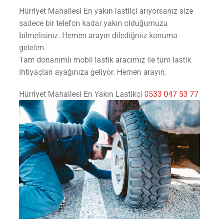
Hürriyet Mahallesi En yakın lastilçi arıyorsanız size
sadece bir telefon kadar yakın olduğumuzu
bilmelisiniz. Hemen arayın dilediğniiz konuma
gelelim.
Tam donanımlı mobil lastik aracımız ile tüm lastik
ihtiyaçları ayağınıza geliyor. Hemen arayın.
Hürriyet Mahallesi En Yakın Lastikçi
0533 047 53 77