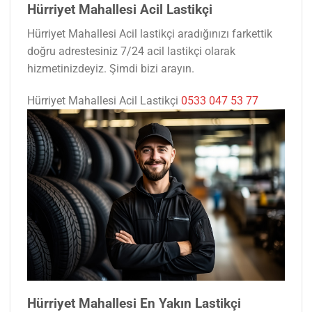
Hürriyet Mahallesi Acil Lastikçi
Hürriyet Mahallesi Acil lastikçi aradığınızı farkettik
doğru adrestesiniz 7/24 acil lastikçi olarak
hizmetinizdeyiz. Şimdi bizi arayın.
Hürriyet Mahallesi Acil Lastikçi
0533 047 53 77
Hürriyet Mahallesi En Yakın Lastikçi