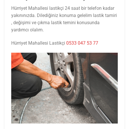
Hürriyet Mahallesi lastikçi 24 saat bir telefon kadar
yakınınızda. Dilediğiniz konuma gelelim lastik tamiri
, değişimi ve çıkma lastik temini konusunda
yardımcı olalım.
Hürriyet Mahallesi Lastikçi
0533 047 53 77