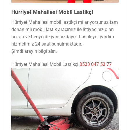
Hürriyet Mahallesi Mobil Lastikçi
Hürriyet Mahallesi mobil lastikçi mi arıyorsunuz tam
donanımlı mobil lastik aracımız ile ihtiyacınız olan
her an ve her yerde yanınızdayız. Lastik yol yardım
hizmetimiz 24 saat sunulmaktadır.
Şimdi arayın bilgi alın.
Hürriyet Mahallesi Mobil Lastikçi
0533 047 53 77