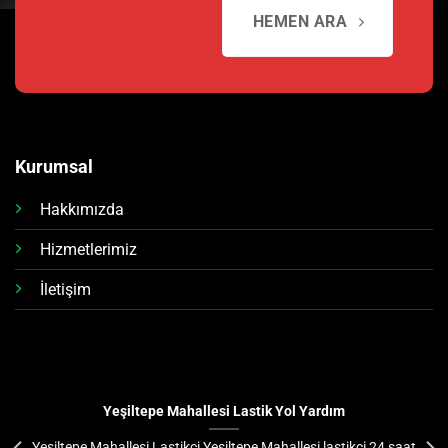
HEMEN ARA
Kurumsal
Hakkımızda
Hizmetlerimiz
İletişim
Yeşiltepe Mahallesi Lastik Yol Yardım
Yeşiltepe Mahallesi Lastikçi Yeşiltepe Mahallesi lastikçi 24 saat