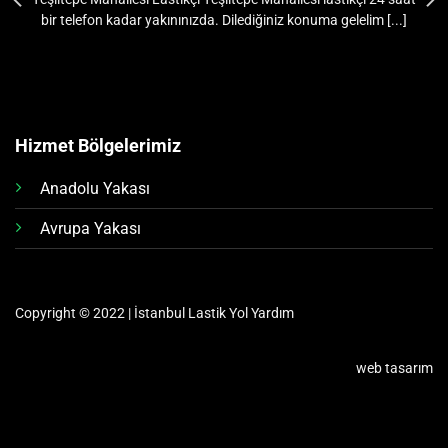
bir telefon kadar yakınınızda. Dilediğiniz konuma gelelim [...]
Hizmet Bölgelerimiz
Anadolu Yakası
Avrupa Yakası
Copyright © 2022 | İstanbul Lastik Yol Yardım
web tasarım