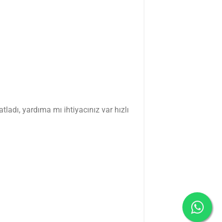
tladı, yardıma mı ihtiyacınız var hızlı