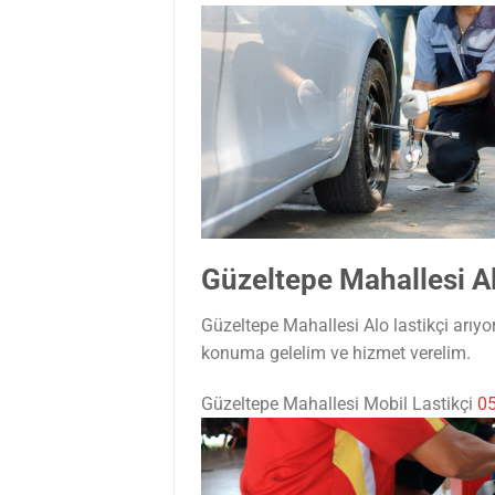
Güzeltepe Mahallesi Al
Güzeltepe Mahallesi Alo lastikçi arıyo
konuma gelelim ve hizmet verelim.
Güzeltepe Mahallesi Mobil Lastikçi
05