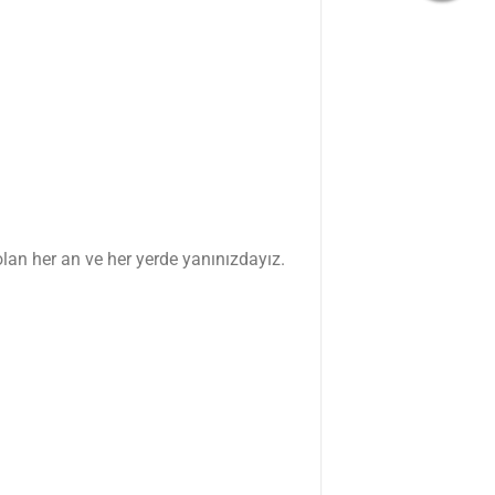
olan her an ve her yerde yanınızdayız.