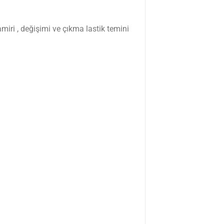
miri , değişimi ve çıkma lastik temini