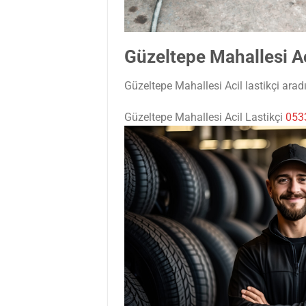
Güzeltepe Mahallesi Ac
Güzeltepe Mahallesi Acil lastikçi aradı
Güzeltepe Mahallesi Acil Lastikçi
053