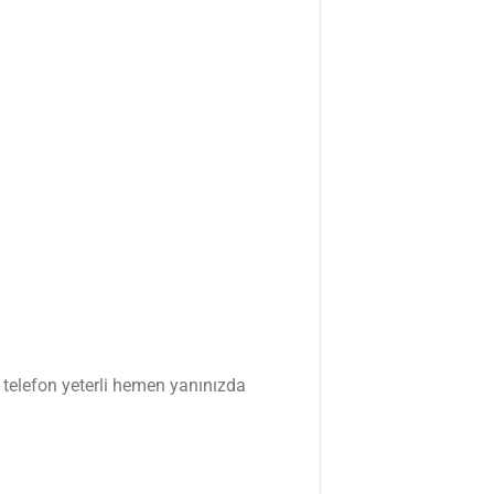
r telefon yeterli hemen yanınızda