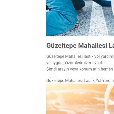
Güzeltepe Mahallesi L
Güzeltepe Mahallesi lastik yol yardım o
ve uygun çözümlerimiz mevcut.
Şimdi arayın veya konum atın hemen t
Güzeltepe Mahallesi Lastik Yol Yard