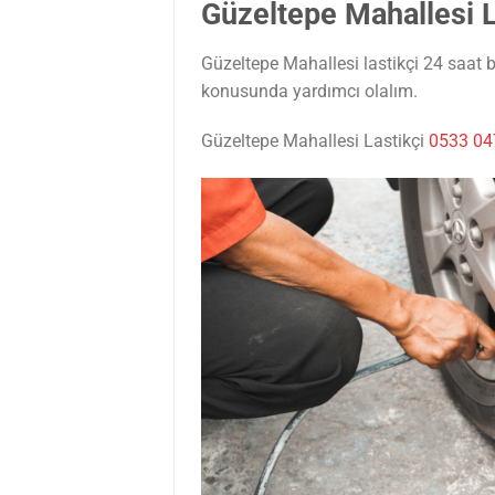
Güzeltepe Mahallesi L
Güzeltepe Mahallesi lastikçi 24 saat b
konusunda yardımcı olalım.
Güzeltepe Mahallesi Lastikçi
0533 04