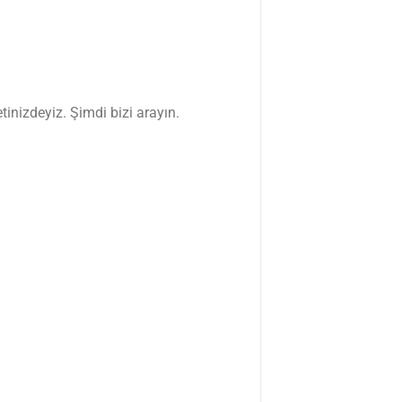
tinizdeyiz. Şimdi bizi arayın.