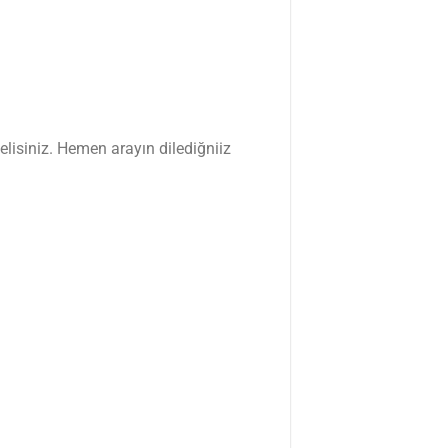
lisiniz. Hemen arayın dilediğniiz