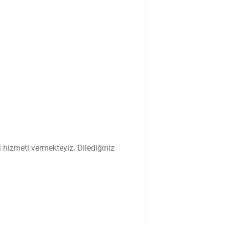
 hizmeti vermekteyiz. Dilediğiniz