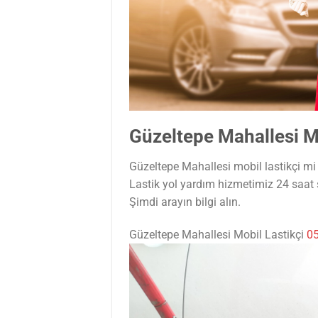
Güzeltepe Mahallesi Mo
Güzeltepe Mahallesi mobil lastikçi mi 
Lastik yol yardım hizmetimiz 24 saat
Şimdi arayın bilgi alın.
Güzeltepe Mahallesi Mobil Lastikçi
05