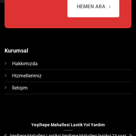
HEMEN ARA
Kurumsal
Hakkımızda
Hizmetlerimiz
İletişim
Yeşiltepe Mahallesi Lastik Yol Yardım
Yeşiltepe Mahallesi Lastikçi Yeşiltepe Mahallesi lastikçi 24 saat