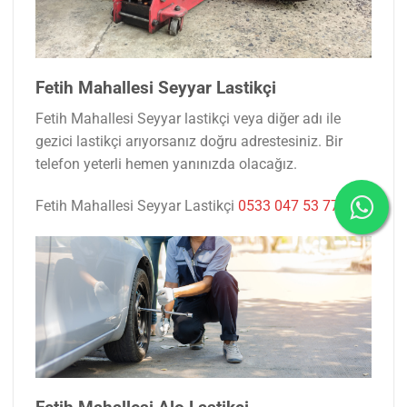
Fetih Mahallesi Seyyar Lastikçi
Fetih Mahallesi Seyyar lastikçi veya diğer adı ile
gezici lastikçi arıyorsanız doğru adrestesiniz. Bir
telefon yeterli hemen yanınızda olacağız.
Fetih Mahallesi Seyyar Lastikçi
0533 047 53 77