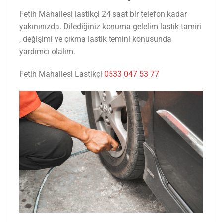
Fetih Mahallesi lastikçi 24 saat bir telefon kadar
yakınınızda. Dilediğiniz konuma gelelim lastik tamiri
, değişimi ve çıkma lastik temini konusunda
yardımcı olalım.
Fetih Mahallesi Lastikçi
0533 047 53 77