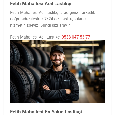
Fetih Mahallesi Acil Lastikçi
Fetih Mahallesi Acil lastikçi aradığınızı farkettik
doğru adrestesiniz 7/24 acil lastikçi olarak
hizmetinizdeyiz. Şimdi bizi arayın.
Fetih Mahallesi Acil Lastikçi
0533 047 53 77
Fetih Mahallesi En Yakın Lastikçi