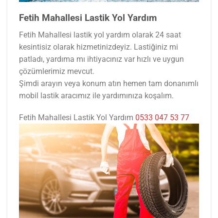
Fetih Mahallesi Lastik Yol Yardım
Fetih Mahallesi lastik yol yardım olarak 24 saat
kesintisiz olarak hizmetinizdeyiz. Lastiğiniz mi
patladı, yardıma mı ihtiyacınız var hızlı ve uygun
çözümlerimiz mevcut.
Şimdi arayın veya konum atın hemen tam donanımlı
mobil lastik aracımız ile yardımınıza koşalım.
Fetih Mahallesi Lastik Yol Yardım
0533 047 53 77