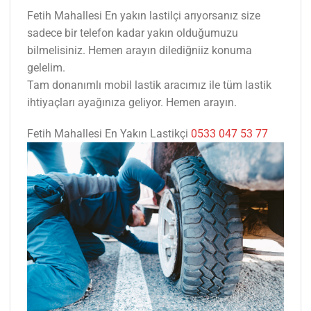
Fetih Mahallesi En yakın lastilçi arıyorsanız size
sadece bir telefon kadar yakın olduğumuzu
bilmelisiniz. Hemen arayın dilediğniiz konuma
gelelim.
Tam donanımlı mobil lastik aracımız ile tüm lastik
ihtiyaçları ayağınıza geliyor. Hemen arayın.
Fetih Mahallesi En Yakın Lastikçi
0533 047 53 77