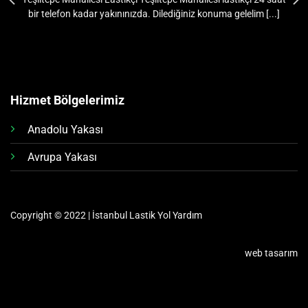
bir telefon kadar yakınınızda. Dilediğiniz konuma gelelim [...]
Hizmet Bölgelerimiz
Anadolu Yakası
Avrupa Yakası
Copyright © 2022 | İstanbul Lastik Yol Yardım
web tasarım