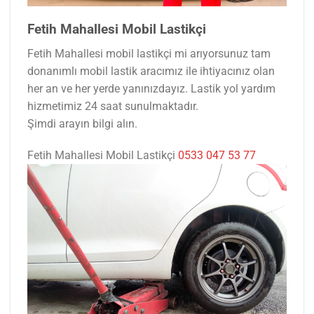
Fetih Mahallesi Mobil Lastikçi
Fetih Mahallesi mobil lastikçi mi arıyorsunuz tam
donanımlı mobil lastik aracımız ile ihtiyacınız olan
her an ve her yerde yanınızdayız. Lastik yol yardım
hizmetimiz 24 saat sunulmaktadır.
Şimdi arayın bilgi alın.
Fetih Mahallesi Mobil Lastikçi
0533 047 53 77