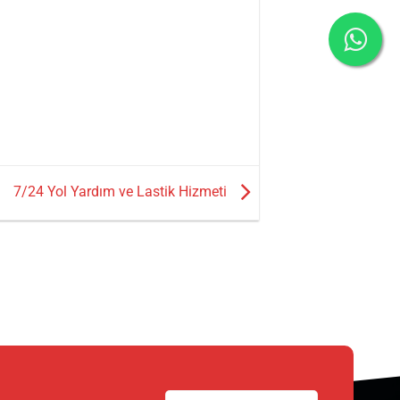
7/24 Yol Yardım ve Lastik Hizmeti