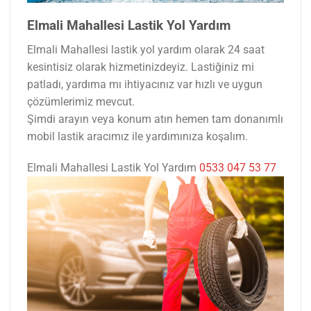
Elmali Mahallesi Lastik Yol Yardım
Elmali Mahallesi lastik yol yardım olarak 24 saat
kesintisiz olarak hizmetinizdeyiz. Lastiğiniz mi
patladı, yardıma mı ihtiyacınız var hızlı ve uygun
çözümlerimiz mevcut.
Şimdi arayın veya konum atın hemen tam donanımlı
mobil lastik aracımız ile yardımınıza koşalım.
Elmali Mahallesi Lastik Yol Yardım
0533 047 53 77