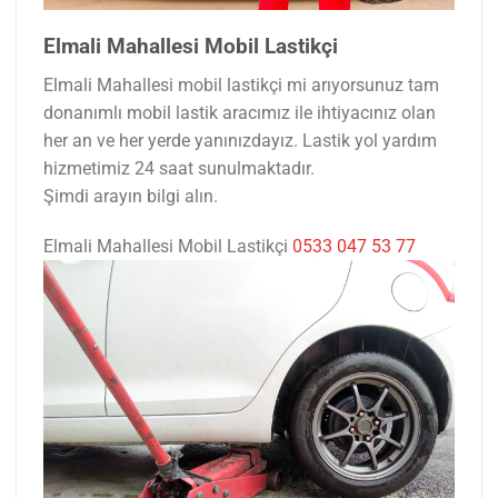
Elmali Mahallesi Mobil Lastikçi
Elmali Mahallesi mobil lastikçi mi arıyorsunuz tam
donanımlı mobil lastik aracımız ile ihtiyacınız olan
her an ve her yerde yanınızdayız. Lastik yol yardım
hizmetimiz 24 saat sunulmaktadır.
Şimdi arayın bilgi alın.
Elmali Mahallesi Mobil Lastikçi
0533 047 53 77