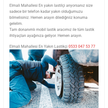
Elmali Mahallesi En yakın lastilçi arıyorsanız size
sadece bir telefon kadar yakın olduğumuzu
bilmelisiniz. Hemen arayın dilediğniiz konuma
gelelim.
Tam donanımlı mobil lastik aracımız ile tüm lastik
ihtiyaçları ayağınıza geliyor. Hemen arayın.
Elmali Mahallesi En Yakın Lastikçi
0533 047 53 77