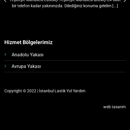
bir telefon kadar yakınınızda. Dilediğiniz konuma gelelim [...]
Hizmet Bölgelerimiz
Anadolu Yakası
Avrupa Yakası
Copyright © 2022 | İstanbul Lastik Yol Yardım
web tasarım