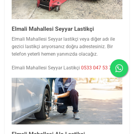
Elmali Mahallesi Seyyar Lastikçi
Elmali Mahallesi Seyyar lastikçi veya diğer adı ile
gezici lastikçi arıyorsanız doğru adrestesiniz. Bir
telefon yeterli hemen yanınızda olacağız.
Elmali Mahallesi Seyyar Lastikçi
0533 047 53 77