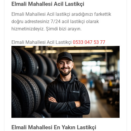
Elmali Mahallesi Acil Lastikçi
Elmali Mahallesi Acil lastikçi aradığınızı farkettik
doğru adrestesiniz 7/24 acil lastikçi olarak
hizmetinizdeyiz. Şimdi bizi arayın.
Elmali Mahallesi Acil Lastikçi
0533 047 53 77
Elmali Mahallesi En Yakın Lastikçi