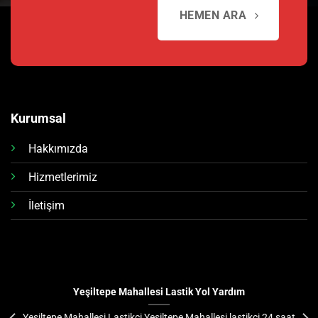
HEMEN ARA
Kurumsal
Hakkımızda
Hizmetlerimiz
İletişim
Yeşiltepe Mahallesi Lastik Yol Yardım
Yeşiltepe Mahallesi Lastikçi Yeşiltepe Mahallesi lastikçi 24 saat