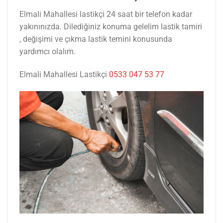
Elmali Mahallesi lastikçi 24 saat bir telefon kadar
yakınınızda. Dilediğiniz konuma gelelim lastik tamiri
, değişimi ve çıkma lastik temini konusunda
yardımcı olalım.
Elmali Mahallesi Lastikçi
0533 047 53 77